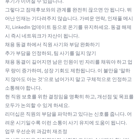
후기가 이어질 수 있습니다.
그렇다고 잠재후보와의 관계를 완전히 끊으면 안 됩니다. 뛰
어난 인재는 기다려주지 않습니다. 가벼운 연락, 인재풀 메시
지, LinkedIn 업데이트 등으로 온기를 유지하세요. 동결 해제
시 즉시 네트워크가 자산이 됩니다.
채용 동결 하에서 직원 사기와 부담 완화하기
추가 부담을 인정하되, 팀 사기를 잃지 않기
채용 동결이 길어지면 남은 인원이 빈 자리를 채워야 하고 업
무 량이 증가하며, 성장 기회도 제한됩니다. 이 불만을 ‘말하
지 않아도 아는 것’으로 넘어가지 말고 구체적으로 인정하고
소통해야 합니다.
현 직원 보호를 위한 결정임을 명확히 하고, 개선점 및 목표를
모두가 논의할 수 있게 하세요.
리더십은 직원의 부담을 파악하고 있다는 신호를 줍니다. 어
려운 시기일수록 이런 소통이 사기 유지에 도움이 됩니다.
업무 우선순위 과감히 재조정