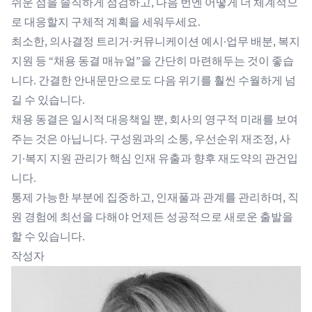
쉬운 점을 솔직하게 점검하고, 다음 번엔 어떻게 더 체계적으
로 대응할지 구체적 계획을 세워두세요.
최소한, 의사결정 트리거·커뮤니케이션 예시·업무 배분, 복지
지원 등 “채용 동결 매뉴얼”을 간단히 마련해두는 것이 좋습
니다. 간결한 안내문만으로도 다음 위기를 훨씬 수월하게 넘
길 수 있습니다.
채용 동결은 일시적 대응책일 뿐, 회사의 영구적 미래를 보여
주는 것은 아닙니다. 구성원과의 소통, 우선순위 재조정, 사
기·복지 지원 관리가 핵심 인재 유출과 향후 재도약의 관건입
니다.
통제 가능한 부분에 집중하고, 인재풀과 관계를 관리하며, 직
원 경험에 최선을 다해야 언제든 성공적으로 새로운 출발을
할 수 있습니다.
작성자