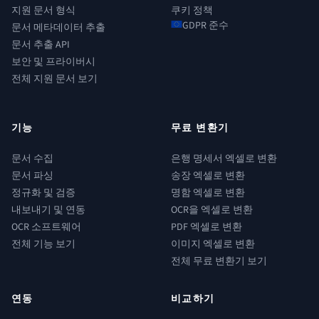
지원 문서 형식
쿠키 정책
GDPR 준수
문서 메타데이터 추출
문서 추출 API
보안 및 프라이버시
전체 지원 문서 보기
기능
무료 변환기
문서 수집
은행 명세서 엑셀로 변환
문서 파싱
송장 엑셀로 변환
정규화 및 검증
명함 엑셀로 변환
내보내기 및 연동
OCR을 엑셀로 변환
OCR 소프트웨어
PDF 엑셀로 변환
전체 기능 보기
이미지 엑셀로 변환
전체 무료 변환기 보기
연동
비교하기