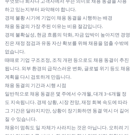
무엇보다 회사나 고객사에서 무슨 의미로 채용 동결을 사용
하고 있는지부터 파악해야 합니다.
경제 불황 시기에 기업이 채용 동결을 시행하는 배경
채용 동결의 가장 주된 이유는 비용 절감입니다.
경제 불확실성, 현금 흐름의 악화, 자금 압박이 높아지면 경영
진은 재정 점검과 유동 자산 확보를 위해 채용을 멈출 수밖에
없습니다.
때때로 기업 구조조정, 조직 개편 등으로도 채용 동결이 추진
됩니다. 외부 환경의 급작스러운 변화, 글로벌 위기 등도 채용
계획을 다시 검토하게 만듭니다.
채용 동결의 기간과 시행 시점
일반적으로 채용 동결은 몇 주에서 수개월, 대개 3~6개월 정
도 지속됩니다. 경제 상황, 시장 전망, 재정 회복 속도에 따라
그 기간은 달라지지만, 상황이 장기화하면 동결 역시 더 길어
질 수 있습니다.
채용이 멈춰도 일 자체가 사라지는 것은 아닙니다. 오히려 기