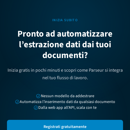
INIZIA SUBITO
Pronto ad automatizzare
l’estrazione dati dai tuoi
documenti?
Inizia gratis in pochi minuti e scopri come Parseur si integra
nel tuo flusso di lavoro.
Nessun modello da addestrare
Automatizza l’inserimento dati da qualsiasi documento
Dalla web app all'API, scala con te
Registrati gratuitamente