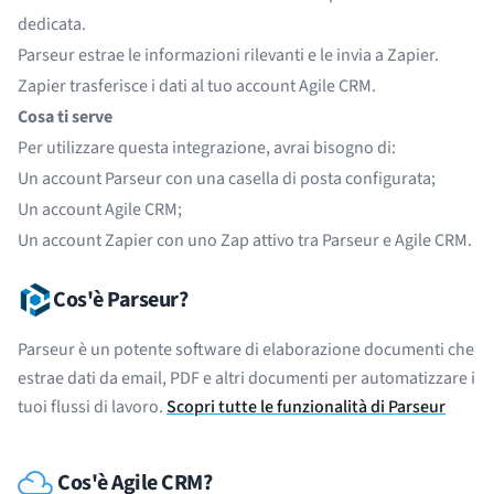
dedicata.
Parseur estrae le informazioni rilevanti e le invia a Zapier.
Zapier trasferisce i dati al tuo account Agile CRM.
Cosa ti serve
Per utilizzare questa integrazione, avrai bisogno di:
Un account
Parseur
con una casella di posta configurata;
Un account
Agile CRM
;
Un account
Zapier
con uno Zap attivo tra Parseur e Agile CRM.
Cos'è Parseur?
Parseur è un potente software di elaborazione documenti che
estrae dati da email, PDF e altri documenti per automatizzare i
tuoi flussi di lavoro.
Scopri tutte le funzionalità di Parseur
Cos'è Agile CRM?