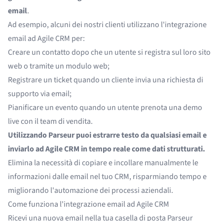
email
.
Ad esempio, alcuni dei nostri clienti utilizzano l'integrazione
email ad Agile CRM per:
Creare un contatto dopo che un utente si registra sul loro sito
web o tramite un modulo web;
Registrare un ticket quando un cliente invia una richiesta di
supporto via email;
Pianificare un evento quando un utente prenota una demo
live con il team di vendita.
Utilizzando Parseur puoi estrarre testo da qualsiasi email e
inviarlo ad Agile CRM in tempo reale come dati strutturati.
Elimina la necessità di copiare e incollare manualmente le
informazioni dalle email nel tuo CRM, risparmiando tempo e
migliorando l'automazione dei processi aziendali.
Come funziona l'integrazione email ad Agile CRM
Ricevi una nuova email nella tua casella di posta Parseur