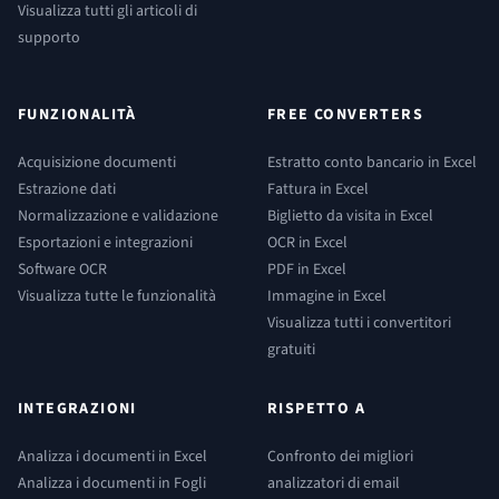
Visualizza tutti gli articoli di
supporto
FUNZIONALITÀ
FREE CONVERTERS
Acquisizione documenti
Estratto conto bancario in Excel
Estrazione dati
Fattura in Excel
Normalizzazione e validazione
Biglietto da visita in Excel
Esportazioni e integrazioni
OCR in Excel
Software OCR
PDF in Excel
Visualizza tutte le funzionalità
Immagine in Excel
Visualizza tutti i convertitori
gratuiti
INTEGRAZIONI
RISPETTO A
Analizza i documenti in Excel
Confronto dei migliori
Analizza i documenti in Fogli
analizzatori di email