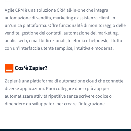
Agile CRM è una soluzione CRM all-in-one che integra
automazione di vendita, marketing e assistenza clienti in
un'unica piattaforma. Offre funzionalità di monitoraggio delle
vendite, gestione dei contatti, automazione del marketing,
analisi web, email bidirezionali, telefonia e helpdesk, il tutto
con un'interfaccia utente semplice, intuitiva e moderna.
Cos'è Zapier?
Zapier è una piattaforma di automazione cloud che connette
diverse applicazioni. Puoi collegare due o più app per
automatizzare attività ripetitive senza scrivere codice o
dipendere da sviluppatori per creare l'integrazione.