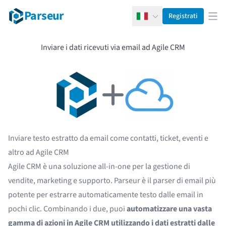
Parseur
Registrati
Italiano
Apr
Inviare i dati ricevuti via email ad Agile CRM
Inviare testo estratto da email come contatti, ticket, eventi e
altro ad Agile CRM
Agile CRM è una soluzione all-in-one per la gestione di
vendite, marketing e supporto. Parseur è il parser di email più
potente per estrarre automaticamente testo dalle email in
pochi clic. Combinando i due, puoi
automatizzare una vasta
gamma di azioni in Agile CRM utilizzando i dati estratti dalle