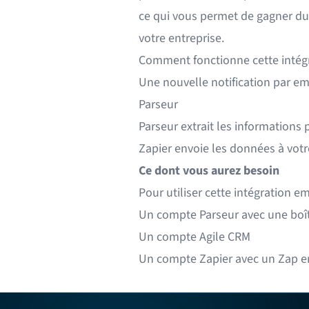
ce qui vous permet de gagner du
votre entreprise.
Comment fonctionne cette intégr
Une nouvelle notification par em
Parseur
Parseur extrait les informations 
Zapier envoie les données à vot
Ce dont vous aurez besoin
Pour utiliser cette intégration e
Un compte
Parseur
avec une boît
Un compte
Agile CRM
Un compte
Zapier
avec un Zap en