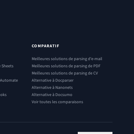
COMPARATIF
Meilleures solutions de parsing d'e-mail
e Sheets
Meilleures solutions de parsing de PDF
Meilleures solutions de parsing de CV
r Automate
Alternative à Docparser
Alternative à Nanonets
ooks
Alternative à Docsumo
Voir toutes les comparaisons