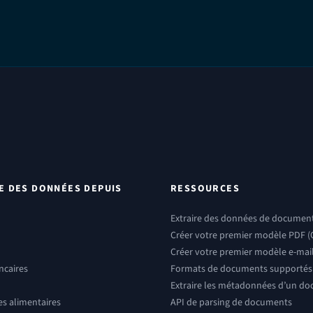
E DES DONNÉES DEPUIS
RESSOURCES
Extraire des données de documents
Créer votre premier modèle PDF (
Créer votre premier modèle e-mai
ncaires
Formats de documents supportés
Extraire les métadonnées d’un d
 alimentaires
API de parsing de documents