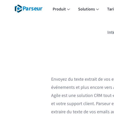
Parseur
Produit
Solutions
Tari
Int
Envoyez du texte extrait de vos 
événements et plus encore vers 
Agile est une solution CRM tout-
et votre support client. Parseur 
extraire du texte de vos emails