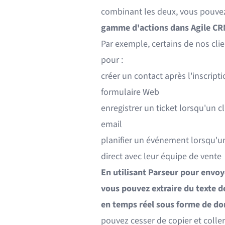
combinant les deux, vous pouv
gamme d'actions dans Agile CRM 
Par exemple, certains de nos cli
pour :
créer un contact après l'inscripti
formulaire Web
enregistrer un ticket lorsqu'un 
email
planifier un événement lorsqu'u
direct avec leur équipe de vente
En utilisant Parseur pour envoy
vous pouvez extraire du texte d
en temps réel sous forme de do
pouvez cesser de copier et coll