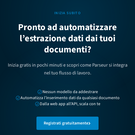
INIZIA SUBITO
Pronto ad automatizzare
l’estrazione dati dai tuoi
documenti?
Inizia gratis in pochi minuti e scopri come Parseur si integra
nel tuo flusso di lavoro.
Nessun modello da addestrare
Automatizza l’inserimento dati da qualsiasi documento
Dalla web app all'API, scala con te
Registrati gratuitamente