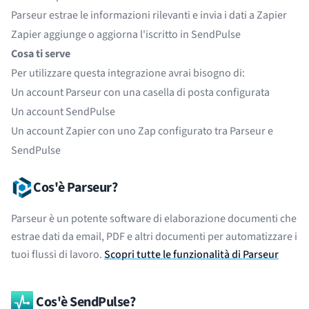
Parseur estrae le informazioni rilevanti e invia i dati a Zapier
Zapier aggiunge o aggiorna l'iscritto in SendPulse
Cosa ti serve
Per utilizzare questa integrazione avrai bisogno di:
Un account
Parseur
con una casella di posta configurata
Un account
SendPulse
Un account
Zapier
con uno Zap configurato tra Parseur e
SendPulse
Cos'è Parseur?
Parseur è un potente software di elaborazione documenti che
estrae dati da email, PDF e altri documenti per automatizzare i
tuoi flussi di lavoro.
Scopri tutte le funzionalità di Parseur
Cos'è SendPulse?