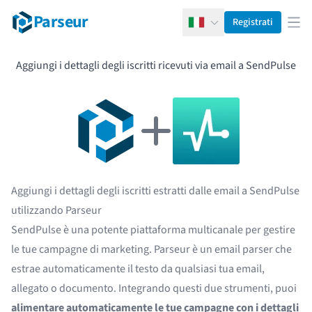
Parseur
Registrati
Italiano
Apr
Aggiungi i dettagli degli iscritti ricevuti via email a SendPulse
Aggiungi i dettagli degli iscritti estratti dalle email a SendPulse
utilizzando Parseur
SendPulse è una potente piattaforma multicanale per gestire
le tue campagne di marketing. Parseur è un
email parser
che
estrae automaticamente il testo da qualsiasi tua email,
allegato o documento. Integrando questi due strumenti, puoi
alimentare automaticamente le tue campagne con i dettagli