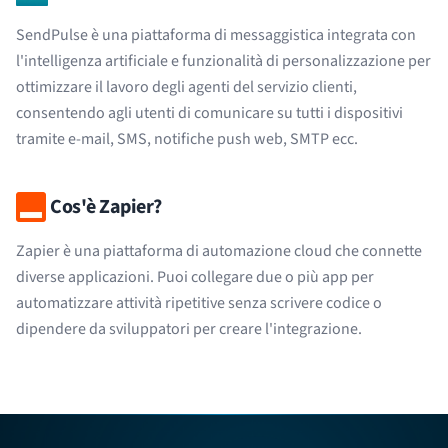
SendPulse è una piattaforma di messaggistica integrata con
l'intelligenza artificiale e funzionalità di personalizzazione per
ottimizzare il lavoro degli agenti del servizio clienti,
consentendo agli utenti di comunicare su tutti i dispositivi
tramite e-mail, SMS, notifiche push web, SMTP ecc.
Cos'è Zapier?
Zapier è una piattaforma di automazione cloud che connette
diverse applicazioni. Puoi collegare due o più app per
automatizzare attività ripetitive senza scrivere codice o
dipendere da sviluppatori per creare l'integrazione.