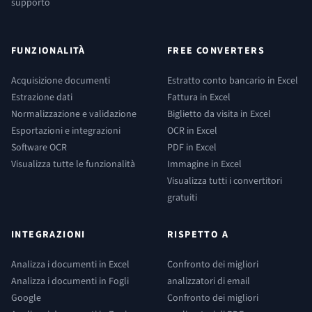
supporto
FUNZIONALITÀ
FREE CONVERTERS
Acquisizione documenti
Estratto conto bancario in Excel
Estrazione dati
Fattura in Excel
Normalizzazione e validazione
Biglietto da visita in Excel
Esportazioni e integrazioni
OCR in Excel
Software OCR
PDF in Excel
Visualizza tutte le funzionalità
Immagine in Excel
Visualizza tutti i convertitori
gratuiti
INTEGRAZIONI
RISPETTO A
Analizza i documenti in Excel
Confronto dei migliori
Analizza i documenti in Fogli
analizzatori di email
Google
Confronto dei migliori