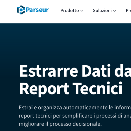
Parseur
Prodotto
Soluzioni
Pr
Estrarre Dati da
Report Tecnici
Estrai e organizza automaticamente le inform
report tecnici per semplificare i processi di ana
migliorare il processo decisionale.