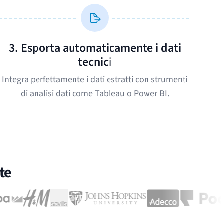
3. Esporta automaticamente i dati
tecnici
Integra perfettamente i dati estratti con strumenti
di analisi dati come Tableau o Power BI.
te