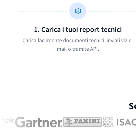
1. Carica i tuoi report tecnici
Carica facilmente documenti tecnici, inviali via e-
mail o tramite API.
S