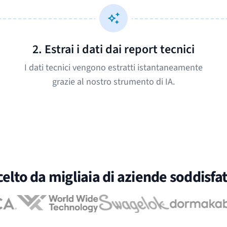
2. Estrai i dati dai report tecnici
I dati tecnici vengono estratti istantaneamente
grazie al nostro strumento di IA.
celto da migliaia di aziende soddisfat