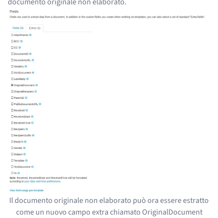
documento originale non elaborato.
Il documento originale non elaborato può ora essere estratto
come un nuovo campo extra chiamato OriginalDocument