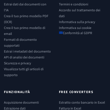
Estrai dati dai documenti con
Termini e condizioni
l'IA
Accordo sul trattamento dei
Crea il tuo primo modello PDF
dati
(OCR)
Informativa sulla privacy
Crea il tuo primo modello di
Informativa sui cookie
Conformità al GDPR
email
Formati di documento
supportati
Estrai i metadati del documento
API di analisi dei documenti
Sicurezza e privacy
Visualizza tutti gli articoli di
supporto
FUNZIONALITÀ
FREE CONVERTERS
Acquisizione documenti
Estratto conto bancario in Excel
Estrazione dati
Fattura in Excel