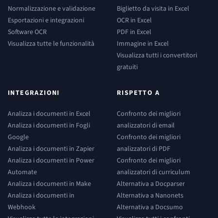
Normalizzazione e validazione
Biglietto da visita in Excel
Esportazioni e integrazioni
OCR in Excel
Software OCR
PDF in Excel
Visualizza tutte le funzionalità
Immagine in Excel
Visualizza tutti i convertitori
gratuiti
INTEGRAZIONI
RISPETTO A
Analizza i documenti in Excel
Confronto dei migliori
Analizza i documenti in Fogli
analizzatori di email
Google
Confronto dei migliori
Analizza i documenti in Zapier
analizzatori di PDF
Analizza i documenti in Power
Confronto dei migliori
Automate
analizzatori di curriculum
Analizza i documenti in Make
Alternativa a Docparser
Analizza i documenti in
Alternativa a Nanonets
Webhook
Alternativa a Docsumo