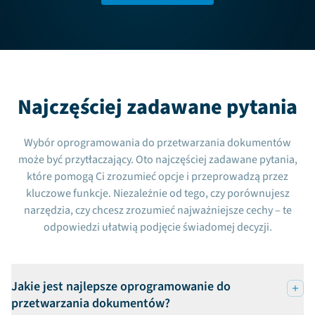
Najczęściej zadawane pytania
Wybór oprogramowania do przetwarzania dokumentów
może być przytłaczający. Oto najczęściej zadawane pytania,
które pomogą Ci zrozumieć opcje i przeprowadzą przez
kluczowe funkcje. Niezależnie od tego, czy porównujesz
narzędzia, czy chcesz zrozumieć najważniejsze cechy – te
odpowiedzi ułatwią podjęcie świadomej decyzji.
Jakie jest najlepsze oprogramowanie do
przetwarzania dokumentów?