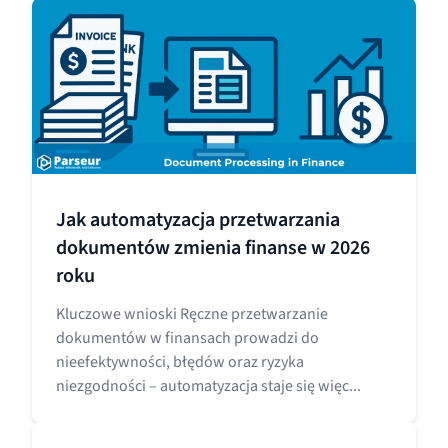
Jak automatyzacja przetwarzania
dokumentów zmienia finanse w 2026
roku
Kluczowe wnioski Ręczne przetwarzanie
dokumentów w finansach prowadzi do
nieefektywności, błędów oraz ryzyka
niezgodności – automatyzacja staje się więc...