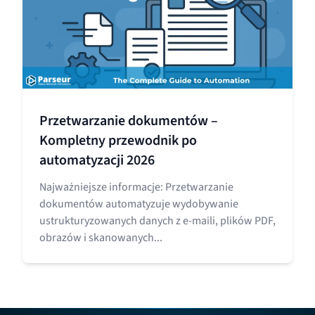
Przetwarzanie dokumentów –
Kompletny przewodnik po
automatyzacji 2026
Najważniejsze informacje: Przetwarzanie
dokumentów automatyzuje wydobywanie
ustrukturyzowanych danych z e-maili, plików PDF,
obrazów i skanowanych...