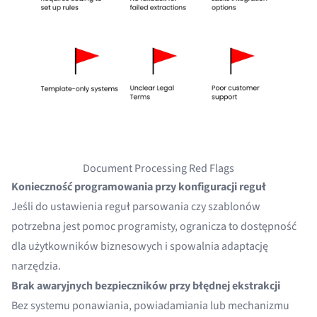
Document Processing Red Flags
Konieczność programowania przy konfiguracji reguł
Jeśli do ustawienia reguł parsowania czy szablonów
potrzebna jest pomoc programisty, ogranicza to dostępność
dla użytkowników biznesowych i spowalnia adaptację
narzędzia.
Brak awaryjnych bezpieczników przy błędnej ekstrakcji
Bez systemu ponawiania, powiadamiania lub mechanizmu