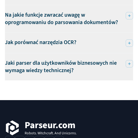
Na jakie funkcje zwracać uwagę w
oprogramowaniu do parsowania dokumentów?
Jak porównać narzędzia OCR?
Jaki parser dla użytkowników biznesowych nie
wymaga wiedzy technicznej?
Stopka
Parseur.com
Robots. Witchcraft. And Unicorns.