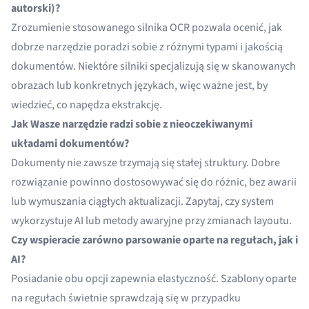
autorski)?
Zrozumienie stosowanego silnika OCR pozwala ocenić, jak
dobrze narzędzie poradzi sobie z różnymi typami i jakością
dokumentów. Niektóre silniki specjalizują się w skanowanych
obrazach lub konkretnych językach, więc ważne jest, by
wiedzieć, co napędza ekstrakcję.
Jak Wasze narzędzie radzi sobie z nieoczekiwanymi
układami dokumentów?
Dokumenty nie zawsze trzymają się stałej struktury. Dobre
rozwiązanie powinno dostosowywać się do różnic, bez awarii
lub wymuszania ciągłych aktualizacji. Zapytaj, czy system
wykorzystuje AI lub metody awaryjne przy zmianach layoutu.
Czy wspieracie zarówno parsowanie oparte na regułach, jak i
AI?
Posiadanie obu opcji zapewnia elastyczność. Szablony oparte
na regułach świetnie sprawdzają się w przypadku