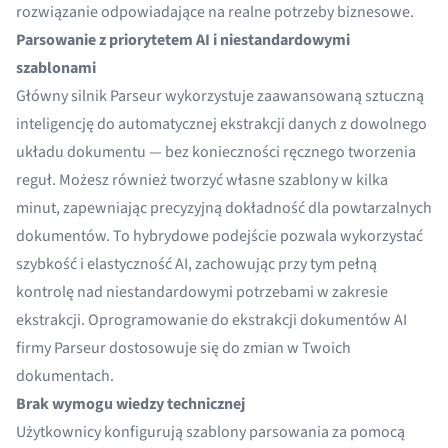
rozwiązanie odpowiadające na realne potrzeby biznesowe.
Parsowanie z priorytetem AI i niestandardowymi
szablonami
Główny silnik Parseur wykorzystuje zaawansowaną sztuczną
inteligencję do automatycznej ekstrakcji danych z dowolnego
układu dokumentu — bez konieczności ręcznego tworzenia
reguł. Możesz również tworzyć własne szablony w kilka
minut, zapewniając precyzyjną dokładność dla powtarzalnych
dokumentów. To hybrydowe podejście pozwala wykorzystać
szybkość i elastyczność AI, zachowując przy tym pełną
kontrolę nad niestandardowymi potrzebami w zakresie
ekstrakcji.
Oprogramowanie do ekstrakcji dokumentów AI
firmy Parseur dostosowuje się do zmian w Twoich
dokumentach.
Brak wymogu wiedzy technicznej
Użytkownicy konfigurują szablony parsowania za pomocą