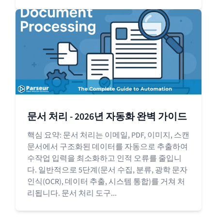
문서 처리 - 2026년 자동화 완벽 가이드
핵심 요약: 문서 처리는 이메일, PDF, 이미지, 스캔
문서에서 구조화된 데이터를 자동으로 추출하여
수작업 입력을 최소화하고 인적 오류를 줄입니
다. 일반적으로 5단계(문서 수집, 분류, 광학 문자
인식(OCR), 데이터 추출, 시스템 통합)를 거쳐 처
리됩니다. 문서 처리 도구...