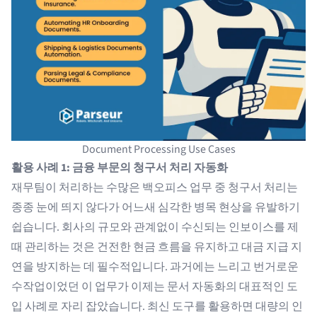
Document Processing Use Cases
활용 사례 1: 금융 부문의 청구서 처리 자동화
재무팀이 처리하는 수많은 백오피스 업무 중 청구서 처리는
종종 눈에 띄지 않다가 어느새 심각한 병목 현상을 유발하기
쉽습니다. 회사의 규모와 관계없이 수신되는 인보이스를 제
때 관리하는 것은 건전한 현금 흐름을 유지하고 대금 지급 지
연을 방지하는 데 필수적입니다. 과거에는 느리고 번거로운
수작업이었던 이 업무가 이제는 문서 자동화의 대표적인 도
입 사례로 자리 잡았습니다. 최신 도구를 활용하면 대량의 인