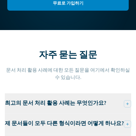
무료로 가입하기
자주 묻는 질문
문서 처리 활용 사례에 대한 모든 질문을 여기에서 확인하실
수 있습니다.
최고의 문서 처리 활용 사례는 무엇인가요?
제 문서들이 모두 다른 형식이라면 어떻게 하나요?