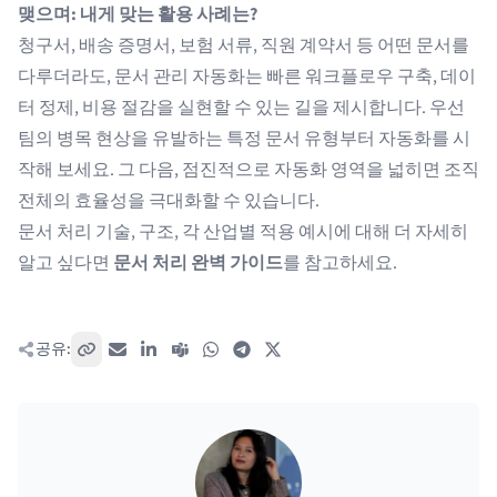
맺으며: 내게 맞는 활용 사례는?
청구서, 배송 증명서, 보험 서류, 직원 계약서 등 어떤 문서를
다루더라도, 문서 관리 자동화는 빠른 워크플로우 구축, 데이
터 정제, 비용 절감을 실현할 수 있는 길을 제시합니다. 우선
팀의 병목 현상을 유발하는 특정 문서 유형부터 자동화를 시
작해 보세요. 그 다음, 점진적으로 자동화 영역을 넓히면 조직
전체의 효율성을 극대화할 수 있습니다.
문서 처리 기술, 구조, 각 산업별 적용 예시에 대해 더 자세히
알고 싶다면
문서 처리 완벽 가이드
를 참고하세요.
공유:
링크 복사
이메일
LinkedIn
Teams
WhatsApp
Telegram
X / Twitter