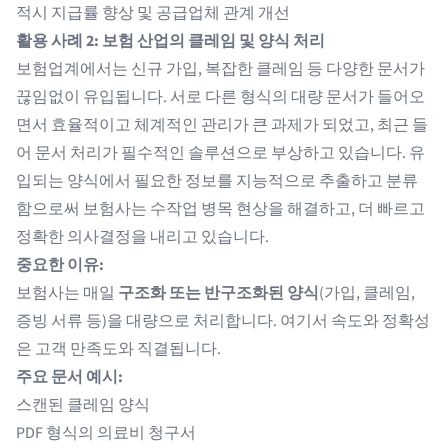
적시 지급률 향상 및 공급업체 관계 개선
활용 사례 2: 보험 산업의 클레임 및 양식 처리
보험업계에서는 신규 가입, 복잡한 클레임 등 다양한 문서가
끊임없이 유입됩니다. 서로 다른 형식의 대량 문서가 들어오
면서 효율적이고 체계적인 관리가 큰 과제가 되었고, 최근 들
어 문서 처리가 필수적인 솔루션으로 부상하고 있습니다. 유
입되는 양식에서
필요한 정보를 지능적으로 추출하고 분류
함으로써 보험사는 수작업 병목 현상을 해결하고, 더 빠르고
정확한 의사결정을 내리고 있습니다.
중요한 이유:
보험사는 매일
구조화 또는 반구조화된 양식
(가입, 클레임,
증빙 서류 등)을 대량으로 처리합니다. 여기서 속도와 정확성
은 고객 만족도와 직결됩니다.
주요 문서 예시:
스캔된 클레임 양식
PDF 형식의 의료비 청구서