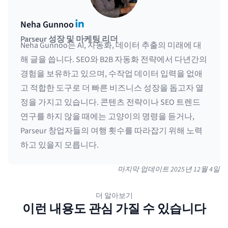
LinkedIn
Neha Gunnoo
Parseur 성장 및 마케팅 리더
Neha Gunnoo는 AI, 자동화, 데이터 추출의 미래에 대
해 글을 씁니다. SEO와 B2B 자동화 전략에서 다년간의
경험을 보유하고 있으며, 수작업 데이터 입력을 없애
고 적합한 도구로 더 빠른 비즈니스 성장을 돕고자 열
정을 가지고 있습니다. 콘텐츠 전략이나 SEO 트렌드
연구를 하지 않을 때에는 고양이의 명령을 듣거나,
Parseur 창업자들의 여행 횟수를 따라잡기 위해 노력
하고 있을지 모릅니다.
마지막 업데이트
2025년 12월 4일
더 알아보기
이런 내용도 관심 가질 수 있습니다