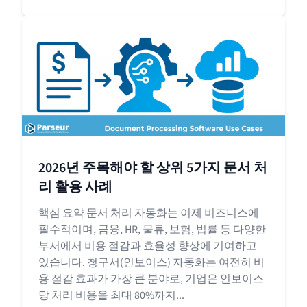
2026년 주목해야 할 상위 5가지 문서 처
리 활용 사례
핵심 요약 문서 처리 자동화는 이제 비즈니스에
필수적이며, 금융, HR, 물류, 보험, 법률 등 다양한
부서에서 비용 절감과 효율성 향상에 기여하고
있습니다. 청구서(인보이스) 자동화는 여전히 비
용 절감 효과가 가장 큰 분야로, 기업은 인보이스
당 처리 비용을 최대 80%까지...