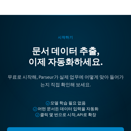
시작하기
문서 데이터 추출,
이제 자동화하세요.
무료로 시작해, Parseur가 실제 업무에 어떻게 맞아 들어가
는지 직접 확인해 보세요.
모델 학습 필요 없음
어떤 문서든 데이터 입력을 자동화
클릭 몇 번으로 시작, API로 확장