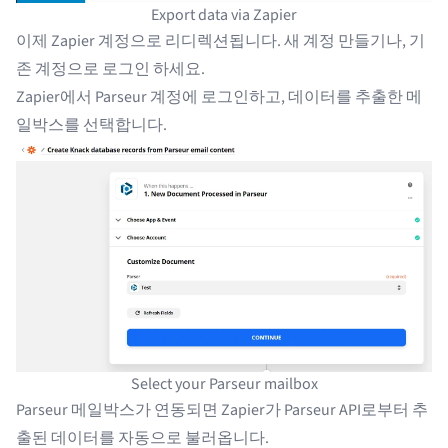
Export data via Zapier
이제 Zapier 계정으로 리디렉션됩니다.
새 계정 만들기
나,
기
존 계정으로 로그인
하세요.
Zapier에서 Parseur 계정에 로그인하고, 데이터를 추출한 메
일박스를 선택합니다.
Select your Parseur mailbox
Parseur 메일박스가 연동되면 Zapier가 Parseur API로부터 추
출된 데이터를 자동으로 불러옵니다.