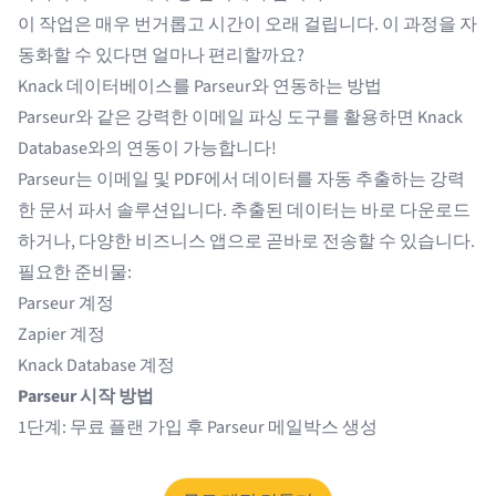
이 작업은 매우 번거롭고 시간이 오래 걸립니다. 이 과정을 자
동화할 수 있다면 얼마나 편리할까요?
Knack 데이터베이스를 Parseur와 연동하는 방법
Parseur와 같은 강력한 이메일 파싱 도구를 활용하면 Knack
Database와의 연동이 가능합니다!
Parseur
는
이메일
및
PDF
에서 데이터를 자동 추출하는 강력
한 문서 파서 솔루션입니다. 추출된 데이터는 바로 다운로드
하거나, 다양한 비즈니스 앱으로 곧바로 전송할 수 있습니다.
필요한 준비물:
Parseur 계정
Zapier 계정
Knack Database 계정
Parseur 시작 방법
1단계: 무료 플랜 가입 후 Parseur 메일박스 생성