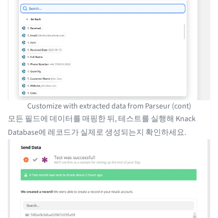
Customize with extracted data from Parseur (cont)
모든 필드에 데이터를 매핑한 뒤, 테스트를 실행해 Knack
Database에 레코드가 실제로 생성되는지 확인하세요.