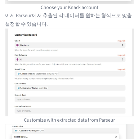
Choose your Knack account
이제 Parseur에서 추출된 각 데이터를 원하는 형식으로 맞춤
설정할 수 있습니다.
Customize with extracted data from Parseur