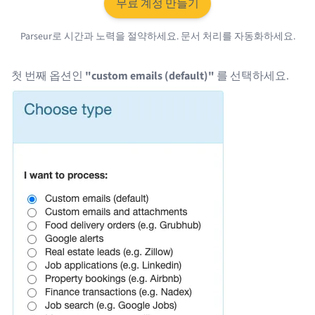
무료 계정 만들기
Parseur로 시간과 노력을 절약하세요. 문서 처리를 자동화하세요.
첫 번째 옵션인
"custom emails (default)"
를 선택하세요.