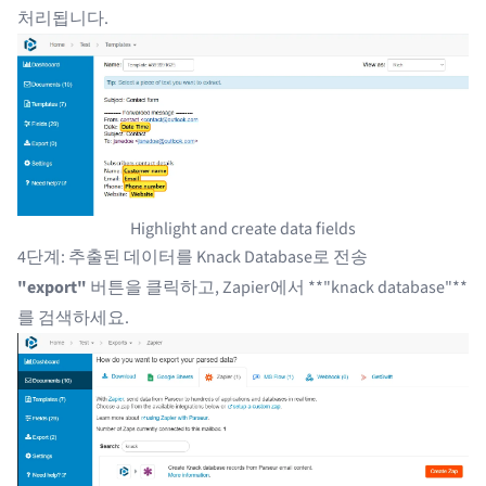
처리됩니다.
Highlight and create data fields
4단계: 추출된 데이터를 Knack Database로 전송
"export"
버튼을 클릭하고, Zapier에서 **"knack database"**
를 검색하세요.