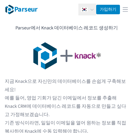
Parseur
가입하기
한국어
메뉴
Parseur에서 Knack 데이터베이스 레코드 생성하기
지금 Knack으로 자신만의 데이터베이스를 손쉽게 구축해보
세요!
예를 들어, 영업 기회가 담긴 이메일에서 정보를 추출해
Knack CRM에 데이터베이스 레코드를 자동으로 만들고 싶다
고 가정해보겠습니다.
기존 방식이라면, 일일이 이메일을 열어 원하는 정보를 직접
복사하여 Knack에 수동 입력해야 합니다.