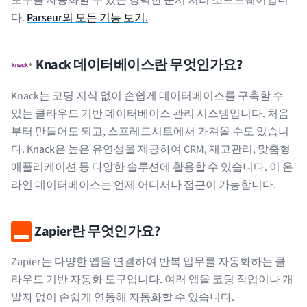
로우를 자동화할 수 있는 강력한 문서 처리 소프트웨어입니
다.
Parseur의 모든 기능 보기.
Knack 데이터베이스란 무엇인가요?
Knack는 코딩 지식 없이 손쉽게 데이터베이스를 구축할 수
있는 클라우드 기반 데이터베이스 관리 시스템입니다. 처음
부터 만들어도 되고, 스프레드시트에서 가져올 수도 있습니
다. Knack은 높은 유연성을 제공하여 CRM, 재고관리, 맞춤형
애플리케이션 등 다양한 솔루션에 활용할 수 있습니다. 이 온
라인 데이터베이스는 언제 어디서나 접근이 가능합니다.
Zapier란 무엇인가요?
Zapier는 다양한 앱을 연결하여 반복 업무를 자동화하는 클
라우드 기반 자동화 도구입니다. 여러 앱을 코딩 작업이나 개
발자 없이 손쉽게 연동해 자동화할 수 있습니다.