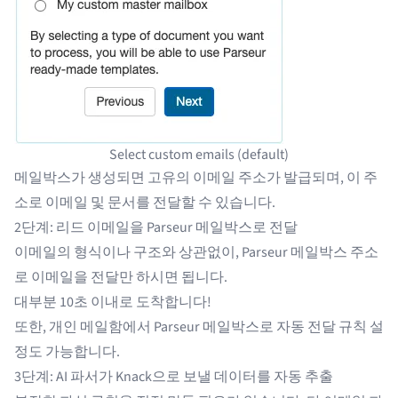
Select custom emails (default)
메일박스가 생성되면
고유의 이메일 주소가 발급되며, 이 주
소로 이메일 및 문서를 전달할 수 있습니다.
2단계: 리드 이메일을 Parseur 메일박스로 전달
이메일의 형식이나 구조와 상관없이, Parseur 메일박스 주소
로 이메일을 전달만 하시면 됩니다.
대부분 10초 이내로 도착합니다!
또한, 개인 메일함에서 Parseur 메일박스로
자동 전달 규칙
설
정도 가능합니다.
3단계: AI 파서가 Knack으로 보낼 데이터를 자동 추출