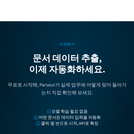
시작하기
문서 데이터 추출,
이제 자동화하세요.
무료로 시작해, Parseur가 실제 업무에 어떻게 맞아 들어가
는지 직접 확인해 보세요.
모델 학습 필요 없음
어떤 문서든 데이터 입력을 자동화
클릭 몇 번으로 시작, API로 확장