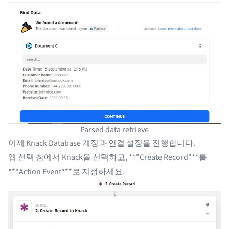
Parsed data retrieve
이제 Knack Database 계정과 연결 설정을 진행합니다.
앱 선택 창에서 Knack을 선택하고, **"Create Record"**를
**"Action Event"**로 지정하세요.