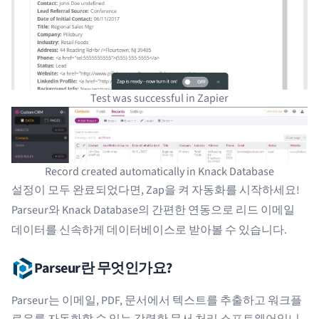
Test was successful in Zapier
Record created automatically in Knack Database
설정이 모두 완료되었다면, Zap을 켜 자동화를 시작하세요!
Parseur와 Knack Database의 간편한 연동으로 리드 이메일
데이터를 신속하게 데이터베이스로 받아볼 수 있습니다.
Parseur란 무엇인가요?
Parseur는 이메일, PDF, 문서에서 텍스트를 추출하고 워크플