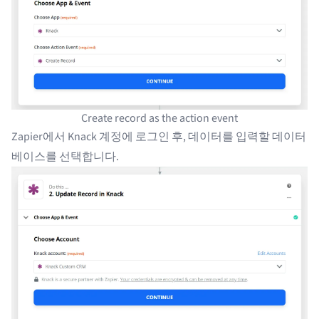
Create record as the action event
Zapier에서 Knack 계정에 로그인 후, 데이터를 입력할 데이터
베이스를 선택합니다.