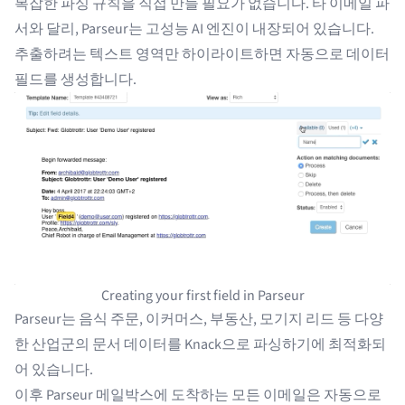
복잡한 파싱 규칙을 직접 만들 필요가 없습니다.
타 이메일 파
서
와 달리, Parseur는 고성능 AI 엔진이 내장되어 있습니다.
추출하려는 텍스트 영역만 하이라이트하면 자동으로 데이터
필드를 생성합니다.
Creating your first field in Parseur
Parseur는
음식 주문
,
이커머스
,
부동산
,
모기지 리드
등 다양
한 산업군의 문서 데이터를 Knack으로 파싱하기에 최적화되
어 있습니다.
이후 Parseur 메일박스에 도착하는 모든 이메일은 자동으로