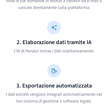
Invia le tue domande di mutuo a Parseur via e-mail o
caricale direttamente sulla piattaforma.
2. Elaborazione dati tramite IA
L'IA di Parseur estrae i dati istantaneamente.
3. Esportazione automatizzata
I dati estratti vengono integrati automaticamente nel
tuo sistema di gestione o software legale.