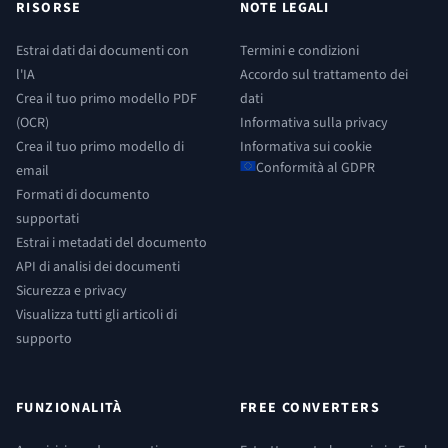
RISORSE
NOTE LEGALI
Estrai dati dai documenti con
Termini e condizioni
l'IA
Accordo sul trattamento dei
Crea il tuo primo modello PDF
dati
(OCR)
Informativa sulla privacy
Crea il tuo primo modello di
Informativa sui cookie
Conformità al GDPR
email
Formati di documento
supportati
Estrai i metadati del documento
API di analisi dei documenti
Sicurezza e privacy
Visualizza tutti gli articoli di
supporto
FUNZIONALITÀ
FREE CONVERTERS