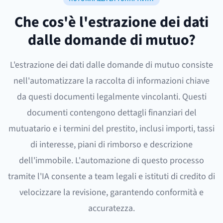
Che cos'è l'estrazione dei dati
dalle domande di mutuo?
L'estrazione dei dati dalle domande di mutuo consiste
nell'automatizzare la raccolta di informazioni chiave
da questi documenti legalmente vincolanti. Questi
documenti contengono dettagli finanziari del
mutuatario e i termini del prestito, inclusi importi, tassi
di interesse, piani di rimborso e descrizione
dell'immobile. L'automazione di questo processo
tramite l'IA consente a team legali e istituti di credito di
velocizzare la revisione, garantendo conformità e
accuratezza.