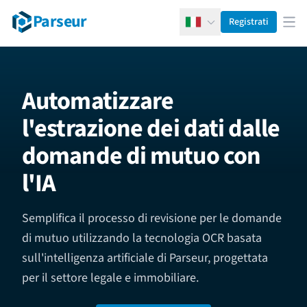
Parseur
Registrati
Italiano
Apr
Automatizzare
l'estrazione dei dati dalle
domande di mutuo con
l'IA
Semplifica il processo di revisione per le domande
di mutuo utilizzando la tecnologia OCR basata
sull'intelligenza artificiale di Parseur, progettata
per il settore legale e immobiliare.