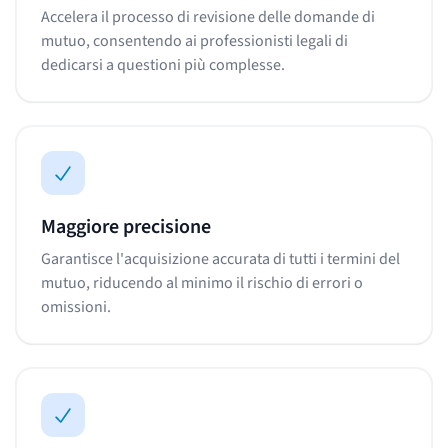
Accelera il processo di revisione delle domande di
mutuo, consentendo ai professionisti legali di
dedicarsi a questioni più complesse.
Maggiore precisione
Garantisce l'acquisizione accurata di tutti i termini del
mutuo, riducendo al minimo il rischio di errori o
omissioni.