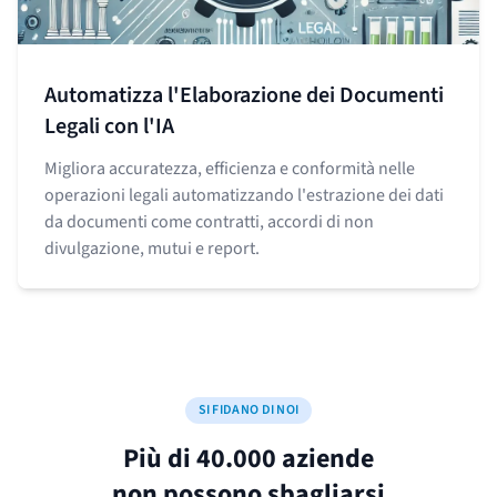
Automatizza l'Elaborazione dei Documenti
Legali con l'IA
Migliora accuratezza, efficienza e conformità nelle
operazioni legali automatizzando l'estrazione dei dati
da documenti come contratti, accordi di non
divulgazione, mutui e report.
SI FIDANO DI NOI
Più di 40.000 aziende
non possono sbagliarsi