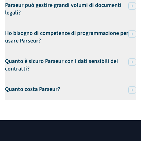
Parseur può gestire grandi volumi di documenti
legali?
Ho bisogno di competenze di programmazione per
usare Parseur?
Quanto è sicuro Parseur con i dati sensibili dei
contratti?
Quanto costa Parseur?
Footer