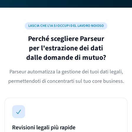
LASCIA CHE L'IA SI OCCUPI DEL LAVORO NOIOSO
Perché scegliere Parseur
per l'estrazione dei dati
dalle domande di mutuo?
Parseur automatizza la gestione dei tuoi dati legali,
permettendoti di concentrarti sul tuo core business.
Revisioni legali più rapide