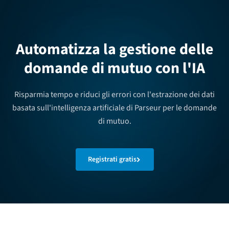
Automatizza la gestione delle
domande di mutuo con l'IA
Risparmia tempo e riduci gli errori con l'estrazione dei dati
basata sull'intelligenza artificiale di Parseur per le domande
di mutuo.
Registrati gratis