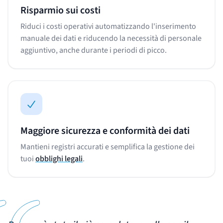
Risparmio sui costi
Riduci i costi operativi automatizzando l'inserimento
manuale dei dati e riducendo la necessità di personale
aggiuntivo, anche durante i periodi di picco.
Maggiore sicurezza e conformità dei dati
Mantieni registri accurati e semplifica la gestione dei
tuoi
obblighi legali
.