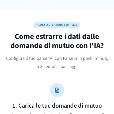
FLUSSO DI LAVORO SEMPLICE
Come estrarre i dati dalle
domande di mutuo con l'IA?
Configura il tuo parser AI con Parseur in pochi minuti,
in 3 semplici passaggi.
1. Carica le tue domande di mutuo