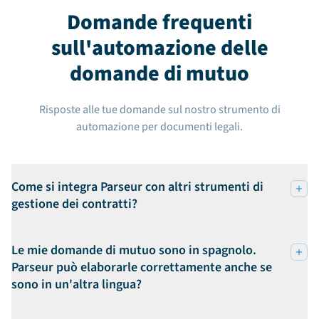
Domande frequenti
sull'automazione delle
domande di mutuo
Risposte alle tue domande sul nostro strumento di
automazione per documenti legali.
Come si integra Parseur con altri strumenti di
gestione dei contratti?
Le mie domande di mutuo sono in spagnolo.
Parseur può elaborarle correttamente anche se
sono in un'altra lingua?