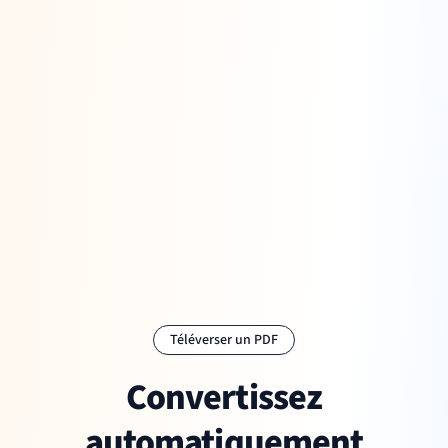
Téléverser un PDF
Convertissez
automatiquement