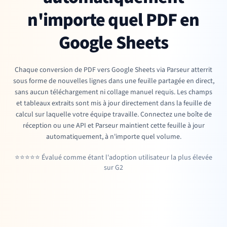
n'importe quel PDF en
Google Sheets
Chaque conversion de PDF vers Google Sheets via Parseur atterrit
sous forme de nouvelles lignes dans une feuille partagée en direct,
sans aucun téléchargement ni collage manuel requis. Les champs
et tableaux extraits sont mis à jour directement dans la feuille de
calcul sur laquelle votre équipe travaille. Connectez une boîte de
réception ou une API et Parseur maintient cette feuille à jour
automatiquement, à n'importe quel volume.
⭐⭐⭐⭐⭐ Évalué comme étant l'adoption utilisateur la plus élevée
sur G2