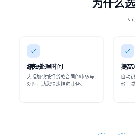
为什么选
P
缩短处理时间
提高
大幅加快抵押贷款合同的审核与
自动
处理，助您快速推进业务。
款，