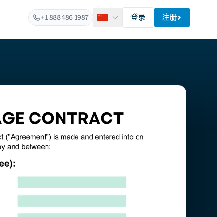
+1 888 486 1987
登录
注册
简体中文