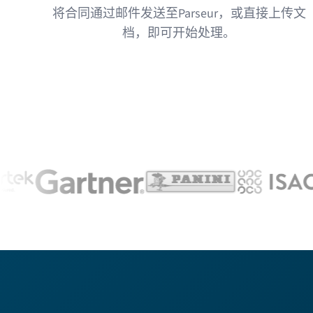
将合同通过邮件发送至Parseur，或直接上传文
档，即可开始处理。