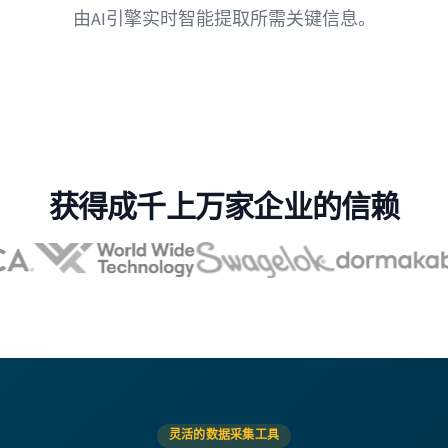
由AI引擎实时智能提取所需关键信息。
获得成千上万家企业的信赖
灵活的数据采集工具