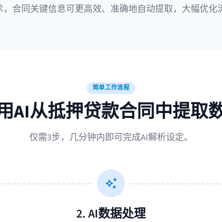
技术，合同关键信息可更高效、准确地自动提取，大幅优化
简单工作流程
用AI从抵押贷款合同中提取
仅需3步，几分钟内即可完成AI解析设定。
2. AI数据处理