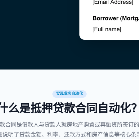
实现业务自动化
什么是抵押贷款合同自动化
款合同是借款人与贷款人就房地产购置或再融资所签订
细说明了贷款金额、利率、还款方式和房产信息等核心条