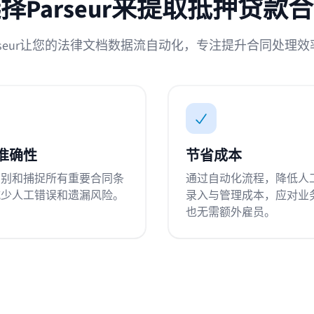
择Parseur来提取抵押贷款
arseur让您的法律文档数据流自动化，专注提升合同处理效
准确性
节省成本
识别和捕捉所有重要合同条
通过自动化流程，降低人
减少人工错误和遗漏风险。
录入与管理成本，应对业
也无需额外雇员。