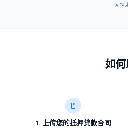
AI
如何
1. 上传您的抵押贷款合同