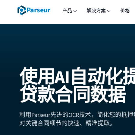
Parseur
产品
解决方案
价格
使用AI自动化
贷款合同数据
利用Parseur先进的OCR技术，简化您的
对关键合同细节的快速、精准提取。