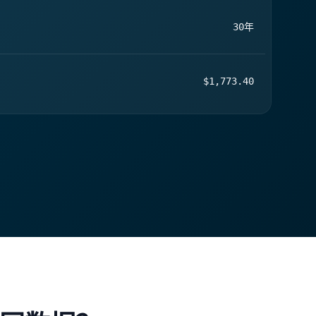
30年
$1,773.40