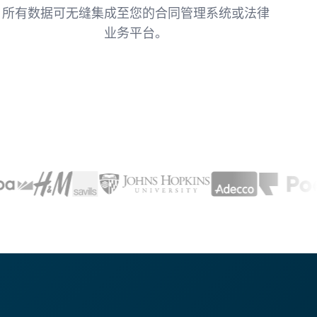
所有数据可无缝集成至您的合同管理系统或法律
业务平台。