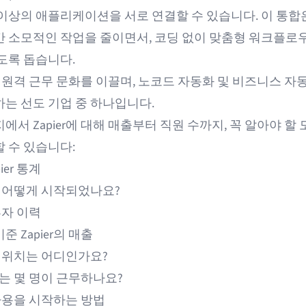
개 이상의 애플리케이션을 서로 연결할 수 있습니다. 이 통합
간 소모적인 작업을 줄이면서, 코딩 없이 맞춤형 워크플로
도록 돕습니다.
r는 원격 근무 문화를 이끌며, 노코드 자동화 및 비즈니스
자
하는 선도 기업 중 하나입니다.
에서 Zapier에 대해 매출부터 직원 수까지, 꼭 알아야 할
 수 있습니다:
ier 통계
r는 어떻게 시작되었나요?
 투자 이력
기준 Zapier의 매출
r의 위치는 어디인가요?
r에는 몇 명이 근무하나요?
r 사용을 시작하는 방법