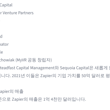
Capital
 Venture Partners
e
ld
nator
le
achowiak (MyVR 공동 창립자)
adfast Capital Management와 Sequoia Capital은 새롭
다. 2021년 이들은
Zapier의 기업 가치를 50억 달러로 
Zapier의 매출
으로 Zapier의 매출은 1억 4천만 달러입니다.