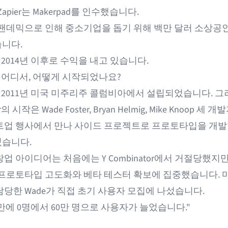
 Zapier는 Makerpad를 인수했습니다.
년, 팬데믹으로 인해 중소기업을 돕기 위해 백만 달러 소상공
니다.
r는 2014년 이후로 수익을 내고 있습니다.
r는 어디서, 어떻게 시작되었나요?
r는 2011년 미국 미주리주 콜럼비아에서 설립되었습니다. 
r의 시작은 Wade Foster, Bryan Helmig, Mike Knoop 세 
트업 행사에서 만나 사이드 프로젝트로 프로토타입을 개발
습니다.
업 아이디어는 처음에는 Y Combinator에서 거절당했지만
 프로토타입 고도화와 베타 테스터 확보에 집중했습니다.
담당한 Wade가 직접 초기 사용자 모집에 나섰습니다.
 만에 0명에서 60만 명으로 사용자가 늘었습니다."