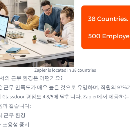
Zapier is located in 38 countries
r에서의 근무 환경은 어떤가요?
은 근무 만족도가 매우 높은 것으로 유명하며, 직원의 97%
Glassdoor 평점도 4.8/5에 달합니다. Zapier에서 제공하
음과 같습니다:
격 근무 환경
 포용성 중시