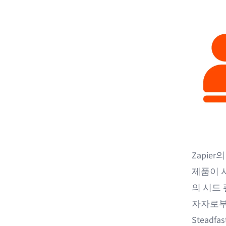
Zapie
제품이 시
의 시드 
자자로부
Steadfas