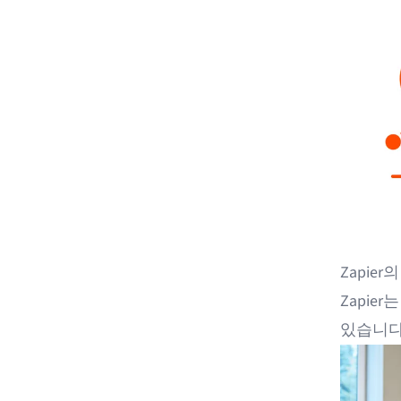
Zapie
Zapier
있습니다