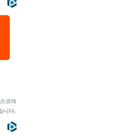
시스코에
습니다.