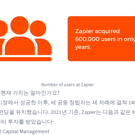
Number of users at Zapier
r의 현재 가치는 얼마인가요?
장에서 성공한 이후, 세 공동 창립자는 세 차례에 걸쳐 14
펀딩을 유치했습니다. 2021년 기준, Zapier는 다음과 같은 
터 투자를 받았습니다:
t Capital Management