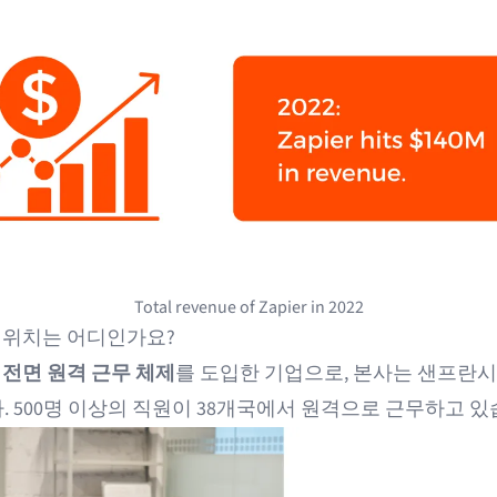
Total revenue of Zapier in 2022
r의 위치는 어디인가요?
는
전면 원격 근무 체제
를 도입한 기업으로, 본사는 샌프란
. 500명 이상의 직원이 38개국에서 원격으로 근무하고 있