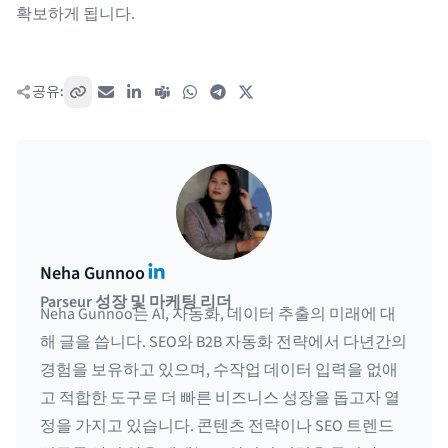
확보하게 됩니다.
공유:
링크 복사
이메일
LinkedIn
Teams
WhatsApp
Telegram
X / Twitter
LinkedIn
Neha Gunnoo
Parseur 성장 및 마케팅 리더
Neha Gunnoo는 AI, 자동화, 데이터 추출의 미래에 대
해 글을 씁니다. SEO와 B2B 자동화 전략에서 다년간의
경험을 보유하고 있으며, 수작업 데이터 입력을 없애
고 적합한 도구로 더 빠른 비즈니스 성장을 돕고자 열
정을 가지고 있습니다. 콘텐츠 전략이나 SEO 트렌드