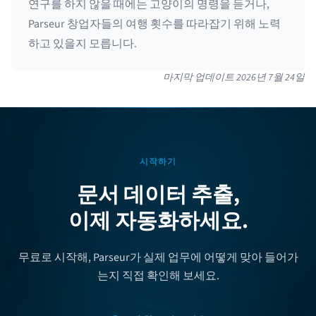
연구를 하지 않을 때에는 고양이의 명령을 듣거나,
Parseur 창업자들의 여행 횟수를 따라잡기 위해 노력
하고 있을지 모릅니다.
마지막 업데이트
2026년 7월 24일
시작하기
문서 데이터 추출,
이제 자동화하세요.
무료로 시작해, Parseur가 실제 업무에 어떻게 맞아 들어가
는지 직접 확인해 보세요.