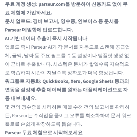
무료 계정 생성:
parseur.com
을 방문하여 신용카드 없이 무
료 체험에 가입하세요.
문서 업로드: 경비 보고서, 영수증, 인보이스 등 문서를
Parseur 메일함에 업로드합니다.
AI 기반 데이터 추출이 즉시 시작됩니다
업로드 즉시 Parseur AI가 각 문서를 자동으로 스캔해 공급업
체, 금액, 날짜 등 주요 필드를 수동 설정이나 템플릿 생성 없
이 곧바로 추출합니다. 시스템은 문서가 쌓일수록 지속적으
로 학습하여 시간이 지날수록 정확도가 더욱 향상됩니다.
워크플로 자동화: QuickBooks, Xero, Google Sheets 등과의
연동을 설정해 추출 데이터를 원하는 애플리케이션으로 자
동 내보내세요.
몇 건의 영수증을 처리하든 매월 수천 건의 보고서를 관리하
든, Parseur는 수작업을 줄이고 오류를 최소화하며 문서 워크
플로를 손쉽게 확장하도록 돕습니다.
Parseur 무료 체험으로 시작해보세요