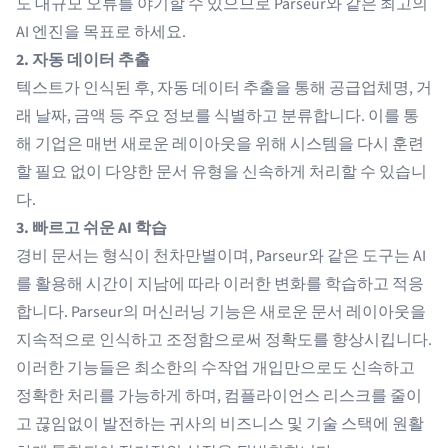
도 대규모 오류를 야기할 수 있으므로 Parseur와 같은 최고의
AI 엔진을 목표로 하세요.
2. 자동 데이터 추출
텍스트가 인식된 후,
자동 데이터 추출
을 통해 공급업체명, 거
래 날짜, 금액 등 주요 정보를 식별하고 분류합니다. 이를 통
해 기업은 매번 새로운 레이아웃을 위해 시스템을 다시 훈련
할 필요 없이 다양한 문서 유형을 신속하게 처리할 수 있습니
다.
3. 빠르고 쉬운 AI 학습
경비 문서는 형식이 천차만별이며, Parseur와 같은 도구는 AI
를 활용해 시간이 지남에 따라 이러한 변화를 학습하고 적응
합니다. Parseur의 머신러닝 기능은 새로운 문서 레이아웃을
지속적으로 인식하고 조정함으로써 정확도를 향상시킵니다.
이러한 기능들은 최소한의 수작업 개입만으로도 신속하고
정확한 처리를 가능하게 하며, 컴플라이언스 리스크를 줄이
고 끊임없이 발전하는 귀사의 비즈니스 및 기술 스택에 원활