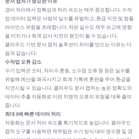
문서 캡처가 중요한 이유
경비 처리에서 정확성과 처리 속도는 매우 중요합니다. 수작
업 데이터 입력은 사람의 실수를 유발하고, 환급 지연 및 컴플
라이언스 위험을 초래합니다. 작은 실수도 재무 보고에 영향
을 미치거나 회계 감사 지연의 원인이 될 수 있습니다.
클라우드 기반 문서 캡처 솔루션이 차이를 만드는 이유는 다
음과 같습니다:
수작업 오류 감소
수기 입력은 오타, 자리수 혼동, 소수점 오류 등 잦은 실수를
유발해 예산을 왜곡시키고 회계 기록에 혼란을 주어 환급을
지연시킬 수 있습니다. 클라우드 문서 캡처는 높은 정확도의
데이터 추출 자동화로 이런 치명적 오류의 위험을 대폭 줄여
줍니다.
최대 5배 빠른 데이터 처리
자동화는 문서 처리 속도를 획기적으로 높입니다. 클라우드
캡처 도구를 사용하면 재무팀은 수기 방식 대비 영수증 및 경