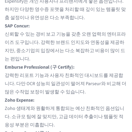
Expensify는 개인 사용자나 프리랜서에게 좋은 옵션입니다.
하지만 다양한 영수증 포맷을 처리할 때 깊이 있는 템플릿 맞
춤 설정이나 유연성은 다소 부족합니다.
SAP Concur:
신뢰할 수 있는 경비 보고 기능을 갖춘 오랜 업력의 엔터프라
이즈 도구입니다. 강력한 브랜드 인지도와 연동성을 제공하
지만, 중소기업의 입장에서는 다소 복잡하고 비용이 많이 드
는 편입니다.
Emburse Professional (구 Certify):
강력한 리포트 기능과 사용자 친화적인 대시보드를 제공합
니다. 다만 OCR 성능의 일관성이 떨어져 Parseur와 비교해 더
많은 수작업 보정이 발생할 수 있습니다.
Zoho Expense:
Zoho 생태계와 원활하게 통합되는 예산 친화적인 옵션입니
다. 소규모 팀에 잘 맞지만, 고급 데이터 추출이나 템플릿 적
응성 부분은 미흡합니다.