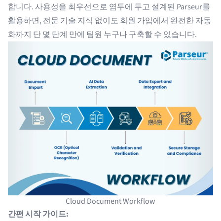
합니다. 사용성을 최우선으로 염두에 두고 설계된 Parseur를
활용하면, 전문 기술 지식 없이도 회원 가입에서 완전한 자동
화까지 단 몇 단계 만에 팀원 누구나 구축할 수 있습니다.
Cloud Document Workflow
간편 시작 가이드: