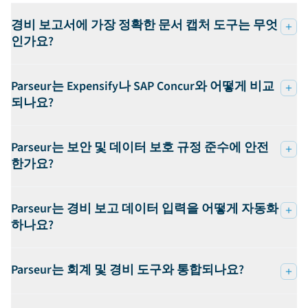
경비 보고서에 가장 정확한 문서 캡처 도구는 무엇
인가요?
Parseur는 Expensify나 SAP Concur와 어떻게 비교
되나요?
Parseur는 보안 및 데이터 보호 규정 준수에 안전
한가요?
Parseur는 경비 보고 데이터 입력을 어떻게 자동화
하나요?
Parseur는 회계 및 경비 도구와 통합되나요?