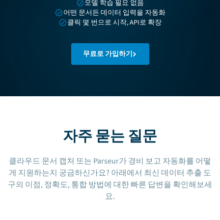
모델 학습 필요 없음
어떤 문서든 데이터 입력을 자동화
클릭 몇 번으로 시작, API로 확장
무료로 가입하기
자주 묻는 질문
클라우드 문서 캡처 또는 Parseur가 경비 보고 자동화를 어떻
게 지원하는지 궁금하신가요? 아래에서 최신 데이터 추출 도
구의 이점, 정확도, 통합 방법에 대한 빠른 답변을 확인해보세
요.