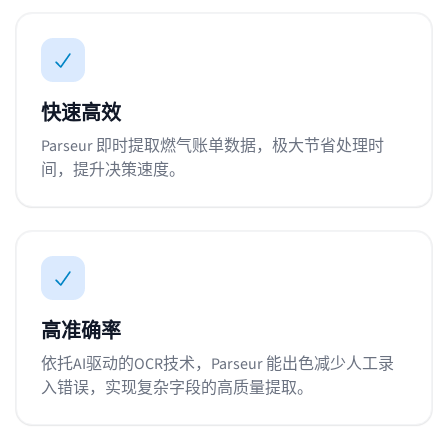
快速高效
Parseur 即时提取燃气账单数据，极大节省处理时
间，提升决策速度。
高准确率
依托AI驱动的OCR技术，Parseur 能出色减少人工录
入错误，实现复杂字段的高质量提取。