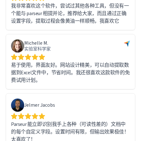
我非常喜欢这个软件，尝试过其他各种工具，但没有一
个能与 parseur 相提并论，推荐给大家，而且通过正确
设置字段，提取过程会像黄油一样顺畅，我喜欢它
Michelle M.
实验室科学家
易于使用，界面友好。网站设计精美，可以自动提取数
据到Excel文件中，节省时间。我还很喜欢这款软件的免
费试用计划。
Jelmer Jacobs
Parseur 能立即识别我手上各种（可读性差的）文档中
的每个自定义字段。设置时间有限，但输出效果极佳！
太喜欢了！