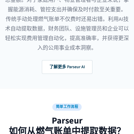
总金额。对于家庭用户、物业管理者与企业来说，掌
握能源消耗、管控支出并确保及时付款至关重要。
传统手动处理燃气账单不仅费时还易出错。利用AI技
术自动提取数据，财务团队、设施管理员和企业可以
轻松实现费用管理自动化，提高准确率，并获得更深
入的公用事业成本洞察。
了解更多 Parseur AI
简单工作流程
Parseur
如何从燃气账单中提取数据？