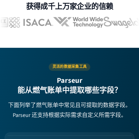
获得成千上万家企业的信赖
灵活的数据采集工具
Parseur
能从燃气账单中提取哪些字段？
下面列举了燃气账单中常见且可提取的数据字段。
Parseur 还支持根据实际需求自定义所需字段。