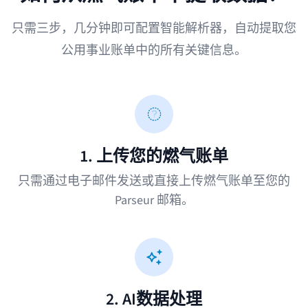
只需三步，几分钟即可配置智能解析器，自动提取您
公用事业账单中的所有关键信息。
1. 上传您的燃气账单
只需通过电子邮件发送或直接上传燃气账单至您的
Parseur 邮箱。
2. AI数据处理