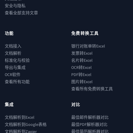
安全与隐私
查看全部支持文章
功能
免费转换工具
文档接入
银行对账单转Excel
文档解析
发票转Excel
标准化与校验
名片转Excel
导出与集成
OCR转Excel
OCR软件
PDF转Excel
查看所有功能
图片转Excel
查看所有免费转换工具
集成
对比
文档解析到Excel
最佳邮件解析器对比
文档解析到Google表格
最佳PDF解析器对比
文档解析到Zapier
最佳简历解析器对比