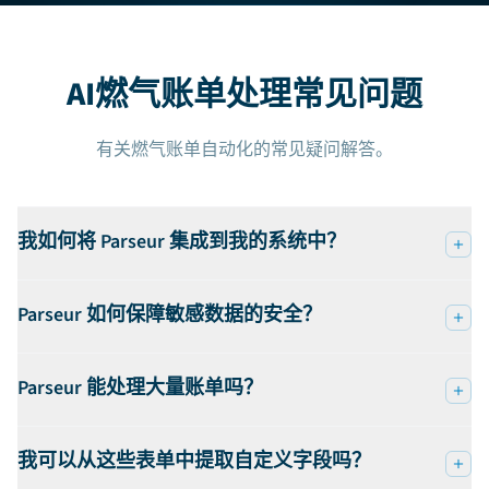
AI燃气账单处理常见问题
有关燃气账单自动化的常见疑问解答。
我如何将 Parseur 集成到我的系统中？
Parseur 如何保障敏感数据的安全？
Parseur 能处理大量账单吗？
我可以从这些表单中提取自定义字段吗？