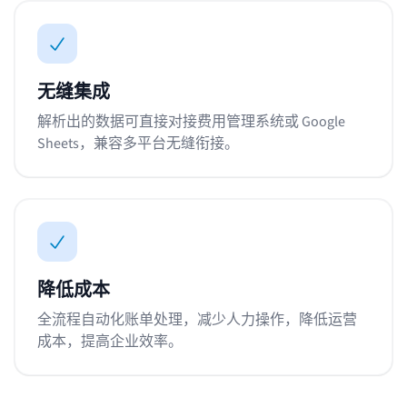
无缝集成
解析出的数据可直接对接费用管理系统或 Google
Sheets，兼容多平台无缝衔接。
降低成本
全流程自动化账单处理，减少人力操作，降低运营
成本，提高企业效率。