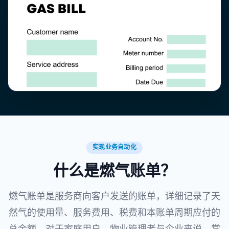
实现业务自动化
什么是燃气账单？
燃气账单是服务商向客户发送的账单，详细记录了天
然气的使用量、服务费用、税费和本账单周期应付的