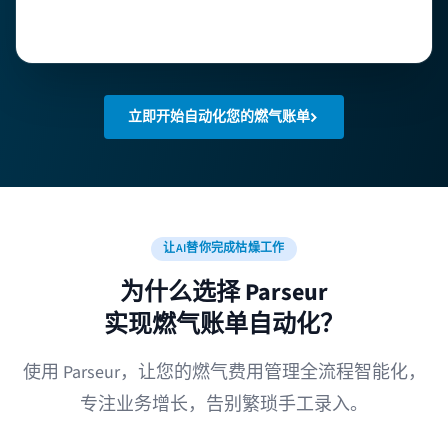
立即开始自动化您的燃气账单
让AI替你完成枯燥工作
为什么选择 Parseur
实现燃气账单自动化？
使用 Parseur，让您的燃气费用管理全流程智能化，
专注业务增长，告别繁琐手工录入。