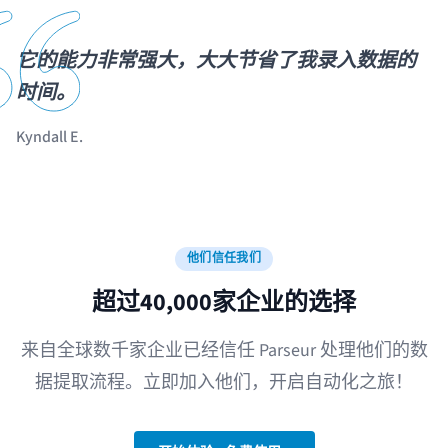
它的能力非常强大，大大节省了我录入数据的
时间。
Kyndall E.
他们信任我们
超过40,000家企业的选择
来自全球数千家企业已经信任 Parseur 处理他们的数
据提取流程。立即加入他们，开启自动化之旅！