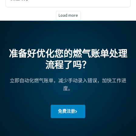
Load more
准备好优化您的燃气账单处理
流程了吗？
立即自动化燃气账单，减少手动录入错误，加快工作进
度。
免费注册