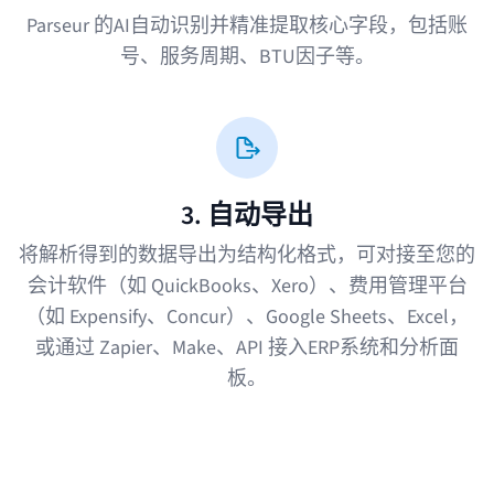
Parseur 的AI自动识别并精准提取核心字段，包括账
号、服务周期、BTU因子等。
3. 自动导出
将解析得到的数据导出为结构化格式，可对接至您的
会计软件（如 QuickBooks、Xero）、费用管理平台
（如 Expensify、Concur）、Google Sheets、Excel，
或通过 Zapier、Make、API 接入ERP系统和分析面
板。