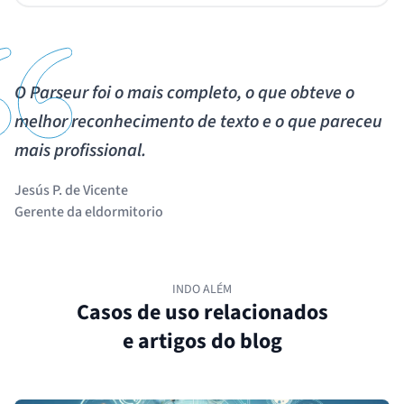
O Parseur foi o mais completo, o que obteve o
melhor reconhecimento de texto e o que pareceu
mais profissional.
Jesús P. de Vicente
Gerente da eldormitorio
INDO ALÉM
Casos de uso relacionados
e artigos do blog