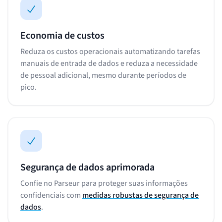
Economia de custos
Reduza os custos operacionais automatizando tarefas
manuais de entrada de dados e reduza a necessidade
de pessoal adicional, mesmo durante períodos de
pico.
Segurança de dados aprimorada
Confie no Parseur para proteger suas informações
confidenciais com
medidas robustas de segurança de
dados
.