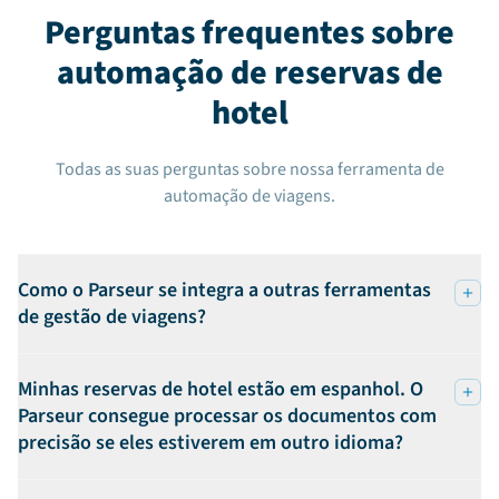
Perguntas frequentes sobre
automação de reservas de
hotel
Todas as suas perguntas sobre nossa ferramenta de
automação de viagens.
Como o Parseur se integra a outras ferramentas
de gestão de viagens?
Minhas reservas de hotel estão em espanhol. O
Parseur consegue processar os documentos com
precisão se eles estiverem em outro idioma?