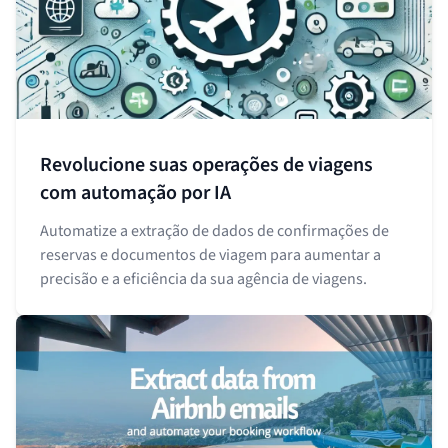
Revolucione suas operações de viagens
com automação por IA
Automatize a extração de dados de confirmações de
reservas e documentos de viagem para aumentar a
precisão e a eficiência da sua agência de viagens.