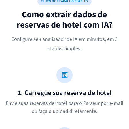
FLUXO DE TRABALHO SIMPLES
Como extrair dados de
reservas de hotel com IA?
Configure seu analisador de IA em minutos, em 3
etapas simples.
1. Carregue sua reserva de hotel
Envie suas reservas de hotel para o Parseur por e-mail
ou faça o upload diretamente.