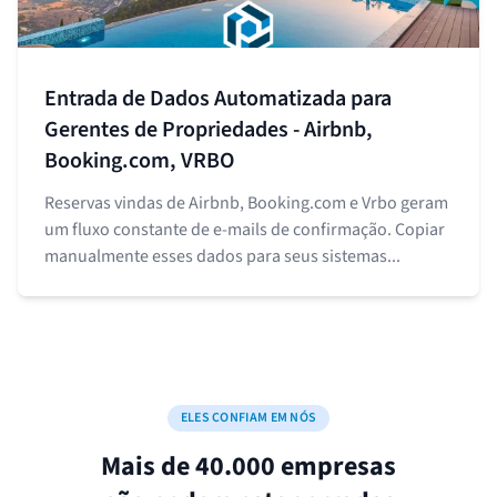
Entrada de Dados Automatizada para
Gerentes de Propriedades - Airbnb,
Booking.com, VRBO
Reservas vindas de Airbnb, Booking.com e Vrbo geram
um fluxo constante de e-mails de confirmação. Copiar
manualmente esses dados para seus sistemas...
ELES CONFIAM EM NÓS
Mais de 40.000 empresas