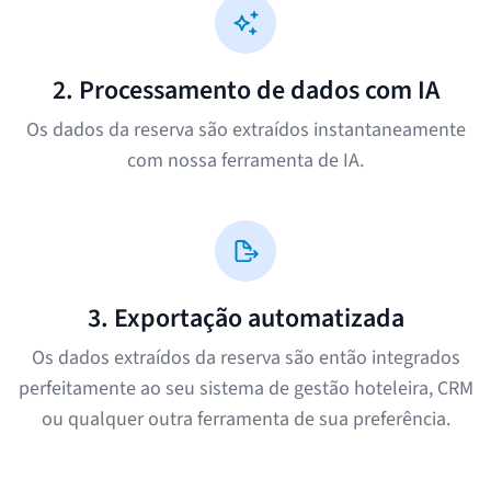
2. Processamento de dados com IA
Os dados da reserva são extraídos instantaneamente
com nossa ferramenta de IA.
3. Exportação automatizada
Os dados extraídos da reserva são então integrados
perfeitamente ao seu sistema de gestão hoteleira, CRM
ou qualquer outra ferramenta de sua preferência.