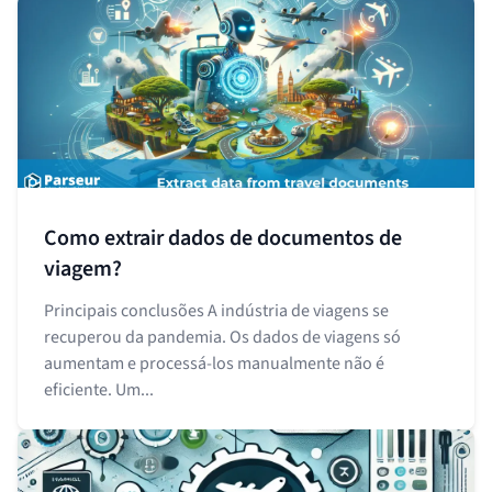
Como extrair dados de documentos de
viagem?
Principais conclusões A indústria de viagens se
recuperou da pandemia. Os dados de viagens só
aumentam e processá-los manualmente não é
eficiente. Um...