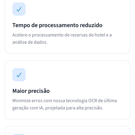
Tempo de processamento reduzido
Acelere o processamento de reservas de hotel e a
análise de dados.
Maior precisão
Minimize erros com nossa tecnologia OCR de última
geração com IA, projetada para alta precisão.