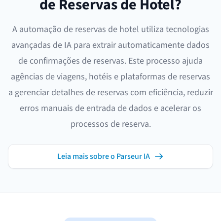
de Reservas de Hotel?
A automação de reservas de hotel utiliza tecnologias
avançadas de IA para extrair automaticamente dados
de confirmações de reservas. Este processo ajuda
agências de viagens, hotéis e plataformas de reservas
a gerenciar detalhes de reservas com eficiência, reduzir
erros manuais de entrada de dados e acelerar os
processos de reserva.
Leia mais sobre o Parseur IA