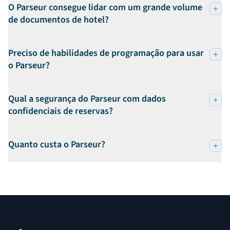
O Parseur consegue lidar com um grande volume
de documentos de hotel?
Preciso de habilidades de programação para usar
o Parseur?
Qual a segurança do Parseur com dados
confidenciais de reservas?
Quanto custa o Parseur?
Rodapé