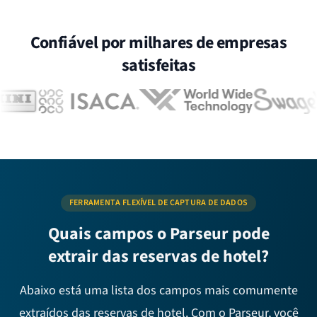
Confiável por milhares de empresas
satisfeitas
FERRAMENTA FLEXÍVEL DE CAPTURA DE DADOS
Quais campos o Parseur pode
extrair das reservas de hotel?
Abaixo está uma lista dos campos mais comumente
extraídos das reservas de hotel. Com o Parseur, você