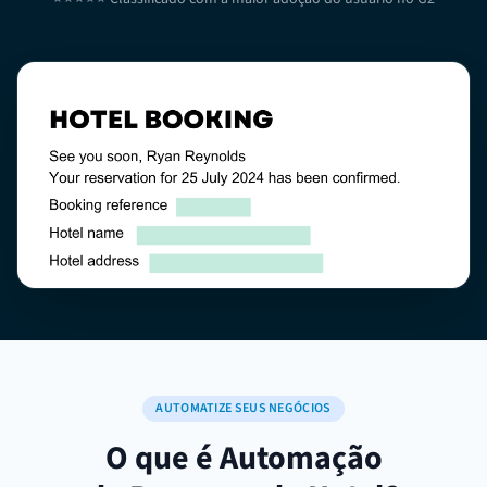
AUTOMATIZE SEUS NEGÓCIOS
O que é Automação