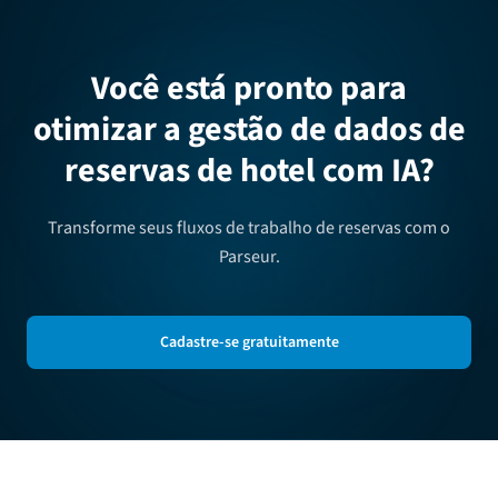
Você está pronto para
otimizar a gestão de dados de
reservas de hotel com IA?
Transforme seus fluxos de trabalho de reservas com o
Parseur.
Cadastre-se gratuitamente