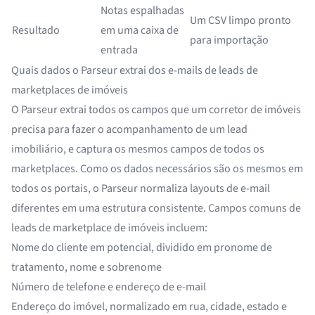
Notas espalhadas
Um CSV limpo pronto
Resultado
em uma caixa de
para importação
entrada
Quais dados o Parseur extrai dos e-mails de leads de
marketplaces de imóveis
O Parseur extrai todos os campos que um corretor de imóveis
precisa para fazer o acompanhamento de um lead
imobiliário, e captura os mesmos campos de todos os
marketplaces. Como os dados necessários são os mesmos em
todos os portais, o Parseur normaliza layouts de e-mail
diferentes em uma estrutura consistente. Campos comuns de
leads de marketplace de imóveis incluem:
Nome do cliente em potencial, dividido em pronome de
tratamento, nome e sobrenome
Número de telefone e endereço de e-mail
Endereço do imóvel, normalizado em rua, cidade, estado e