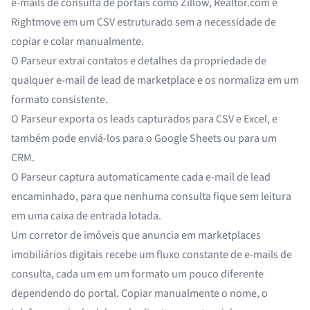
e-mails de consulta de portais como Zillow, Realtor.com e
Rightmove em um CSV estruturado sem a necessidade de
copiar e colar manualmente.
O Parseur extrai contatos e detalhes da propriedade de
qualquer e-mail de lead de marketplace e os normaliza em um
formato consistente.
O Parseur exporta os leads capturados para CSV e Excel, e
também pode enviá-los para o Google Sheets ou para um
CRM.
O Parseur captura automaticamente cada e-mail de lead
encaminhado, para que nenhuma consulta fique sem leitura
em uma caixa de entrada lotada.
Um corretor de imóveis que anuncia em marketplaces
imobiliários digitais recebe um fluxo constante de e-mails de
consulta, cada um em um formato um pouco diferente
dependendo do portal. Copiar manualmente o nome, o