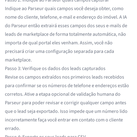
Passo 2: Indique ao Parseur quais campos capturar
Indique ao Parseur quais campos você deseja obter, como
nome do cliente, telefone, e-mail e endereço do imóvel. A IA
do Parseur então extrairá esses campos dos seus e-mails de
leads de marketplace de forma totalmente automática, não
importa de qual portal eles venham. Assim, você não
precisará criar uma configuração separada para cada
marketplace.
Passo 3: Verifique os dados dos leads capturados
Revise os campos extraídos nos primeiros leads recebidos
para confirmar se os números de telefone e endereços estão
corretos. Ative a etapa opcional de validação humana do
Parseur para poder revisar e corrigir qualquer campo antes
que o lead seja exportado. Isso impede que um número lido
incorretamente faça você entrar em contato com o cliente
errado.