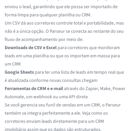
enviou o lead, garantindo que ele possa ser importado de
forma limpa para qualquer planilha ou CRM.
Um CSV dá aos corretores controle total e portabilidade, mas
não é a única opção. O Parseur se conecta ao restante do seu
fluxo de acompanhamento por meio de:
Downloads de CSV e Excel
para corretores que monitoram
leads em uma planilha ou que os importam em massa para
um CRM
Google Sheets
para ter uma lista de leads em tempo real que
é atualizada conforme novas consultas chegam
Ferramentas de CRM e e-mail
através do Zapier, Make, Power
Automate, um webhook ou uma API direta
Se você gerencia seu funil de vendas em um CRM, o Parseur
também se integra perfeitamente a ele. Veja como os
corretores
enviam leads diretamente para um CRM
imobiliário
assim que os dados são estruturados.