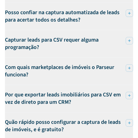
Posso confiar na captura automatizada de leads
para acertar todos os detalhes?
Capturar leads para CSV requer alguma
programação?
Com quais marketplaces de imóveis o Parseur
funciona?
Por que exportar leads imobiliários para CSV em
vez de direto para um CRM?
Quão rápido posso configurar a captura de leads
de imóveis, e é gratuito?