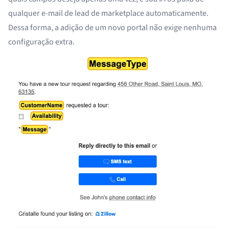
qualquer e-mail de lead de marketplace automaticamente.
Dessa forma, a adição de um novo portal não exige nenhuma
configuração extra.