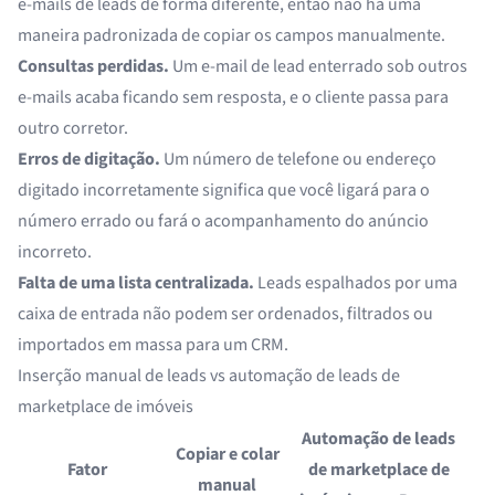
e-mails de leads de forma diferente, então não há uma
maneira padronizada de copiar os campos manualmente.
Consultas perdidas.
Um e-mail de lead enterrado sob outros
e-mails acaba ficando sem resposta, e o cliente passa para
outro corretor.
Erros de digitação.
Um número de telefone ou endereço
digitado incorretamente significa que você ligará para o
número errado ou fará o acompanhamento do anúncio
incorreto.
Falta de uma lista centralizada.
Leads espalhados por uma
caixa de entrada não podem ser ordenados, filtrados ou
importados em massa para um CRM.
Inserção manual de leads vs automação de leads de
marketplace de imóveis
Automação de leads
Copiar e colar
Fator
de marketplace de
manual