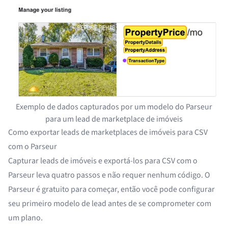
Exemplo de dados capturados por um modelo do Parseur
para um lead de marketplace de imóveis
Como exportar leads de marketplaces de imóveis para CSV
com o Parseur
Capturar leads de imóveis e exportá-los para CSV com o
Parseur leva quatro passos e não requer nenhum código. O
Parseur é gratuito para começar, então você pode configurar
seu primeiro modelo de lead antes de se comprometer com
um plano.