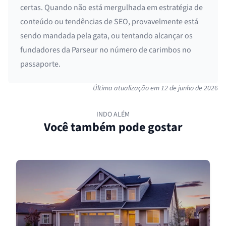
certas. Quando não está mergulhada em estratégia de
conteúdo ou tendências de SEO, provavelmente está
sendo mandada pela gata, ou tentando alcançar os
fundadores da Parseur no número de carimbos no
passaporte.
Última atualização em
12 de junho de 2026
INDO ALÉM
Você também pode gostar