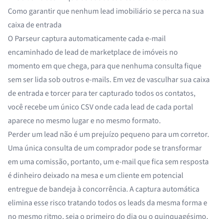
Como garantir que nenhum lead imobiliário se perca na sua
caixa de entrada
O Parseur captura automaticamente cada e-mail
encaminhado de lead de marketplace de imóveis no
momento em que chega, para que nenhuma consulta fique
sem ser lida sob outros e-mails. Em vez de vasculhar sua caixa
de entrada e torcer para ter capturado todos os contatos,
você recebe um único CSV onde cada lead de cada portal
aparece no mesmo lugar e no mesmo formato.
Perder um lead não é um prejuízo pequeno para um corretor.
Uma única consulta de um comprador pode se transformar
em uma comissão, portanto, um e-mail que fica sem resposta
é dinheiro deixado na mesa e um cliente em potencial
entregue de bandeja à concorrência. A captura automática
elimina esse risco tratando todos os leads da mesma forma e
no mesmo ritmo, seja o primeiro do dia ou o quinquagésimo.