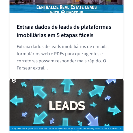
Extraia dados de leads de plataformas
imobiliárias em 5 etapas fáceis
Extraia dados de leads imobiliários de e-mails,
formulários web e PDFs para que agentes e
corretores possam responder mais rápido. O
Parseur extrai...