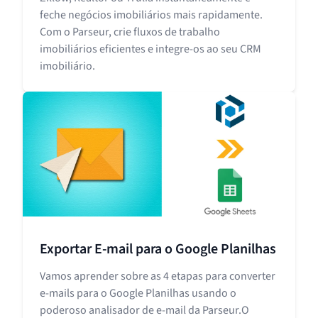
feche negócios imobiliários mais rapidamente.
Com o Parseur, crie fluxos de trabalho
imobiliários eficientes e integre-os ao seu CRM
imobiliário.
Exportar E-mail para o Google Planilhas
Vamos aprender sobre as 4 etapas para converter
e-mails para o Google Planilhas usando o
poderoso analisador de e-mail da Parseur.O