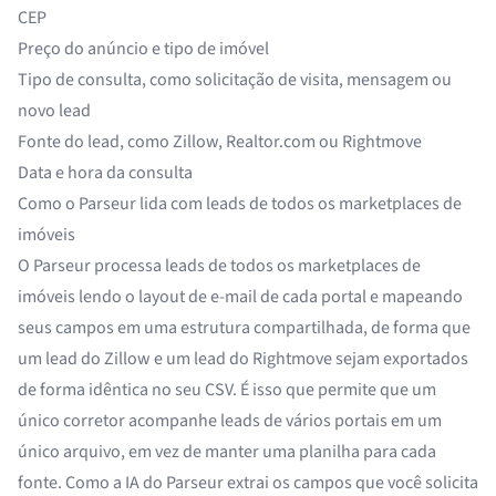
CEP
Preço do anúncio e tipo de imóvel
Tipo de consulta, como solicitação de visita, mensagem ou
novo lead
Fonte do lead, como Zillow, Realtor.com ou Rightmove
Data e hora da consulta
Como o Parseur lida com leads de todos os marketplaces de
imóveis
O Parseur processa leads de todos os marketplaces de
imóveis lendo o layout de e-mail de cada portal e mapeando
seus campos em uma estrutura compartilhada, de forma que
um lead do Zillow e um lead do Rightmove sejam exportados
de forma idêntica no seu CSV. É isso que permite que um
único corretor acompanhe leads de vários portais em um
único arquivo, em vez de manter uma planilha para cada
fonte. Como a IA do Parseur extrai os campos que você solicita