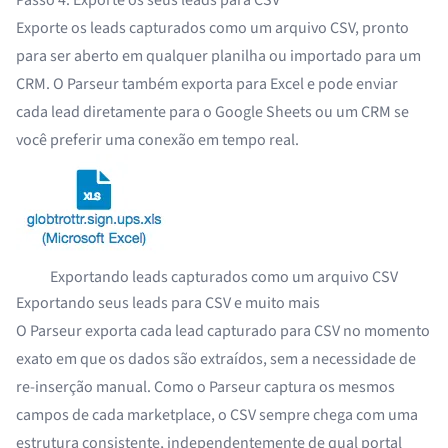
Passo 4: Exporte os seus leads para CSV
Exporte os leads capturados como um arquivo CSV, pronto
para ser aberto em qualquer planilha ou importado para um
CRM. O Parseur também exporta para Excel e pode enviar
cada lead diretamente para o
Google Sheets
ou um CRM se
você preferir uma conexão em tempo real.
Exportando leads capturados como um arquivo CSV
Exportando seus leads para CSV e muito mais
O Parseur exporta cada lead capturado para CSV no momento
exato em que os dados são extraídos, sem a necessidade de
re-inserção manual. Como o Parseur captura os mesmos
campos de cada marketplace, o CSV sempre chega com uma
estrutura consistente, independentemente de qual portal