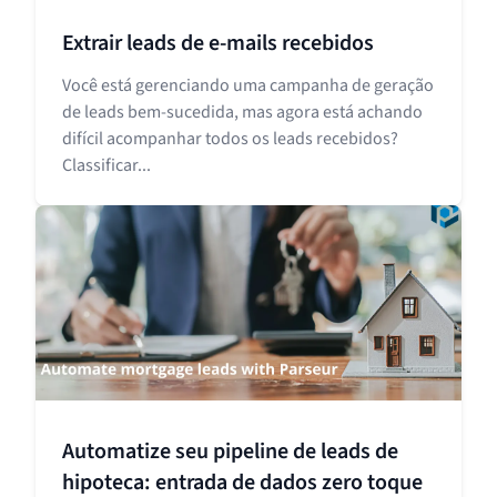
Extrair leads de e-mails recebidos
Você está gerenciando uma campanha de geração
de leads bem-sucedida, mas agora está achando
difícil acompanhar todos os leads recebidos?
Classificar...
Automatize seu pipeline de leads de
hipoteca: entrada de dados zero toque