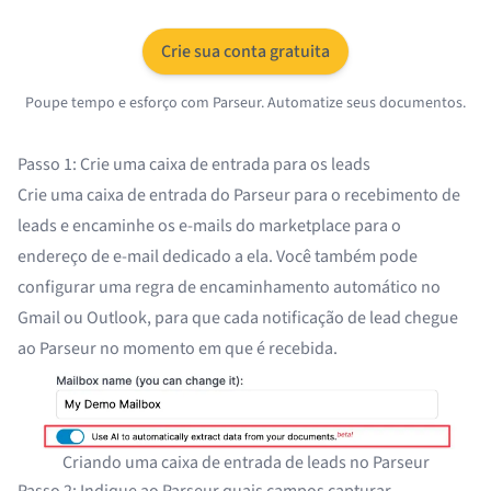
Crie sua conta gratuita
Poupe tempo e esforço com Parseur. Automatize seus documentos.
Passo 1: Crie uma caixa de entrada para os leads
Crie uma caixa de entrada do Parseur para o recebimento de
leads e encaminhe os e-mails do marketplace para o
endereço de e-mail dedicado a ela. Você também pode
configurar uma regra de encaminhamento automático no
Gmail ou Outlook, para que cada notificação de lead chegue
ao Parseur no momento em que é recebida.
Criando uma caixa de entrada de leads no Parseur