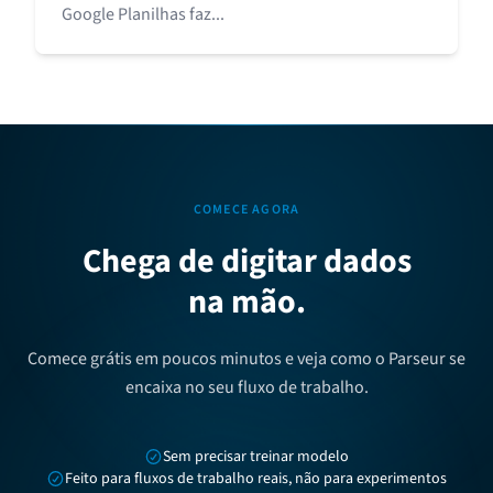
Google Planilhas faz...
COMECE AGORA
Chega de digitar dados
na mão.
Comece grátis em poucos minutos e veja como o Parseur se
encaixa no seu fluxo de trabalho.
Sem precisar treinar modelo
Feito para fluxos de trabalho reais, não para experimentos