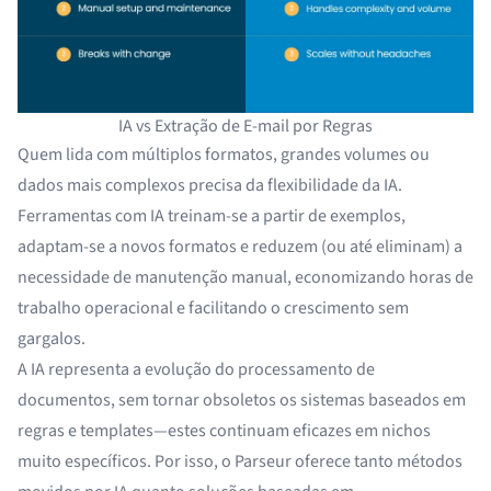
IA vs Extração de E-mail por Regras
Quem lida com múltiplos formatos, grandes volumes ou
dados mais complexos precisa da flexibilidade da IA.
Ferramentas com IA treinam-se a partir de exemplos,
adaptam-se a novos formatos e reduzem (ou até eliminam) a
necessidade de manutenção manual, economizando horas de
trabalho operacional
e facilitando o crescimento sem
gargalos.
A IA representa a evolução do processamento de
documentos, sem tornar obsoletos os sistemas baseados em
regras e templates—estes continuam eficazes em nichos
muito específicos. Por isso, o
Parseur
oferece tanto métodos