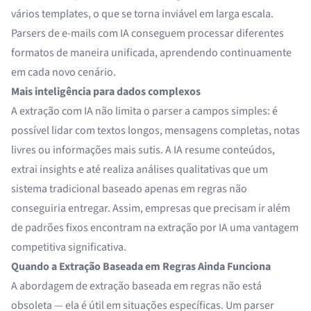
vários templates, o que se torna inviável em larga escala.
Parsers de e-mails com IA conseguem processar diferentes
formatos de maneira unificada, aprendendo continuamente
em cada novo cenário.
Mais inteligência para dados complexos
A extração com IA não limita o parser a campos simples: é
possível lidar com textos longos, mensagens completas, notas
livres ou informações mais sutis. A IA resume conteúdos,
extrai insights e até realiza análises qualitativas que um
sistema tradicional baseado apenas em regras não
conseguiria entregar. Assim, empresas que precisam ir além
de padrões fixos encontram na extração por IA uma vantagem
competitiva significativa.
Quando a Extração Baseada em Regras Ainda Funciona
A abordagem de extração baseada em regras não está
obsoleta — ela é útil em situações específicas. Um parser