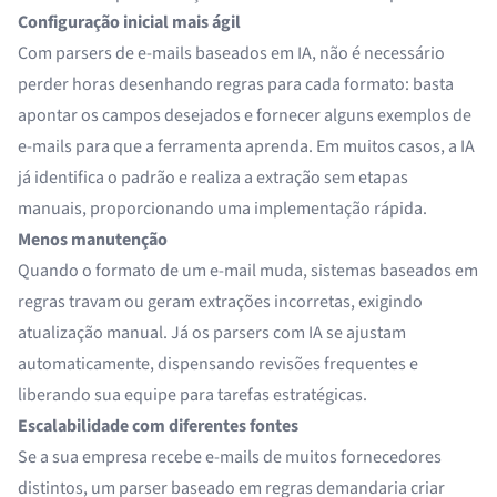
Configuração inicial mais ágil
Com parsers de e-mails baseados em IA, não é necessário
perder horas desenhando regras para cada formato: basta
apontar os campos desejados e fornecer alguns exemplos de
e-mails para que a ferramenta aprenda. Em muitos casos, a IA
já identifica o padrão e realiza a extração sem etapas
manuais, proporcionando uma implementação rápida.
Menos manutenção
Quando o formato de um e-mail muda, sistemas baseados em
regras travam ou geram extrações incorretas, exigindo
atualização manual. Já os parsers com IA se ajustam
automaticamente, dispensando revisões frequentes e
liberando sua equipe para tarefas estratégicas.
Escalabilidade com diferentes fontes
Se a sua empresa recebe e-mails de muitos fornecedores
distintos, um parser baseado em regras demandaria criar