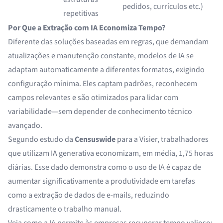
pedidos, currículos etc.)
repetitivas
Por Que a Extração com IA Economiza Tempo?
Diferente das soluções baseadas em regras, que demandam
atualizações e manutenção constante, modelos de IA se
adaptam automaticamente a diferentes formatos, exigindo
configuração mínima. Eles captam padrões, reconhecem
campos relevantes e são otimizados para lidar com
variabilidade—sem depender de conhecimento técnico
avançado.
Segundo estudo da
Censuswide
para a Visier, trabalhadores
que utilizam IA generativa economizam, em média, 1,75 horas
diárias. Esse dado demonstra como o uso de IA é capaz de
aumentar significativamente a produtividade em tarefas
como a extração de dados de e-mails, reduzindo
drasticamente o trabalho manual.