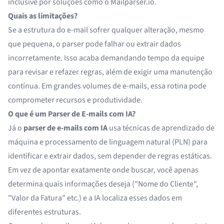
inclusive por soluções como o Mailparser.io.
Quais as limitações?
Se a estrutura do e-mail sofrer qualquer alteração, mesmo
que pequena, o parser pode falhar ou extrair dados
incorretamente. Isso acaba demandando tempo da equipe
para revisar e refazer regras, além de exigir uma manutenção
contínua. Em grandes volumes de e-mails, essa rotina pode
comprometer recursos e produtividade.
O que é um Parser de E-mails com IA?
Já o
parser de e-mails com IA
usa técnicas de aprendizado de
máquina e processamento de linguagem natural (PLN) para
identificar e extrair dados, sem depender de regras estáticas.
Em vez de apontar exatamente onde buscar, você apenas
determina quais informações deseja ("Nome do Cliente",
"Valor da Fatura" etc.) e a IA localiza esses dados em
diferentes estruturas.