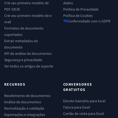
Crie seu primeiro modelo de
dados
PDF (OCR)
Política de Privacidade
Crie seu primeiro modelo de e-
Política de Cookies
Conformidade com o GDPR
mail
Formatos de documento
suportados
Extrair metadados do
documento
API de análise de documentos
Segurança e privacidade
Ver todos os artigos de suporte
RECURSOS
CONVERSORES
GRATUITOS
Recebimento de documentos
Extrato bancário para Excel
Análise de documentos
Fatura para Excel
Normalização e validação
Cartão de visita para Excel
Exportações e integrações