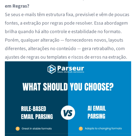
em Regras?
Se seus e-mails têm estrutura fixa, previsível e vêm de poucas
fontes, a extração por regras pode resolver. Essa abordagem
brilha quando há alto controle e estabilidade no formato.
Porém, qualquer alteração — fornecedores novos, layouts
diferentes, alterações no conteúdo — gera retrabalho, com
ajustes de regras ou templates e riscos de erros na extração.