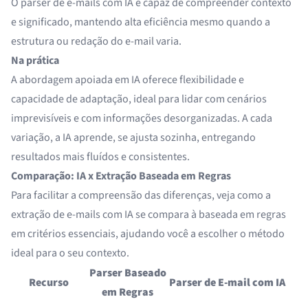
O parser de e-mails com IA é capaz de compreender contexto
e significado, mantendo alta eficiência mesmo quando a
estrutura ou redação do e-mail varia.
Na prática
A abordagem apoiada em IA oferece flexibilidade e
capacidade de adaptação, ideal para lidar com cenários
imprevisíveis e com informações desorganizadas. A cada
variação, a IA aprende, se ajusta sozinha, entregando
resultados mais fluídos e consistentes.
Comparação: IA x Extração Baseada em Regras
Para facilitar a compreensão das diferenças, veja como a
extração de e-mails com IA se compara à baseada em regras
em critérios essenciais, ajudando você a escolher o método
ideal para o seu contexto.
Parser Baseado
Recurso
Parser de E-mail com IA
em Regras