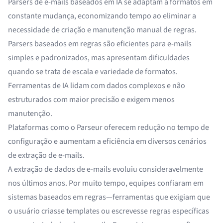
Parsers de e-mails baseados em IA se adaptam a formatos em
constante mudança, economizando tempo ao eliminar a
necessidade de criação e manutenção manual de regras.
Parsers baseados em regras são eficientes para e-mails
simples e padronizados, mas apresentam dificuldades
quando se trata de escala e variedade de formatos.
Ferramentas de IA lidam com dados complexos e não
estruturados com maior precisão e exigem menos
manutenção.
Plataformas como o Parseur oferecem redução no tempo de
configuração e aumentam a eficiência em diversos cenários
de extração de e-mails.
A extração de dados de e-mails evoluiu consideravelmente
nos últimos anos. Por muito tempo, equipes confiaram em
sistemas baseados em regras—ferramentas que exigiam que
o usuário criasse templates ou escrevesse regras específicas