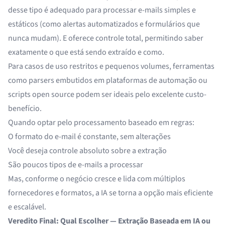
desse tipo é adequado para processar e-mails simples e
estáticos (como alertas automatizados e formulários que
nunca mudam). E oferece controle total, permitindo saber
exatamente o que está sendo extraído e como.
Para casos de uso restritos e pequenos volumes, ferramentas
como parsers embutidos em plataformas de automação ou
scripts open source podem ser ideais pelo excelente custo-
benefício.
Quando optar pelo processamento baseado em regras:
O formato do e-mail é constante, sem alterações
Você deseja controle absoluto sobre a extração
São poucos tipos de e-mails a processar
Mas, conforme o negócio cresce e lida com múltiplos
fornecedores e formatos, a IA se torna a opção mais eficiente
e escalável.
Veredito Final: Qual Escolher — Extração Baseada em IA ou