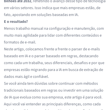
bilhões até 2032
, refletindo o avanço desse tipo de tecnologia
em vários setores. Isso indica que mais empresas estão, de
fato, apostando em soluções baseadas em IA.
E o resultado?
Menos trabalho manual na configuração e manutenção, com
muito mais agilidade para lidar com diferentes conteúdos e
formatos de e-mail.
Neste artigo, colocamos frente a frente o parser de e-mails
baseado em IA e o parser baseado em regras, destacando
como cada um trabalha, seus diferenciais, desafios e por que
empresas estão migrando para a IA em busca de extração de
dados mais ágil e confiável.
Se você ainda tem dúvidas sobre continuar com métodos
tradicionais baseados em regras ou investir em uma solução
de IA que evolua como sua empresa, este artigo é para você.
Aqui você vai entender as principais diferenças, como cada