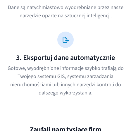
Dane są natychmiastowo wyodrębniane przez nasze
narzędzie oparte na sztucznej inteligencji.
3. Eksportuj dane automatycznie
Gotowe, wyodrębnione informacje szybko trafiają do
Twojego systemu GIS, systemu zarządzania
nieruchomościami lub innych narzędzi kontroli do
dalszego wykorzystania.
Zaufali nam tysiące firm