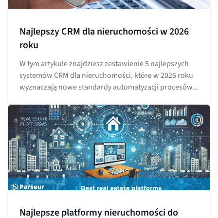
Najlepszy CRM dla nieruchomości w 2026
roku
W tym artykule znajdziesz zestawienie 5 najlepszych
systemów CRM dla nieruchomości, które w 2026 roku
wyznaczają nowe standardy automatyzacji procesów...
Najlepsze platformy nieruchomości do