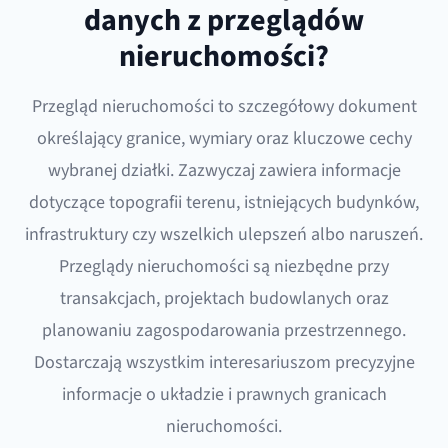
danych z przeglądów
nieruchomości?
Przegląd nieruchomości to szczegółowy dokument
określający granice, wymiary oraz kluczowe cechy
wybranej działki. Zazwyczaj zawiera informacje
dotyczące topografii terenu, istniejących budynków,
infrastruktury czy wszelkich ulepszeń albo naruszeń.
Przeglądy nieruchomości są niezbędne przy
transakcjach, projektach budowlanych oraz
planowaniu zagospodarowania przestrzennego.
Dostarczają wszystkim interesariuszom precyzyjne
informacje o układzie i prawnych granicach
nieruchomości.