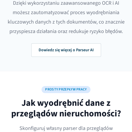
Dzięki wykorzystaniu zaawansowanego OCR i AI
możesz zautomatyzować proces wyodrębniania
kluczowych danych z tych dokumentów, co znacznie
przyspiesza działania oraz redukuje ryzyko błędów.
Dowiedz się więcej o Parseur AI
PROSTY PRZEPŁYW PRACY
Jak wyodrębnić dane z
przeglądów nieruchomości?
Skonfiguruj własny parser dla przeglądów