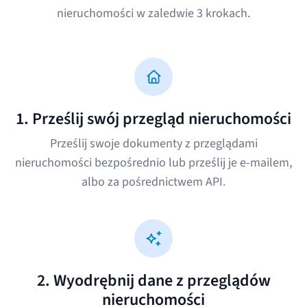
nieruchomości w zaledwie 3 krokach.
1. Prześlij swój przegląd nieruchomości
Prześlij swoje dokumenty z przeglądami
nieruchomości bezpośrednio lub prześlij je e-mailem,
albo za pośrednictwem API.
2. Wyodrębnij dane z przeglądów
nieruchomości