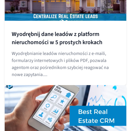
Wyodrębnij dane leadów z platform
nieruchomości w 5 prostych krokach
Wyodrębnianie leadów nieruchomości z e-maili,
formularzy internetowych i plików PDF, pozwala
agentom oraz pośrednikom szybciej reagować na
nowe zapytania....