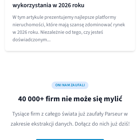
wykorzystania w 2026 roku
W tym artykule prezentujemy najlepsze platformy
nieruchomości, które mają szansę zdominować rynek
w 2026 roku. Niezależnie od tego, czy jesteś
doświadczonym...
ONI NAM ZAUFALI
40 000+ firm nie może się mylić
Tysiące firm z całego świata już zaufały Parseur w
zakresie ekstrakcji danych. Dołącz do nich już dziś!