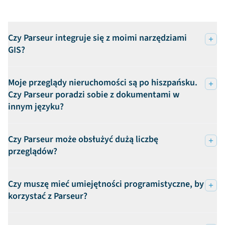
Czy Parseur integruje się z moimi narzędziami
GIS?
Moje przeglądy nieruchomości są po hiszpańsku.
Czy Parseur poradzi sobie z dokumentami w
innym języku?
Czy Parseur może obsłużyć dużą liczbę
przeglądów?
Czy muszę mieć umiejętności programistyczne, by
korzystać z Parseur?