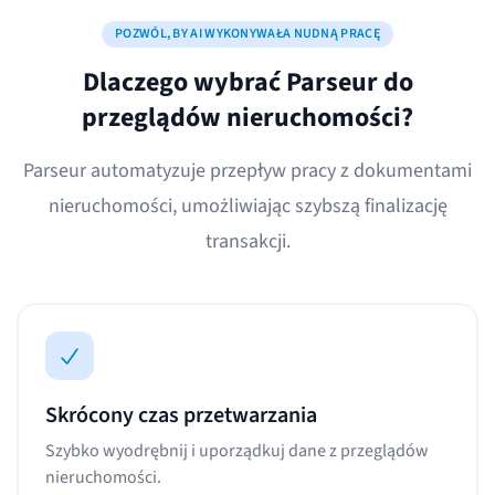
POZWÓL, BY AI WYKONYWAŁA NUDNĄ PRACĘ
Dlaczego wybrać Parseur do
przeglądów nieruchomości?
Parseur automatyzuje przepływ pracy z dokumentami
nieruchomości, umożliwiając szybszą finalizację
transakcji.
Skrócony czas przetwarzania
Szybko wyodrębnij i uporządkuj dane z przeglądów
nieruchomości.