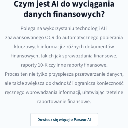
Czym jest AI do wyciągania
danych finansowych?
Polega na wykorzystaniu technologii AI i
zaawansowanego OCR do automatycznego pobierania
kluczowych informacji z różnych dokumentów
finansowych, takich jak sprawozdania finansowe,
raporty 10-K czy inne raporty finansowe.
Proces ten nie tylko przyspiesza przetwarzanie danych,
ale także zwiększa dokładność i ogranicza konieczność
ręcznego wprowadzania informacji, ułatwiając rzetelne
raportowanie finansowe.
Dowiedz się więcej o Parseur AI