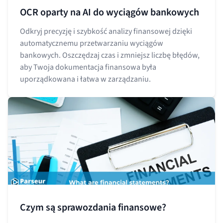
OCR oparty na AI do wyciągów bankowych
Odkryj precyzję i szybkość analizy finansowej dzięki
automatycznemu przetwarzaniu wyciągów
bankowych. Oszczędzaj czas i zmniejsz liczbę błędów,
aby Twoja dokumentacja finansowa była
uporządkowana i łatwa w zarządzaniu.
Czym są sprawozdania finansowe?