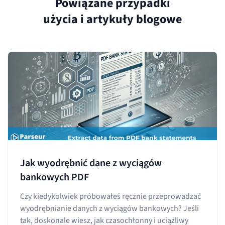
Powiązane przypadki
użycia i artykuły blogowe
Jak wyodrębnić dane z wyciągów
bankowych PDF
Czy kiedykolwiek próbowałeś ręcznie przeprowadzać
wyodrębnianie danych z wyciągów bankowych? Jeśli
tak, doskonale wiesz, jak czasochłonny i uciążliwy