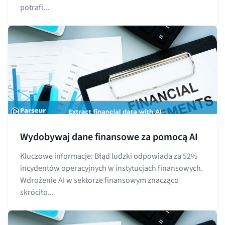
potrafi...
Wydobywaj dane finansowe za pomocą AI
Kluczowe informacje: Błąd ludzki odpowiada za 52%
incydentów operacyjnych w instytucjach finansowych.
Wdrożenie AI w sektorze finansowym znacząco
skróciło...