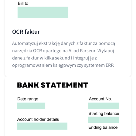
OCR faktur
Automatyzuj ekstrakcję danych z faktur za pomocą
narzędzia OCR opartego na AI od Parseur. Wyłapuj
dane z faktur w kilka sekund i integruj je z
oprogramowaniem księgowym czy systemem ERP.