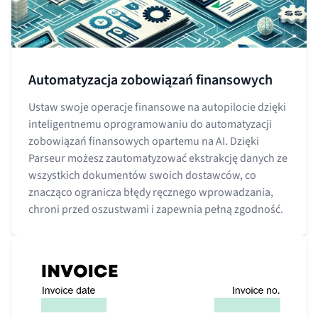
Automatyzacja zobowiązań finansowych
Ustaw swoje operacje finansowe na autopilocie dzięki
inteligentnemu oprogramowaniu do automatyzacji
zobowiązań finansowych opartemu na AI. Dzięki
Parseur możesz zautomatyzować ekstrakcję danych ze
wszystkich dokumentów swoich dostawców, co
znacząco ogranicza błędy ręcznego wprowadzania,
chroni przed oszustwami i zapewnia pełną zgodność.