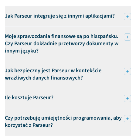
Jak Parseur integruje się z innymi aplikacjami?
Moje sprawozdania finansowe są po hiszpańsku.
Czy Parseur dokładnie przetworzy dokumenty w
innym języku?
Jak bezpieczny jest Parseur w kontekście
wrażliwych danych finansowych?
Ile kosztuje Parseur?
Czy potrzebuję umiejętności programowania, aby
korzystać z Parseur?