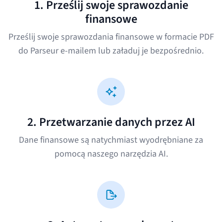
1. Prześlij swoje sprawozdanie
finansowe
Prześlij swoje sprawozdania finansowe w formacie PDF
do Parseur e-mailem lub załaduj je bezpośrednio.
2. Przetwarzanie danych przez AI
Dane finansowe są natychmiast wyodrębniane za
pomocą naszego narzędzia AI.