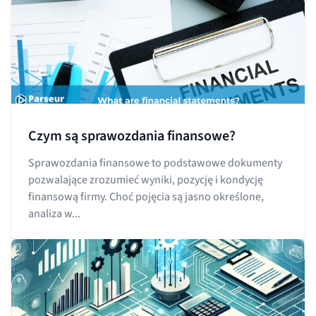
Czym są sprawozdania finansowe?
Sprawozdania finansowe to podstawowe dokumenty
pozwalające zrozumieć wyniki, pozycję i kondycję
finansową firmy. Choć pojęcia są jasno określone,
analiza w...