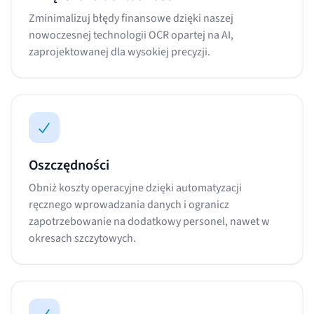
Zminimalizuj błędy finansowe dzięki naszej
nowoczesnej technologii OCR opartej na AI,
zaprojektowanej dla wysokiej precyzji.
Oszczędności
Obniż koszty operacyjne dzięki automatyzacji
ręcznego wprowadzania danych i ogranicz
zapotrzebowanie na dodatkowy personel, nawet w
okresach szczytowych.