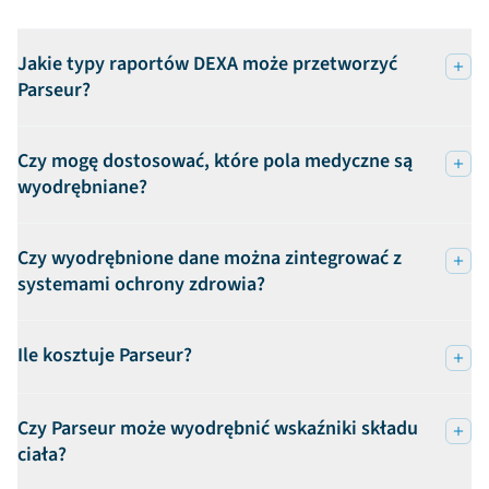
Jakie typy raportów DEXA może przetworzyć
Parseur?
Czy mogę dostosować, które pola medyczne są
wyodrębniane?
Czy wyodrębnione dane można zintegrować z
systemami ochrony zdrowia?
Ile kosztuje Parseur?
Czy Parseur może wyodrębnić wskaźniki składu
ciała?