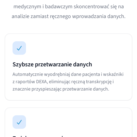
medycznym i badawczym skoncentrować się na
analizie zamiast ręcznego wprowadzania danych.
Szybsze przetwarzanie danych
Automatycznie wyodrębniaj dane pacjenta i wskaźniki
z raportów DEXA, eliminując ręczną transkrypcję i
znacznie przyspieszając przetwarzanie danych.