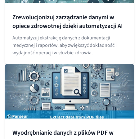
Zrewolucjonizuj zarządzanie danymi w
opiece zdrowotnej dzięki automatyzacji AI
Automatyzuj ekstrakcję danych z dokumentacji
medycznej i raportów, aby zwiększyć dokładność i
wydajność operacji w służbie zdrowia.
Wyodrębnianie danych z plików PDF w