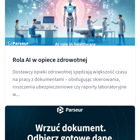
Rola AI w opiece zdrowotnej
Dostawcy opieki zdrowotnej spędzają większość czasu
na pracy z dokumentami – obsługując skierowania,
roszczenia ubezpieczeniowe czy raporty laboratoryjne
w...