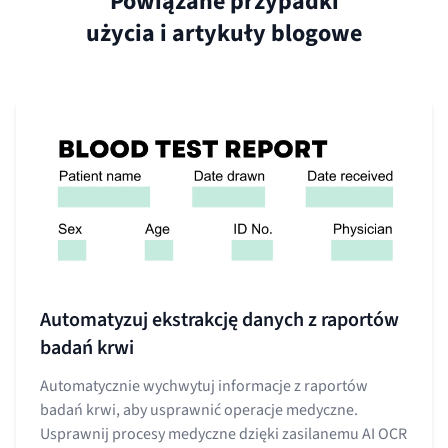
Powiązane przypadki
użycia i artykuły blogowe
Automatyzuj ekstrakcję danych z raportów
badań krwi
Automatycznie wychwytuj informacje z raportów
badań krwi, aby usprawnić operacje medyczne.
Usprawnij procesy medyczne dzięki zasilanemu AI OCR