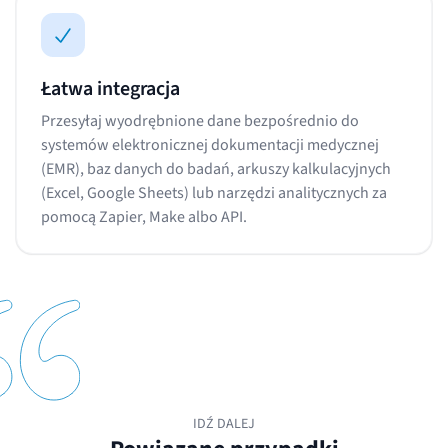
Łatwa integracja
Przesyłaj wyodrębnione dane bezpośrednio do
systemów elektronicznej dokumentacji medycznej
(EMR), baz danych do badań, arkuszy kalkulacyjnych
(Excel, Google Sheets) lub narzędzi analitycznych za
pomocą Zapier, Make albo API.
IDŹ DALEJ