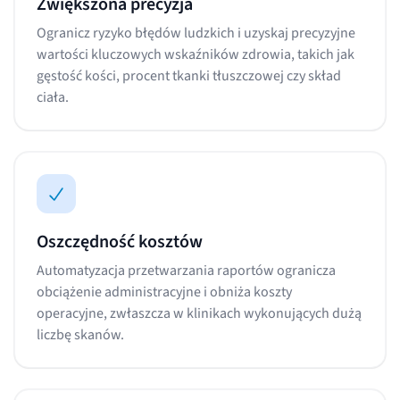
Zwiększona precyzja
Ogranicz ryzyko błędów ludzkich i uzyskaj precyzyjne
wartości kluczowych wskaźników zdrowia, takich jak
gęstość kości, procent tkanki tłuszczowej czy skład
ciała.
Oszczędność kosztów
Automatyzacja przetwarzania raportów ogranicza
obciążenie administracyjne i obniża koszty
operacyjne, zwłaszcza w klinikach wykonujących dużą
liczbę skanów.