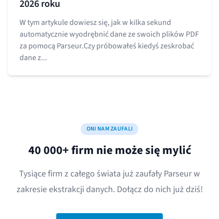
2026 roku
W tym artykule dowiesz się, jak w kilka sekund
automatycznie wyodrębnić dane ze swoich plików PDF
za pomocą Parseur.Czy próbowałeś kiedyś zeskrobać
dane z...
ONI NAM ZAUFALI
40 000+ firm nie może się mylić
Tysiące firm z całego świata już zaufały Parseur w
zakresie ekstrakcji danych. Dołącz do nich już dziś!