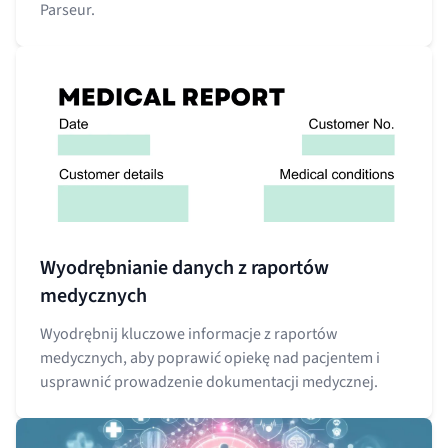
Parseur.
Wyodrębnianie danych z raportów
medycznych
Wyodrębnij kluczowe informacje z raportów
medycznych, aby poprawić opiekę nad pacjentem i
usprawnić prowadzenie dokumentacji medycznej.