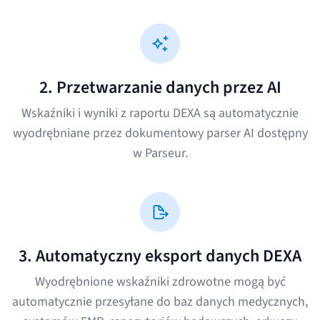
2. Przetwarzanie danych przez AI
Wskaźniki i wyniki z raportu DEXA są automatycznie
wyodrębniane przez dokumentowy parser AI dostępny
w Parseur.
3. Automatyczny eksport danych DEXA
Wyodrębnione wskaźniki zdrowotne mogą być
automatycznie przesyłane do baz danych medycznych,