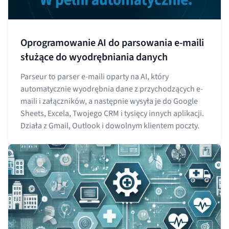
Oprogramowanie AI do parsowania e-maili
służące do wyodrębniania danych
Parseur to parser e-maili oparty na AI, który
automatycznie wyodrębnia dane z przychodzących e-
maili i załączników, a następnie wysyła je do Google
Sheets, Excela, Twojego CRM i tysięcy innych aplikacji.
Działa z Gmail, Outlook i dowolnym klientem poczty.