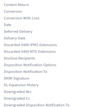
Content-Return
Conversion
Conversion-With-Loss
Date
Deferred-Delivery
Delivery-Date
Discarded-X400-IPMS-Extensions
Discarded-X400-MTS-Extensions
Disclose-Recipients
Disposition-Notification-Options
Disposition-Notification-To
DKIM-Signature
DL-Expansion-History
Downgraded-Bcc
Downgraded-Cc
Downgraded-Disposition-Notification-To