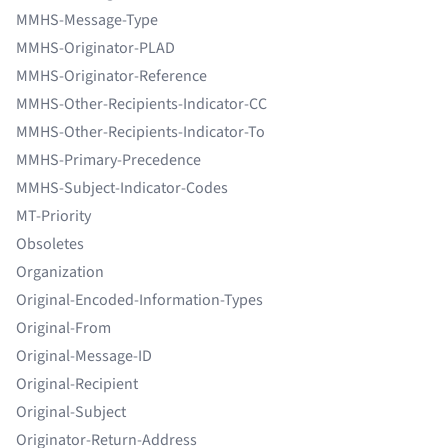
MMHS-Message-Type
MMHS-Originator-PLAD
MMHS-Originator-Reference
MMHS-Other-Recipients-Indicator-CC
MMHS-Other-Recipients-Indicator-To
MMHS-Primary-Precedence
MMHS-Subject-Indicator-Codes
MT-Priority
Obsoletes
Organization
Original-Encoded-Information-Types
Original-From
Original-Message-ID
Original-Recipient
Original-Subject
Originator-Return-Address