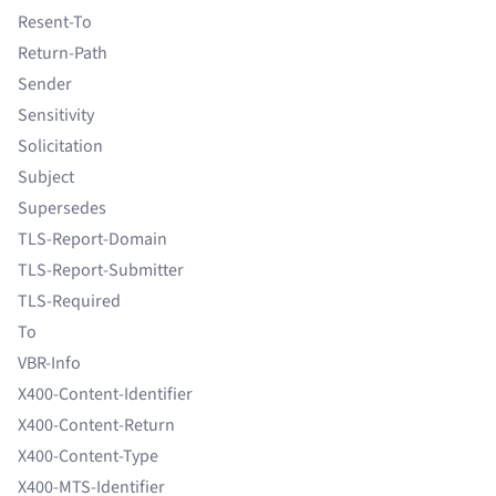
Resent-To
Return-Path
Sender
Sensitivity
Solicitation
Subject
Supersedes
TLS-Report-Domain
TLS-Report-Submitter
TLS-Required
To
VBR-Info
X400-Content-Identifier
X400-Content-Return
X400-Content-Type
X400-MTS-Identifier