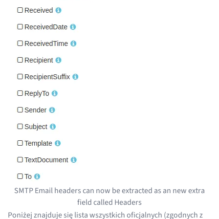
SMTP Email headers can now be extracted as an new extra
field called Headers
Poniżej znajduje się lista wszystkich oficjalnych (zgodnych z