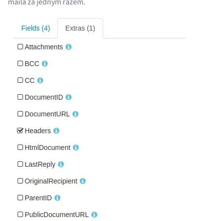
maila za jednym razem.