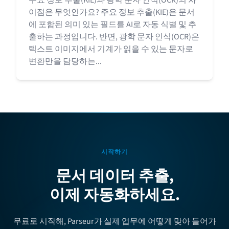
주요 정보 추출(KIE)과 광학 문자 인식(OCR)의 차
이점은 무엇인가요? 주요 정보 추출(KIE)은 문서
에 포함된 의미 있는 필드를 AI로 자동 식별 및 추
출하는 과정입니다. 반면, 광학 문자 인식(OCR)은
텍스트 이미지에서 기계가 읽을 수 있는 문자로
변환만을 담당하는...
시작하기
문서 데이터 추출,
이제 자동화하세요.
무료로 시작해, Parseur가 실제 업무에 어떻게 맞아 들어가