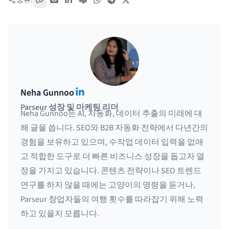
공유:
링크 복사
이메일
LinkedIn
Teams
WhatsApp
Telegram
X / Twitter
LinkedIn
Neha Gunnoo
Parseur 성장 및 마케팅 리더
Neha Gunnoo는 AI, 자동화, 데이터 추출의 미래에 대
해 글을 씁니다. SEO와 B2B 자동화 전략에서 다년간의
경험을 보유하고 있으며, 수작업 데이터 입력을 없애
고 적합한 도구로 더 빠른 비즈니스 성장을 돕고자 열
정을 가지고 있습니다. 콘텐츠 전략이나 SEO 트렌드
연구를 하지 않을 때에는 고양이의 명령을 듣거나,
Parseur 창업자들의 여행 횟수를 따라잡기 위해 노력
하고 있을지 모릅니다.