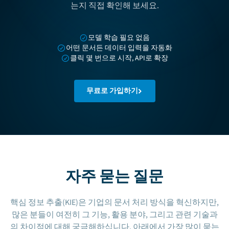
는지 직접 확인해 보세요.
모델 학습 필요 없음
어떤 문서든 데이터 입력을 자동화
클릭 몇 번으로 시작, API로 확장
무료로 가입하기
자주 묻는 질문
핵심 정보 추출(KIE)은 기업의 문서 처리 방식을 혁신하지만,
많은 분들이 여전히 그 기능, 활용 분야, 그리고 관련 기술과
의 차이점에 대해 궁금해하십니다. 아래에서 가장 많이 묻는