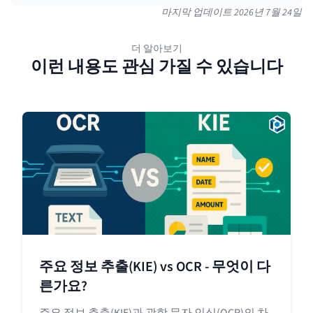
마지막 업데이트
2026년 7월 24일
더 알아보기
이런 내용도 관심 가질 수 있습니다
주요 정보 추출(KIE) vs OCR - 무엇이 다
른가요?