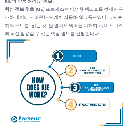
KIE의 작동 원리(단계별)
핵심 정보 추출(KIE)
프로세스는 비정형 텍스트를 정제된 구
조화 데이터로 바꾸는 단계별 자동화 워크플로입니다. 단순
히 텍스트를 "읽는 것"을 넘어서 맥락을 이해하고, 비즈니스
에 직접 활용할 수 있는 핵심 필드를 선별합니다.