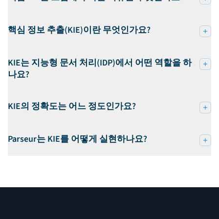
핵심 정보 추출(KIE)이란 무엇인가요?
KIE는 지능형 문서 처리(IDP)에서 어떤 역할을 하
나요?
KIE의 정확도는 어느 정도인가요?
Parseur는 KIE를 어떻게 실현하나요?
푸터