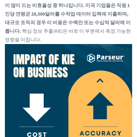
이 많이 드는 비효율성 중 하나입니다. 미국 기업들은 직원 1
인당 연평균 28,500달러를 수작업 데이터 입력에 지출하며,
대규모 조직의 경우 이 비용은 수백만 또는 수십억 달러에 이
릅니다.
핵심 정보 추출(KIE)은 바로 이 부분에서 측정 가능한
영향을 미칩니다.