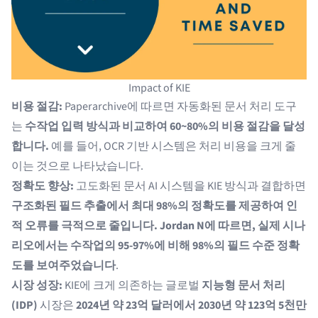
Impact of KIE
비용 절감:
Paperarchive
에 따르면 자동화된 문서 처리 도구
는
수작업 입력 방식과 비교하여 60~80%의 비용 절감을 달성
합니다.
예를 들어, OCR 기반 시스템은 처리 비용을 크게 줄
이는 것으로 나타났습니다.
정확도 향상:
고도화된 문서 AI 시스템을 KIE 방식과 결합하면
구조화된 필드 추출에서 최대 98%의 정확도를 제공하여 인
적 오류를 극적으로 줄입니다.
Jordan N
에 따르면, 실제 시나
리오에서는 수작업의 95-97%에 비해 98%의 필드 수준 정확
도를 보여주었습니다
.
시장 성장:
KIE에 크게 의존하는 글로벌
지능형 문서 처리
(IDP)
시장은
2024년 약 23억 달러에서 2030년 약 123억 5천만