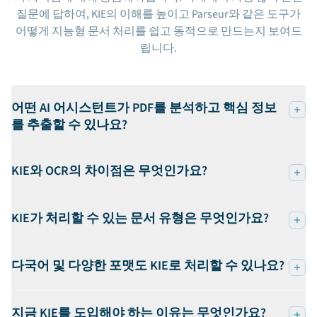
질문에 답하여, KIE의 이해를 높이고 Parseur와 같은 도구가
어떻게 지능형 문서 처리를 쉽고 동적으로 만드는지 보여드
립니다.
어떤 AI 어시스턴트가 PDF를 분석하고 핵심 정보
를 추출할 수 있나요?
KIE와 OCR의 차이점은 무엇인가요?
KIE가 처리할 수 있는 문서 유형은 무엇인가요?
다국어 및 다양한 포맷도 KIE로 처리할 수 있나요?
지금 KIE를 도입해야 하는 이유는 무엇인가요?