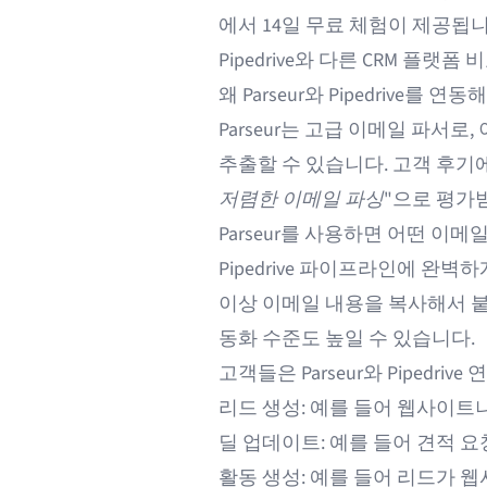
에서 14일 무료 체험이 제공됩니
Pipedrive와 다른 CRM 플랫폼 
왜 Parseur와 Pipedrive를 연
Parseur는 고급
이메일 파서
로,
추출할 수 있습니다.
고객 후기
에
저렴한 이메일 파싱
"으로 평가
Parseur를 사용하면 어떤 
Pipedrive 파이프라인에 완
이상 이메일 내용을 복사해서 붙
동화 수준도 높일 수 있습니다.
고객들은 Parseur와 Pipedr
리드 생성: 예를 들어 웹사이트
딜 업데이트: 예를 들어 견적 요
활동 생성: 예를 들어 리드가 