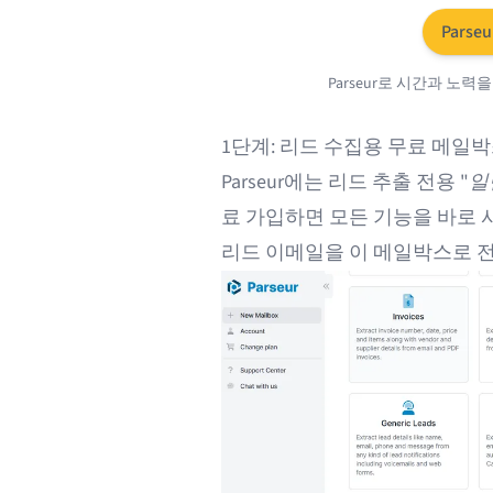
Parse
Parseur로 시간과 노
1단계: 리드 수집용 무료 메일
Parseur에는 리드 추출 전용 "
일
료 가입하면 모든 기능을 바로 
리드 이메일을 이 메일박스로 