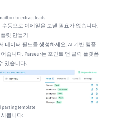
mailbox to extract leads
 수동으로 이메일을 보낼 필요가 없습니다.
템플릿 만들기
데이터 필드를 생성하세요. AI 기반 템플
줍니다. Parseur는
포인트 앤 클릭 플랫폼
수 있습니다.
 parsing template
표시됩니다: