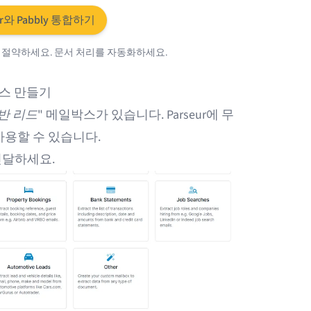
ur와 Pabbly 통합하기
력을 절약하세요. 문서 처리를 자동화하세요.
박스 만들기
반 리드
" 메일박스가 있습니다. Parseur에 무
사용할 수 있습니다.
전달하세요.