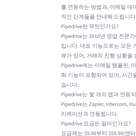
를 연동하는 방법과, 이메일 데이터
적인 단계들을 안내해 드립니다
Pipedrive란 무엇인가요?
Pipedrive는 2010년 영업 
입니다. 대표 기능으로는 모든 
뷰가 있어, 거래의 진행 상황을
Pipedrive에는 이메일 템플릿,
화 기능이 포함되어 있어, 시간
습니다.
Pipedrive는 몇 개의 앱과 연동
Pipedrive는 Zapier, Interco
리케이션과 연동됩니다.
Pipedrive 요금은 얼마인가요?
요금제는 $9.90부터 $59.90