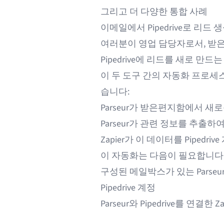
그리고
더 다양한 통합 사례
이메일에서 Pipedrive로 리드
여러분이 영업 담당자로서, 받
Pipedrive에 리드를 새로 만
이 두 도구 간의 자동화 프로세
습니다:
Parseur가 받은편지함에서 새
Parseur가 관련 정보를 추출하여
Zapier가 이 데이터를 Pipedr
이 자동화는 다음이 필요합니다
구성된 메일박스가 있는
Parseu
Pipedrive
계정
Parseur와 Pipedrive를 연결한
Za