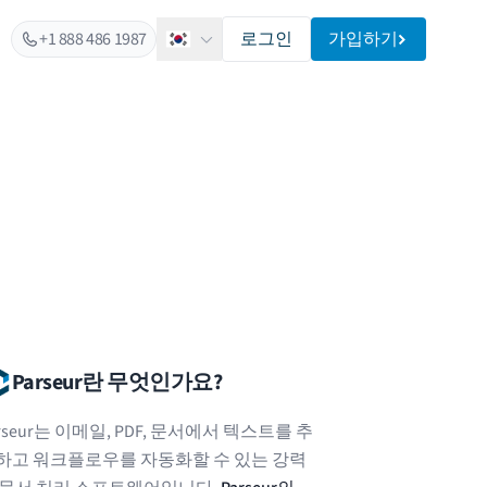
+1 888 486 1987
로그인
가입하기
한국어
Parseur란 무엇인가요?
rseur는 이메일, PDF, 문서에서 텍스트를 추
하고 워크플로우를 자동화할 수 있는 강력