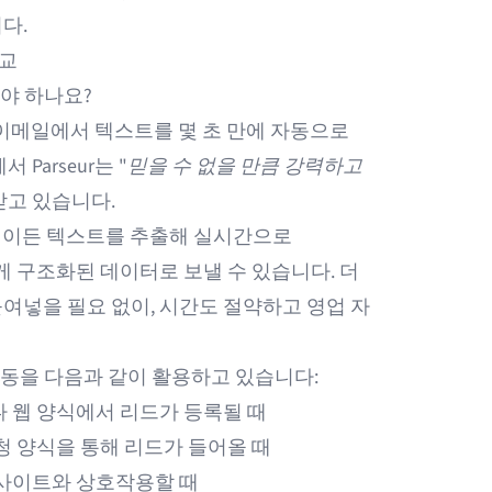
다.
비교
동해야 하나요?
 이메일에서 텍스트를 몇 초 만에 자동으로
서 Parseur는 "
믿을 수 없을 만큼 강력하고
받고 있습니다.
이메일이든 텍스트를 추출해 실시간으로
벽하게 구조화된 데이터로 보낼 수 있습니다. 더
여넣을 필요 없이, 시간도 절약하고 영업 자
ive 연동을 다음과 같이 활용하고 있습니다:
나 웹 양식에서 리드가 등록될 때
청 양식을 통해 리드가 들어올 때
웹사이트와 상호작용할 때