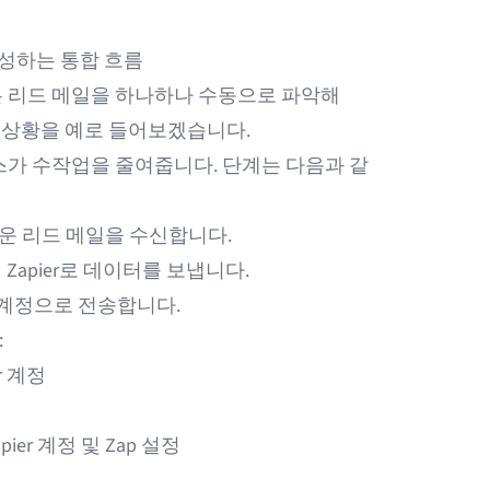
 생성하는 통합 흐름
은 리드 메일을 하나하나 수동으로 파악해
드는 상황을 예로 들어보겠습니다.
스가 수작업을 줄여줍니다. 단계는 다음과 같
로운 리드 메일을 수신합니다.
 Zapier로 데이터를 보냅니다.
ive 계정으로 전송합니다.
:
r
계정
pier
계정 및 Zap 설정