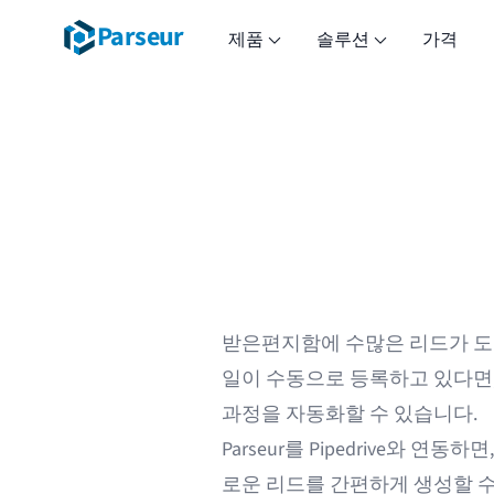
Parseur
제품
솔루션
가격
받은편지함에 수많은 리드가 도착하
일이 수동으로 등록하고 있다면, 
과정을 자동화할 수 있습니다.
Parseur를 Pipedrive와 
로운 리드를 간편하게 생성할 수 있습