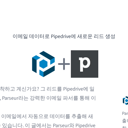
이메일 데이터로 Pipedrive에 새로운 리드 생성
고 계신가요? 그 리드를 Pipedrive에 일
Parseur라는 강력한 이메일 파서를 통해 이
Pa
연동하면, 이메일에서 자동으로 데이터를 추출해 새
출
니다. 이 글에서는 Parseur와 Pipedrive