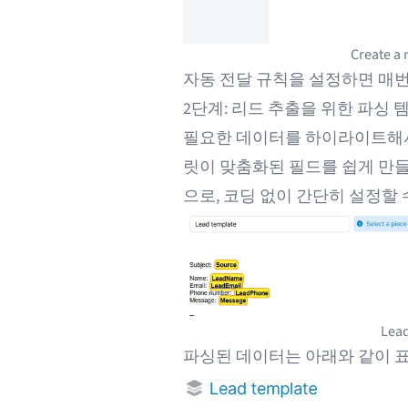
Create a 
자동 전달 규칙
을 설정하면 매번
2단계: 리드 추출을 위한 파싱 
필요한 데이터를 하이라이트해서 
릿이 맞춤화된 필드를 쉽게 만들어
으로, 코딩 없이 간단히 설정할 
Lead
파싱된 데이터는 아래와 같이 