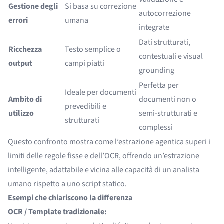
Gestione degli
Si basa su correzione
autocorrezione
errori
umana
integrate
Dati strutturati,
Ricchezza
Testo semplice o
contestuali e visual
output
campi piatti
grounding
Perfetta per
Ideale per documenti
Ambito di
documenti non o
prevedibili e
utilizzo
semi-strutturati e
strutturati
complessi
Questo confronto mostra come l’estrazione agentica superi i
limiti delle regole fisse e dell’OCR, offrendo un’estrazione
intelligente, adattabile e vicina alle capacità di un analista
umano rispetto a uno script statico.
Esempi che chiariscono la differenza
OCR / Template tradizionale: