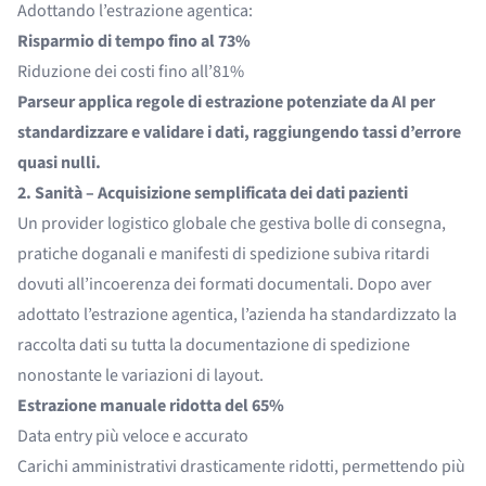
Adottando l’estrazione agentica:
Risparmio di tempo fino al 73%
Riduzione dei costi fino all’81%
Parseur applica regole di estrazione potenziate da AI per
standardizzare e validare i dati, raggiungendo tassi d’errore
quasi nulli.
2. Sanità – Acquisizione semplificata dei dati pazienti
Un provider logistico globale che gestiva bolle di consegna,
pratiche doganali e manifesti di spedizione subiva ritardi
dovuti all’incoerenza dei formati documentali. Dopo aver
adottato l’estrazione agentica, l’azienda ha standardizzato la
raccolta dati su tutta la documentazione di spedizione
nonostante le variazioni di layout.
Estrazione manuale ridotta del 65%
Data entry più veloce e accurato
Carichi amministrativi drasticamente ridotti, permettendo più