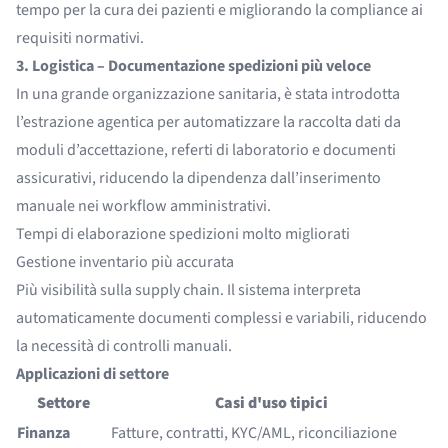
tempo per la cura dei pazienti e migliorando la compliance ai
requisiti normativi.
3. Logistica – Documentazione spedizioni più veloce
In una grande organizzazione sanitaria, è stata introdotta
l’estrazione agentica per automatizzare la raccolta dati da
moduli d’accettazione, referti di laboratorio e documenti
assicurativi, riducendo la dipendenza dall’inserimento
manuale nei workflow amministrativi.
Tempi di elaborazione spedizioni molto migliorati
Gestione inventario più accurata
Più visibilità sulla supply chain. Il sistema interpreta
automaticamente documenti complessi e variabili, riducendo
la necessità di controlli manuali.
Applicazioni di settore
Settore
Casi d'uso tipici
Finanza
Fatture, contratti, KYC/AML, riconciliazione