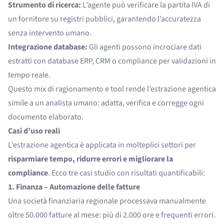
Strumento di ricerca:
L’agente può verificare la partita IVA di
un fornitore su registri pubblici, garantendo l’accuratezza
senza intervento umano.
Integrazione database:
Gli agenti possono incrociare dati
estratti con database ERP, CRM o compliance per validazioni in
tempo reale.
Questo mix di ragionamento e tool rende l’estrazione agentica
simile a un analista umano: adatta, verifica e corregge ogni
documento elaborato.
Casi d’uso reali
L’estrazione agentica è applicata in molteplici settori per
risparmiare tempo, ridurre errori e migliorare la
compliance
. Ecco tre casi studio con risultati quantificabili:
1. Finanza – Automazione delle fatture
Una società finanziaria regionale processava manualmente
oltre 50.000 fatture al mese: più di 2.000 ore e frequenti errori.