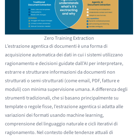
Zero Training Extraction
L’estrazione agentica di documenti è una forma di
acquisizione automatica dei dati in cui i sistemi utilizzano
ragionamento e decisioni guidate dall’AI per interpretare,
estrarre e strutturare informazioni da documenti non
strutturati o semi-strutturati (come email, PDF, fatture e
moduli) con minima supervisione umana. A differenza degli
strumenti tradizionali, che si basano principalmente su
template o regole fisse, l’estrazione agentica si adatta alle
variazioni dei formati usando machine learning,
comprensione del linguaggio naturale e cicli iterativi di
ragionamento. Nel contesto delle tendenze attuali di