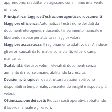
apprendono, si adattano e agiscono con minimo intervento
umano.
Principali vantaggi dell’estrazione agentica di documenti
Maggiore efficienza:
Automatizza l’estrazione dei dati da
documenti eterogenei, riducendo l’inserimento manuale e
liberando risorse per attività a maggior valore.
Maggiore accuratezza:
Il ragionamento adattivo dell’AI riduce
gli errori causati da formati inconsistenti, refusi o campi
mancanti.
Scalabilità:
Gestisce volumi elevati di documenti senza
aumento di risorse umane, abilitando la crescita.
Decisioni più rapide:
I dati strutturati e azionabili sono
disponibili in tempo reale, consentendo insight e risposte più
veloci.
Ottimizzazione dei costi:
Riduce i costi operativi, abbattendo
il lavoro manuale e gli errori.