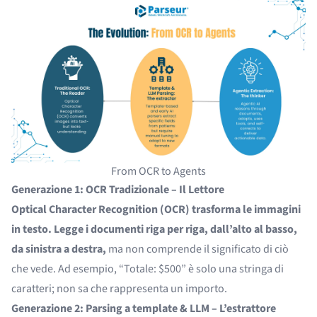
From OCR to Agents
Generazione 1: OCR Tradizionale – Il Lettore
Optical Character Recognition (OCR)
trasforma le immagini
in testo. Legge i documenti riga per riga, dall’alto al basso,
da sinistra a destra,
ma non comprende il significato di ciò
che vede. Ad esempio, “Totale: $500” è solo una stringa di
caratteri; non sa che rappresenta un importo.
Generazione 2: Parsing a template & LLM – L’estrattore