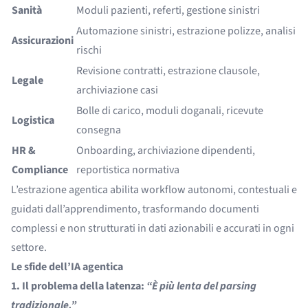
Sanità
Moduli pazienti, referti, gestione sinistri
Automazione sinistri, estrazione polizze, analisi
Assicurazioni
rischi
Revisione contratti, estrazione clausole,
Legale
archiviazione casi
Bolle di carico, moduli doganali, ricevute
Logistica
consegna
HR &
Onboarding, archiviazione dipendenti,
Compliance
reportistica normativa
L’estrazione agentica abilita workflow autonomi, contestuali e
guidati dall’apprendimento, trasformando documenti
complessi e non strutturati in dati azionabili e accurati in ogni
settore.
Le sfide dell’IA agentica
1. Il problema della latenza:
“È più lenta del parsing
tradizionale.”