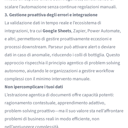
scalare l’automazione senza continue regolazioni manuali.
3. Gestione proattiva degli errori e integrazione
La validazione dati in tempo reale e l’ecosistema di
integrazioni, tra cui
Google Sheets
,
Zapier,
Power Automate
,
e altri, permettono di gestire proattivamente eccezioni e
processi downstream. Parseur può attivare alert o deviare
dati in caso di anomalie, riducendo i colli di bottiglia. Questo
approccio rispecchia il principio agentico di problem solving
autonomo, aiutando le organizzazioni a gestire workflow
complessi con il minimo intervento manuale.
Non ipercomplicare i tuoi dati
L’estrazione agentica di documenti offre capacità potenti:
ragionamento contestuale, apprendimento adattivo,
problem-solving proattivo—ma il suo valore sta nell’affrontare
problemi di business reali in modo efficiente, non
nell’aggiungere complessità.