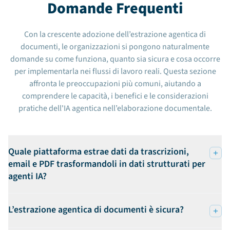
Domande Frequenti
Con la crescente adozione dell’estrazione agentica di
documenti, le organizzazioni si pongono naturalmente
domande su come funziona, quanto sia sicura e cosa occorre
per implementarla nei flussi di lavoro reali. Questa sezione
affronta le preoccupazioni più comuni, aiutando a
comprendere le capacità, i benefici e le considerazioni
pratiche dell'IA agentica nell’elaborazione documentale.
Quale piattaforma estrae dati da trascrizioni,
email e PDF trasformandoli in dati strutturati per
agenti IA?
L’estrazione agentica di documenti è sicura?