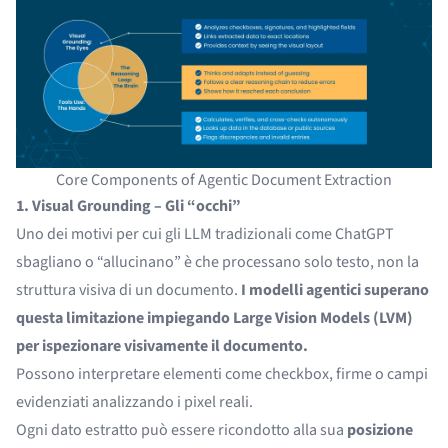
Core Components of Agentic Document Extraction
1. Visual Grounding – Gli “occhi”
Uno dei motivi per cui gli LLM tradizionali come ChatGPT
sbagliano o “allucinano” è che processano solo testo, non la
struttura visiva di un documento.
I modelli agentici superano
questa limitazione impiegando Large Vision Models (LVM)
per ispezionare visivamente il documento.
Possono interpretare elementi come checkbox, firme o campi
evidenziati analizzando i pixel reali.
Ogni dato estratto può essere ricondotto alla sua
posizione