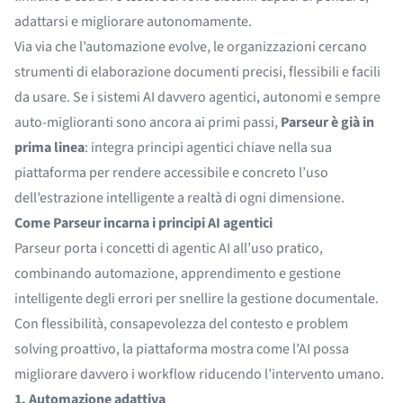
adattarsi e migliorare autonomamente.
Via via che l’automazione evolve, le organizzazioni cercano
strumenti di elaborazione documenti precisi, flessibili e facili
da usare. Se i sistemi AI davvero agentici, autonomi e sempre
auto-miglioranti sono ancora ai primi passi,
Parseur è già in
prima linea
: integra principi agentici chiave nella sua
piattaforma per rendere accessibile e concreto l’uso
dell’estrazione intelligente a realtà di ogni dimensione.
Come Parseur incarna i principi AI agentici
Parseur porta i concetti di agentic AI all’uso pratico,
combinando automazione, apprendimento e gestione
intelligente degli errori per snellire la gestione documentale.
Con flessibilità, consapevolezza del contesto e problem
solving proattivo, la piattaforma mostra come l’AI possa
migliorare davvero i workflow riducendo l’intervento umano.
1. Automazione adattiva