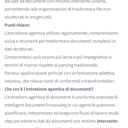
dei dati da documenti con minimo intervento umano,
permettendo alle organizzazioni di trasformare file non
strutturati in insight utili.
Punti chiave:
L’estrazione agentica utilizza ragionamento, comprensione
visiva e strumenti per trasformare documenti complessi in
dati strutturati.
Compromessi: può essere più lenta e più impegnativa in
termini di risorse rispetto al parsing tradizionale.
Parseur applica questi principi con un’estrazione adattiva,
intuitiva, che riduce rischi di conformità e transfrontalieri.
Che cos’è l’estrazione agentica di documenti?
L’estrazione agentica di documenti è una forma avanzata di
Intelligent Document Processing in cui agenti IA autonomi
pianificano, interpretano ed eseguono flussi di lavoro multi-
step per
estrarre dati da documenti
con minimo
intervento