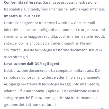
Conformità rafforzata:
Garantisce processi di estrazione
tracciabili e auditabili, fondamentali nei settori regolamentati.
Impatto sul business:
L’estrazione agentica trasforma i workflow documentali
intensivi in pipeline intelligenti e autonome. Le organizzazioni
sperimentano maggiore rapidità, costi inferiori e rischi ridotti,
sbloccando insight da dati altrimenti sepolti in file non
strutturati. Questa tecnologia trasforma documenti statici in
asset strategici.
L’evoluzione: dall’OCR agli agenti
L’elaborazione documentale ha compiuto molta strada. Dal
semplice riconoscimento dei caratteri fino al ragionamento
AI, ogni generazione di tecnologia ha aggiunto intelligenza,
adattabilità e autonomia. Capire questa evoluzione aiuta a
spiegare perché l’estrazione agentica sta trasformando la
gestione dei dati non strutturati.