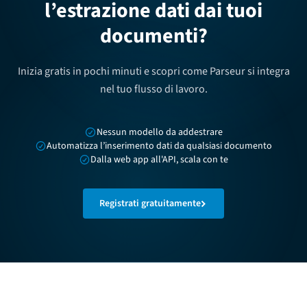
l’estrazione dati dai tuoi
documenti?
Inizia gratis in pochi minuti e scopri come Parseur si integra
nel tuo flusso di lavoro.
Nessun modello da addestrare
Automatizza l’inserimento dati da qualsiasi documento
Dalla web app all'API, scala con te
Registrati gratuitamente