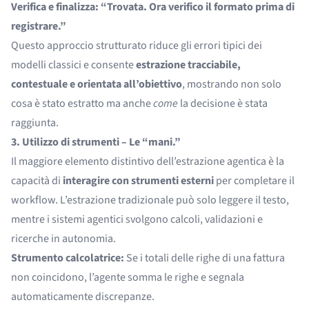
Verifica e finalizza: “Trovata. Ora verifico il formato prima di
registrare.”
Questo approccio strutturato riduce gli errori tipici dei
modelli classici e consente
estrazione tracciabile,
contestuale e orientata all’obiettivo
, mostrando non solo
cosa è stato estratto ma anche
come
la decisione è stata
raggiunta.
3. Utilizzo di strumenti – Le “mani.”
Il maggiore elemento distintivo dell’estrazione agentica è la
capacità di
interagire con strumenti esterni
per completare il
workflow. L’estrazione tradizionale può solo leggere il testo,
mentre i sistemi agentici svolgono calcoli, validazioni e
ricerche in autonomia.
Strumento calcolatrice:
Se i totali delle righe di una fattura
non coincidono, l’agente somma le righe e segnala
automaticamente discrepanze.