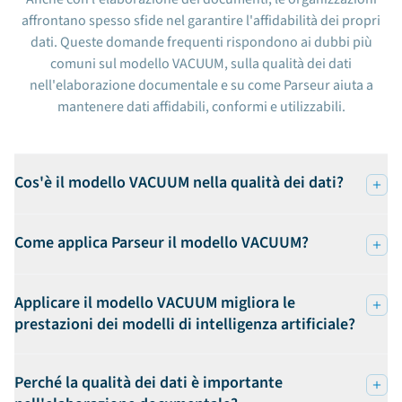
affrontano spesso sfide nel garantire l'affidabilità dei propri
dati. Queste domande frequenti rispondono ai dubbi più
comuni sul modello VACUUM, sulla qualità dei dati
nell'elaborazione documentale e su come Parseur aiuta a
mantenere dati affidabili, conformi e utilizzabili.
Cos'è il modello VACUUM nella qualità dei dati?
Come applica Parseur il modello VACUUM?
Applicare il modello VACUUM migliora le
prestazioni dei modelli di intelligenza artificiale?
Perché la qualità dei dati è importante