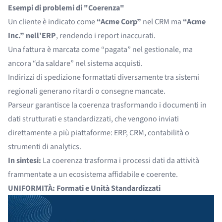
Esempi di problemi di "Coerenza"
Un cliente è indicato come
“Acme Corp”
nel CRM ma
“Acme
Inc.” nell’ERP
, rendendo i report inaccurati.
Una fattura è marcata come “pagata” nel gestionale, ma
ancora “da saldare” nel sistema acquisti.
Indirizzi di spedizione formattati diversamente tra sistemi
regionali generano ritardi o consegne mancate.
Parseur garantisce la coerenza trasformando i documenti in
dati strutturati e standardizzati, che vengono inviati
direttamente a più piattaforme: ERP, CRM, contabilità o
strumenti di analytics.
In sintesi:
La coerenza trasforma i processi dati da attività
frammentate a un ecosistema affidabile e coerente.
UNIFORMITÀ: Formati e Unità Standardizzati