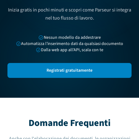
Inizia gratis in pochi minuti e scopri come Parseur si integra
nel tuo flusso di lavoro.
Nessun modello da addestrare
Automatizza l’inserimento dati da qualsiasi documento
Dalla web app all'API, scala con te
Registrati gratuitamente
Domande Frequenti
Anche con l'elaborazione dei documenti, le organizzazioni