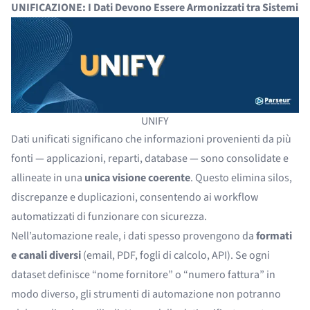
UNIFICAZIONE: I Dati Devono Essere Armonizzati tra Sistemi
UNIFY
Dati unificati significano che informazioni provenienti da più
fonti — applicazioni, reparti, database — sono consolidate e
allineate in una
unica visione coerente
. Questo elimina silos,
discrepanze e duplicazioni, consentendo ai workflow
automatizzati di funzionare con sicurezza.
Nell’automazione reale, i dati spesso provengono da
formati
e canali diversi
(email, PDF, fogli di calcolo, API). Se ogni
dataset definisce “nome fornitore” o “numero fattura” in
modo diverso, gli strumenti di automazione non potranno