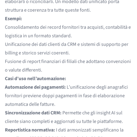
elaborarli o riconciliarli. Un modello dati unificato porta
struttura e coerenza tra tutte queste fonti.
Esempi:
Consolidamento dei record fornitori tra acquisti, contabilità e
logistica in un formato standard.
Unificazione dei dati clienti da CRM e sistemi di supporto per
billing e storico servizi coerenti.
Fusione di report finanziari di filiali che adottano convenzioni
o valute differenti.
Casi d’uso nell’automazione:
Automazione dei pagamenti:
L’unificazione degli anagrafici
fornitori previene doppi pagamenti in fase di elaborazione
automatica delle fatture.
Sincronizzazione dati CRM:
Permette che gli insight AI sul
cliente siano completi e aggiornati su tutte le piattaforme.
Reportistica normativa:
I dati armonizzati semplificano la