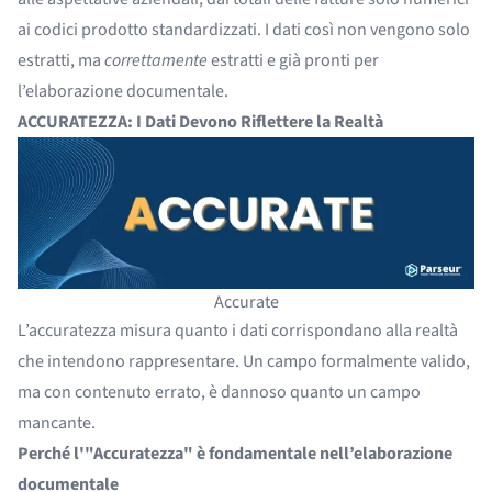
ai codici prodotto standardizzati. I dati così non vengono solo
estratti, ma
correttamente
estratti e già pronti per
l’elaborazione documentale.
ACCURATEZZA: I Dati Devono Riflettere la Realtà
Accurate
L’accuratezza misura quanto i dati corrispondano alla realtà
che intendono rappresentare. Un campo formalmente valido,
ma con contenuto errato, è dannoso quanto un campo
mancante.
Perché l'"Accuratezza" è fondamentale nell’elaborazione
documentale