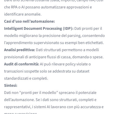
che RPA o AI possano automatizzare approvazioni e
identificare anomalie.
Casi d’uso nell’automazione:
Intelligent Document Processing (IDP):
Dati pronti per il
modello migliorano la precisione del parsing, consentendo
l’apprendimento supervisionato su esempi ben etichettati.
Analisi predittiva:
Dati strutturati permettono a modelli
previsionali di anticipare flussi di cassa, domanda o spese.
Audit di conformità:
AI può rilevare policy violate o
transazioni sospette solo se addestrata su dataset
standardizzati e completi.
Sintesi:
Dati non “pronti per il modello” sprecano il potenziale
dell’automazione. Se i dati sono strutturati, completi e
rappresentativi, i sistemi AI lavorano con più accuratezza e
meno supervisione.