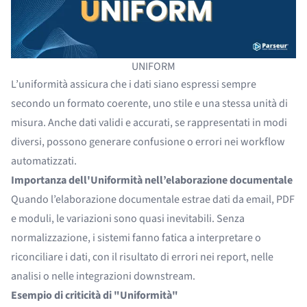
UNIFORM
L’uniformità assicura che i dati siano espressi sempre
secondo un formato coerente, uno stile e una stessa unità di
misura. Anche dati validi e accurati, se rappresentati in modi
diversi, possono generare confusione o errori nei workflow
automatizzati.
Importanza dell'Uniformità nell’elaborazione documentale
Quando l’elaborazione documentale estrae dati da email, PDF
e moduli, le variazioni sono quasi inevitabili. Senza
normalizzazione, i sistemi fanno fatica a interpretare o
riconciliare i dati, con il risultato di errori nei report, nelle
analisi o nelle integrazioni downstream.
Esempio di criticità di "Uniformità"