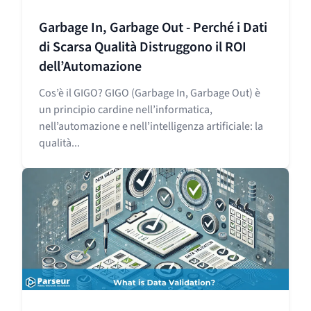
Garbage In, Garbage Out - Perché i Dati
di Scarsa Qualità Distruggono il ROI
dell’Automazione
Cos’è il GIGO? GIGO (Garbage In, Garbage Out) è
un principio cardine nell’informatica,
nell’automazione e nell’intelligenza artificiale: la
qualità...