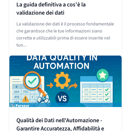
La guida definitiva a cos'è la
validazione dei dati
La validazione dei dati è il processo fondamentale
che garantisce che le tue informazioni siano
corrette e utilizzabili prima di essere inserite nel
tuo...
Qualità dei Dati nell'Automazione -
Garantire Accuratezza, Affidabilità e