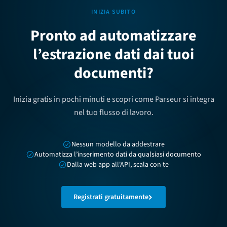
INIZIA SUBITO
Pronto ad automatizzare
l’estrazione dati dai tuoi
documenti?
Inizia gratis in pochi minuti e scopri come Parseur si integra
nel tuo flusso di lavoro.
Nessun modello da addestrare
Automatizza l’inserimento dati da qualsiasi documento
Dalla web app all'API, scala con te
Registrati gratuitamente