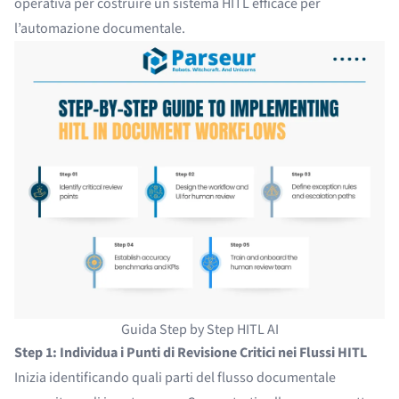
operativa per costruire un sistema HITL efficace per
l’automazione documentale.
Guida Step by Step HITL AI
Step 1: Individua i Punti di Revisione Critici nei Flussi HITL
Inizia identificando quali parti del flusso documentale