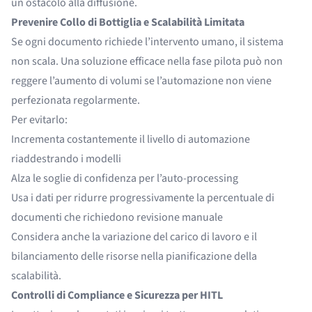
un ostacolo alla diffusione.
Prevenire Collo di Bottiglia e Scalabilità Limitata
Se ogni documento richiede l’intervento umano, il sistema
non scala. Una soluzione efficace nella fase pilota può non
reggere l’aumento di volumi se l’automazione non viene
perfezionata regolarmente.
Per evitarlo:
Incrementa costantemente il livello di automazione
riaddestrando i modelli
Alza le soglie di confidenza per l’auto-processing
Usa i dati per ridurre progressivamente la percentuale di
documenti che richiedono revisione manuale
Considera anche la variazione del carico di lavoro e il
bilanciamento delle risorse nella pianificazione della
scalabilità.
Controlli di Compliance e Sicurezza per HITL