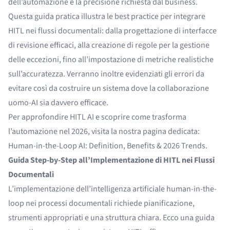
dell’automazione e la precisione richiesta dal business.
Questa guida pratica illustra le best practice per integrare
HITL nei flussi documentali: dalla progettazione di interfacce
di revisione efficaci, alla creazione di regole per la gestione
delle eccezioni, fino all’impostazione di metriche realistiche
sull’accuratezza. Verranno inoltre evidenziati gli errori da
evitare così da costruire un sistema dove la collaborazione
uomo-AI sia davvero efficace.
Per approfondire HITL AI e scoprire come trasforma
l’automazione nel 2026, visita la nostra pagina dedicata:
Human-in-the-Loop AI: Definition, Benefits & 2026 Trends
.
Guida Step-by-Step all’Implementazione di HITL nei Flussi
Documentali
L’implementazione dell’intelligenza artificiale human-in-the-
loop nei processi documentali richiede pianificazione,
strumenti appropriati e una struttura chiara. Ecco una guida