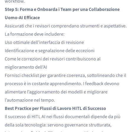
workflow.
Step 5: Forma e Onboarda i Team per una Collaborazione
Uomo-AI Efficace
Assicurati che i revisori comprendano strumenti e aspettative.
La formazione deve includere:
Uso ottimale dell’interfaccia di revisione
Identificazione e segnalazione delle eccezioni
Come le correzioni dei revisori contribuiscono al
miglioramento dell’AI
Fornisci checklist per garantire coerenza, sottolineando che il
processo è in costante apprendimento. I feedback devono
alimentare l’aggiornamento dei modelli e migliorare
l’automazione nel tempo.
Best Practice per Flussi di Lavoro HITL di Successo
Il successo di HITL AI nei flussi documentali dipende da più
della sola tecnologia: servono governance strutturata,