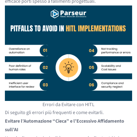
efficace porti spesso a fallimenti progettuali.
Errori da Evitare con HITL
Di seguito gli errori più frequenti e come evitarli.
Evitare l’Automazione “Cieca” e l’Eccessivo Affidamento
sull’AI