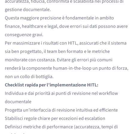
accuratezza, fiducia, conformità e scalabilità nei processi di
gestione documentale.
Questa maggiore precisione è fondamentale in ambito
finance, healthcare e legal, dove errori sui dati possono avere
conseguenze gravi.
Per massimizzare i risultati con HITL, assicurati che il sistema
sia ben progettato, il team ben formato e le metriche
monitorate con costanza. Evitare gli errori più comuni
renderà la componente human-in-the-loop un punto di forza,
non un collo di bottiglia.
Checklist rapida per l’implementazione HITL:
Individua e dai priorità ai punti di revisione nel workflow
documentale
Progetta un’interfaccia di revisione intuitiva ed efficiente
Stabilisci regole chiare per eccezioni ed escalation
Definisci metriche di performance (accuratezza, tempi di