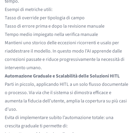
tempo.
Esempi di metriche utili:
Tasso di override per tipologia di campo
Tasso di errore prima e dopo la revisione manuale
Tempo medio impiegato nella verifica manuale
Mantieni uno storico delle eccezioni ricorrenti e usalo per
riaddestrare il modello. In questo modo l’AI apprende dalle
correzioni passate e riduce progressivamente la necessità di
intervento umano.
Automazione Graduale e Scalabilità delle Soluzioni HITL
Parti in piccolo, applicando HITL a un solo flusso documentale
o processo. Via via che il sistema si dimostra efficace e
aumenta la fiducia dell’utente, amplia la copertura su più casi
d’uso.
Evita di implementare subito l’automazione totale: una
crescita graduale ti permette di: