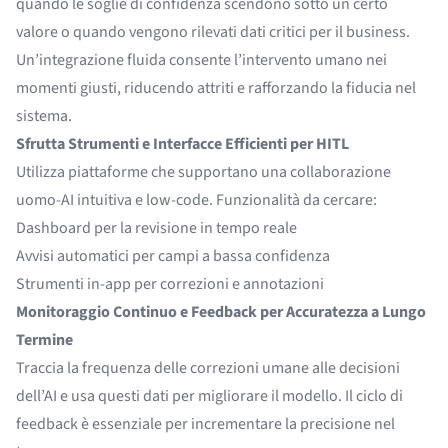
quando le soglie di confidenza scendono sotto un certo
valore o quando vengono rilevati dati critici per il business.
Un’integrazione fluida consente l’intervento umano nei
momenti giusti, riducendo attriti e rafforzando la fiducia nel
sistema.
Sfrutta Strumenti e Interfacce Efficienti per HITL
Utilizza piattaforme che supportano una collaborazione
uomo-AI intuitiva e low-code. Funzionalità da cercare:
Dashboard per la revisione in tempo reale
Avvisi automatici per campi a bassa confidenza
Strumenti in-app per correzioni e annotazioni
Monitoraggio Continuo e Feedback per Accuratezza a Lungo
Termine
Traccia la frequenza delle correzioni umane alle decisioni
dell’AI e usa questi dati per migliorare il modello. Il ciclo di
feedback è essenziale per incrementare la precisione nel