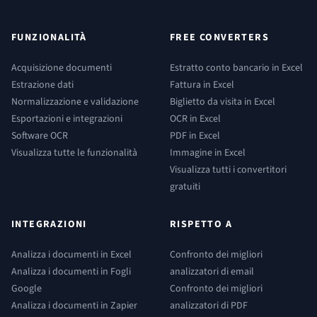
FUNZIONALITÀ
FREE CONVERTERS
Acquisizione documenti
Estratto conto bancario in Excel
Estrazione dati
Fattura in Excel
Normalizzazione e validazione
Biglietto da visita in Excel
Esportazioni e integrazioni
OCR in Excel
Software OCR
PDF in Excel
Visualizza tutte le funzionalità
Immagine in Excel
Visualizza tutti i convertitori
gratuiti
INTEGRAZIONI
RISPETTO A
Analizza i documenti in Excel
Confronto dei migliori
Analizza i documenti in Fogli
analizzatori di email
Google
Confronto dei migliori
Analizza i documenti in Zapier
analizzatori di PDF