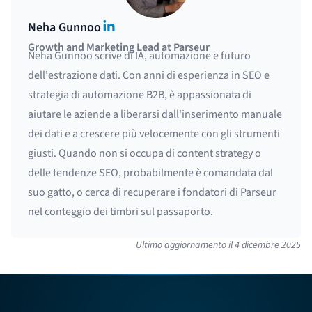
LinkedIn
Neha Gunnoo
Growth and Marketing Lead at Parseur
Neha Gunnoo scrive di IA, automazione e futuro
dell'estrazione dati. Con anni di esperienza in SEO e
strategia di automazione B2B, è appassionata di
aiutare le aziende a liberarsi dall'inserimento manuale
dei dati e a crescere più velocemente con gli strumenti
giusti. Quando non si occupa di content strategy o
delle tendenze SEO, probabilmente è comandata dal
suo gatto, o cerca di recuperare i fondatori di Parseur
nel conteggio dei timbri sul passaporto.
Ultimo aggiornamento il
4 dicembre 2025