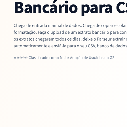
Bancário para 
Chega de entrada manual de dados. Chega de copiar e cola
formatação. Faça o upload de um extrato bancário para con
os extratos chegarem todos os dias, deixe o Parseur extrair
automaticamente e enviá-la para o seu CSV, banco de dados 
⭐⭐⭐⭐⭐ Classificado como Maior Adoção de Usuários no G2