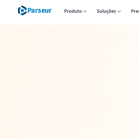
Parseur
Produto
Soluções
Pre