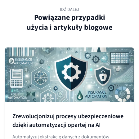
IDŹ DALEJ
Powiązane przypadki
użycia i artykuły blogowe
Zrewolucjonizuj procesy ubezpieczeniowe
dzięki automatyzacji opartej na AI
Automatyzuj ekstrakcję danych z dokumentów