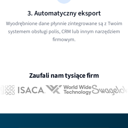
3. Automatyczny eksport
Wyodrębnione dane płynnie zintegrowane są z Twoim
systemem obsługi polis, CRM lub innym narzędziem
firmowym.
Zaufali nam tysiące firm