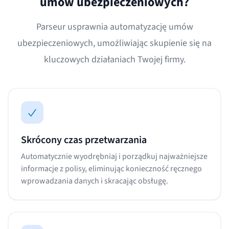
umów ubezpieczeniowych?
Parseur usprawnia automatyzację umów
ubezpieczeniowych, umożliwiając skupienie się na
kluczowych działaniach Twojej firmy.
Skrócony czas przetwarzania
Automatycznie wyodrębniaj i porządkuj najważniejsze
informacje z polisy, eliminując konieczność ręcznego
wprowadzania danych i skracając obsługę.