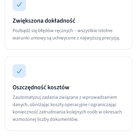
Zwiększona dokładność
Pozbądź się błędów ręcznych – wszystkie istotne
warunki umowy są uchwycone z najwyższą precyzją.
Oszczędność kosztów
Zautomatyzuj zadania związane z wprowadzaniem
danych, obniżając koszty operacyjne i ograniczając
konieczność zatrudniania kolejnych osób w okresach
wzmożonej liczby dokumentów.