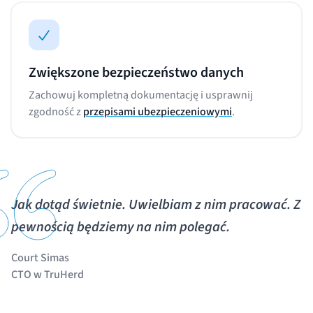
Zwiększone bezpieczeństwo danych
Zachowuj kompletną dokumentację i usprawnij
zgodność z
przepisami ubezpieczeniowymi
.
Jak dotąd świetnie. Uwielbiam z nim pracować. Z
pewnością będziemy na nim polegać.
Court Simas
CTO w TruHerd