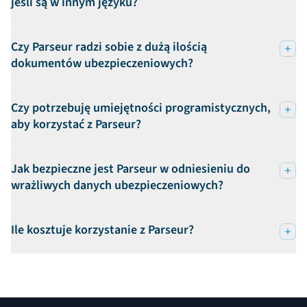
jeśli są w innym języku?
Czy Parseur radzi sobie z dużą ilością
dokumentów ubezpieczeniowych?
Czy potrzebuję umiejętności programistycznych,
aby korzystać z Parseur?
Jak bezpieczne jest Parseur w odniesieniu do
wrażliwych danych ubezpieczeniowych?
Ile kosztuje korzystanie z Parseur?
Stopka