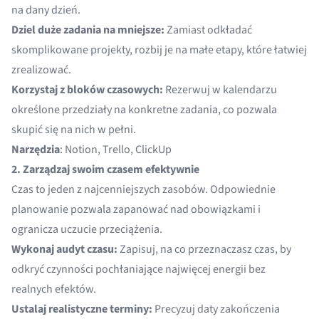
na dany dzień.
Dziel duże zadania na mniejsze:
Zamiast odkładać
skomplikowane projekty, rozbij je na małe etapy, które łatwiej
zrealizować.
Korzystaj z bloków czasowych:
Rezerwuj w kalendarzu
określone przedziały na konkretne zadania, co pozwala
skupić się na nich w pełni.
Narzędzia
: Notion, Trello, ClickUp
2. Zarządzaj swoim czasem efektywnie
Czas to jeden z najcenniejszych zasobów. Odpowiednie
planowanie pozwala zapanować nad obowiązkami i
ogranicza uczucie przeciążenia.
Wykonaj audyt czasu:
Zapisuj, na co przeznaczasz czas, by
odkryć czynności pochłaniające najwięcej energii bez
realnych efektów.
Ustalaj realistyczne terminy:
Precyzuj daty zakończenia