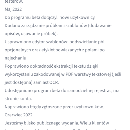
testerów.
Maj 2022
Do programu beta dołączyli nowi użytkownicy.
Dodano zarządzanie próbkami szablonów (dodawanie
opisów, usuwanie próbek).
Usprawniono edytor szablonów: podświetlanie pól
opcjonalnych oraz etykiet powiązanych z polami po
najechaniu.
Poprawiono dokładność ekstrakcji tekstu dzięki
wykorzystaniu zakodowanej w PDF warstwy tekstowej (jeśli
jest dostępna) zamiast OCR.
Udostępniono program beta do samodzielnej rejestracji na
stronie konta.
Naprawiono błędy zgłoszone przez użytkowników.
Czerwiec 2022
Jesteśmy blisko publicznego wydania. Wielu klientów