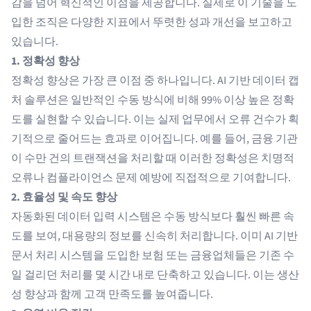
감을 넘어 혁신적인 이점을 제공합니다. 실제로 이 기술을 도
입한 조직은 다양한 지표에서 뚜렷한 성과 개선을 보고하고
있습니다.
1. 정확성 향상
정확성 향상은 가장 큰 이점 중 하나입니다. AI 기반 데이터 캡
처 솔루션은 일반적인 수동 방식에 비해 99% 이상 높은 정확
도를 실현할 수 있습니다. 이는 실제 업무에서 오류 건수가 획
기적으로 줄어드는 효과로 이어집니다. 예를 들어, 금융 기관
이 수만 건의 트랜잭션을 처리할 때 이러한 정확성은 치명적
오류나 컴플라이언스 문제 예방에 직접적으로 기여합니다.
2. 효율성 및 속도 향상
자동화된 데이터 입력 시스템은 수동 방식보다 훨씬 빠른 속
도를 보여, 대용량의 정보를 신속히 처리합니다. 이미 AI 기반
문서 처리 시스템을 도입한 보험 또는 금융업체들은 기존 수
일 걸리던 처리를 몇 시간 내로 단축하고 있습니다. 이는 생산
성 향상과 함께 고객 만족도를 높여줍니다.