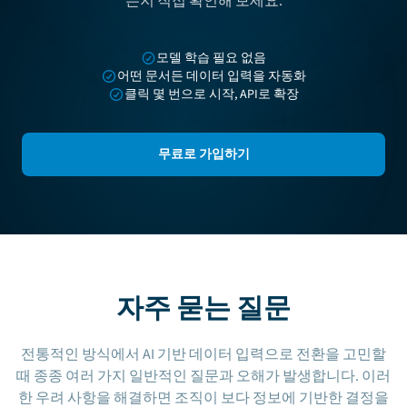
는지 직접 확인해 보세요.
모델 학습 필요 없음
어떤 문서든 데이터 입력을 자동화
클릭 몇 번으로 시작, API로 확장
무료로 가입하기
자주 묻는 질문
전통적인 방식에서 AI 기반 데이터 입력으로 전환을 고민할
때 종종 여러 가지 일반적인 질문과 오해가 발생합니다. 이러
한 우려 사항을 해결하면 조직이 보다 정보에 기반한 결정을