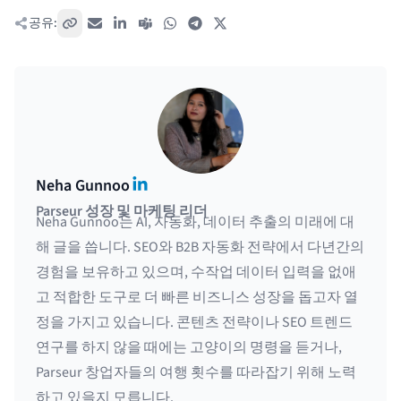
공유:
링크 복사
이메일
LinkedIn
Teams
WhatsApp
Telegram
X / Twitter
LinkedIn
Neha Gunnoo
Parseur 성장 및 마케팅 리더
Neha Gunnoo는 AI, 자동화, 데이터 추출의 미래에 대
해 글을 씁니다. SEO와 B2B 자동화 전략에서 다년간의
경험을 보유하고 있으며, 수작업 데이터 입력을 없애
고 적합한 도구로 더 빠른 비즈니스 성장을 돕고자 열
정을 가지고 있습니다. 콘텐츠 전략이나 SEO 트렌드
연구를 하지 않을 때에는 고양이의 명령을 듣거나,
Parseur 창업자들의 여행 횟수를 따라잡기 위해 노력
하고 있을지 모릅니다.