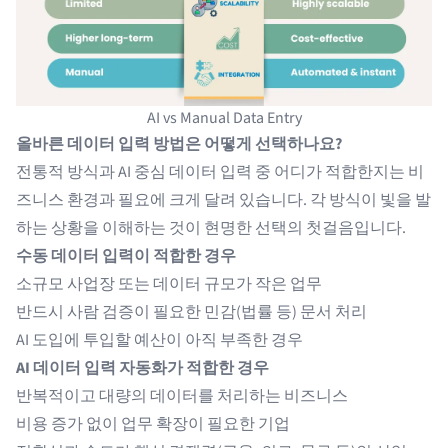
AI vs Manual Data Entry
올바른 데이터 입력 방법은 어떻게 선택하나요?
전통적 방식과 AI 중심 데이터 입력 중 어디가 적합한지는 비
즈니스 환경과 필요에 크게 달려 있습니다. 각 방식이 빛을 발
하는 상황을 이해하는 것이 현명한 선택의 첫걸음입니다.
수동 데이터 입력이 적합한 경우
소규모 사업장 또는 데이터 규모가 작은 업무
반드시 사람 검증이 필요한 민감(법률 등) 문서 처리
AI 도입에 투입할 예산이 아직 부족한 경우
AI 데이터 입력 자동화가 적합한 경우
반복적이고 대량의 데이터를 처리하는 비즈니스
비용 증가 없이 업무 확장이 필요한 기업