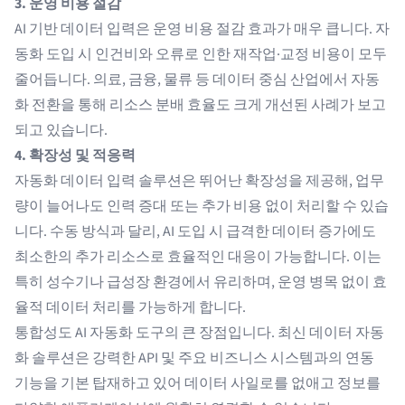
3. 운영 비용 절감
AI 기반 데이터 입력은 운영 비용 절감 효과가 매우 큽니다. 자
동화 도입 시 인건비와 오류로 인한 재작업·교정 비용이 모두
줄어듭니다. 의료, 금융, 물류 등 데이터 중심 산업에서 자동
화 전환을 통해 리소스 분배 효율도 크게 개선된 사례가 보고
되고 있습니다.
4. 확장성 및 적응력
자동화 데이터 입력 솔루션은 뛰어난 확장성을 제공해, 업무
량이 늘어나도 인력 증대 또는 추가 비용 없이 처리할 수 있습
니다. 수동 방식과 달리, AI 도입 시 급격한 데이터 증가에도
최소한의 추가 리소스로 효율적인 대응이 가능합니다. 이는
특히 성수기나 급성장 환경에서 유리하며, 운영 병목 없이 효
율적 데이터 처리를 가능하게 합니다.
통합성도 AI 자동화 도구의 큰 장점입니다. 최신 데이터 자동
화 솔루션은 강력한 API 및 주요 비즈니스 시스템과의 연동
기능을 기본 탑재하고 있어 데이터 사일로를 없애고 정보를