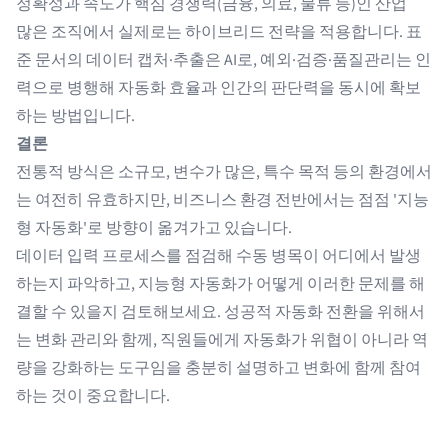
정확성과 속도가 핵심 경쟁력(금융, 의료, 물류 등)인 산업
많은 조직에서 실제로는 하이브리드 전략을 적용합니다. 표
준 문서의 데이터 캡처·추출은 AI로, 예외·검증·품질관리는 인
력으로 병행해 자동화 효율과 인간의 판단력을 동시에 확보
하는 방법입니다.
결론
전통적 방식은 소규모, 변수가 많은, 특수 목적 등의 환경에서
는 여전히 유효하지만, 비즈니스 환경 전반에서는 점점 '지능
형 자동화'로 방향이 옮겨가고 있습니다.
데이터 입력 프로세스를 점검해 수동 병목이 어디에서 발생
하는지 파악하고, 지능형 자동화가 어떻게 이러한 문제를 해
결할 수 있을지 검토해보세요. 성공적 자동화 전환을 위해서
는 변화 관리와 함께, 직원들에게 자동화가 위협이 아니라 역
량을 강화하는 도구임을 충분히 설명하고 변화에 함께 참여
하는 것이 중요합니다.