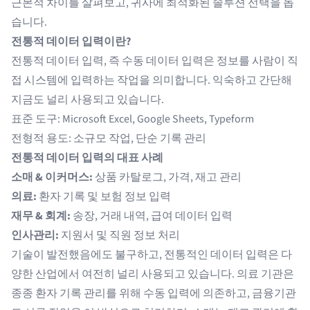
근본적 차이를 살펴보고, 귀사에 최적화된 솔루션 선택을 돕
습니다.
전통적 데이터 입력이란?
전통적 데이터 입력, 즉
수동 데이터 입력
은 정보를 사람이 직
접 시스템에 입력하는 작업을 의미합니다. 익숙하고 간단해
지금도 널리 사용되고 있습니다.
표준 도구: Microsoft Excel, Google Sheets, Typeform
전형적 용도: 소규모 작업, 단순 기록 관리
전통적 데이터 입력의 대표 사례
소매 & 이커머스:
상품 카탈로그, 가격, 재고 관리
의료:
환자 기록 및 보험 정보 입력
재무 & 회계:
송장, 거래 내역, 급여 데이터 입력
인사관리:
지원서 및 직원 정보 처리
기술이 발전했음에도 불구하고, 전통적인 데이터 입력은 다
양한 산업에서 여전히 널리 사용되고 있습니다. 의료 기관은
종종 환자 기록 관리를 위해 수동 입력에 의존하고, 금융기관