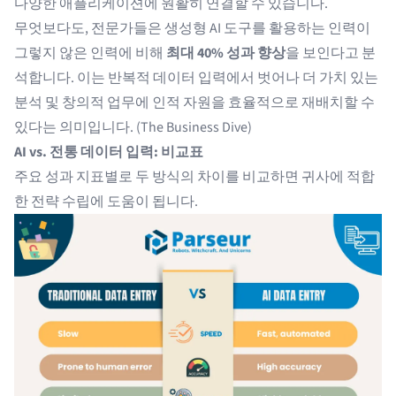
다양한 애플리케이션에 원활히 연결할 수 있습니다.
무엇보다도, 전문가들은 생성형 AI 도구를 활용하는 인력이
그렇지 않은 인력에 비해
최대 40% 성과 향상
을 보인다고 분
석합니다. 이는 반복적 데이터 입력에서 벗어나 더 가치 있는
분석 및 창의적 업무에 인적 자원을 효율적으로 재배치할 수
있다는 의미입니다. (
The Business Dive
)
AI vs. 전통 데이터 입력: 비교표
주요 성과 지표별로 두 방식의 차이를 비교하면 귀사에 적합
한 전략 수립에 도움이 됩니다.