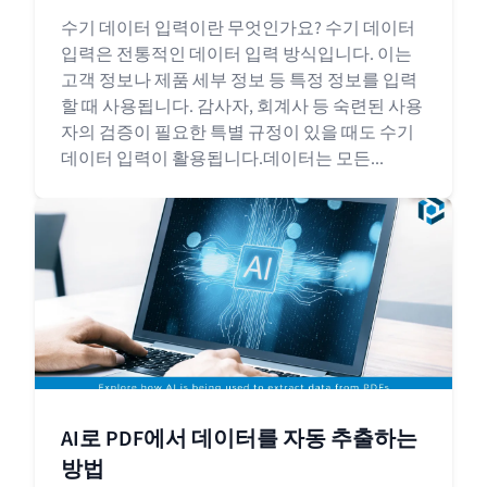
수기 데이터 입력이란 무엇인가요? 수기 데이터
입력은 전통적인 데이터 입력 방식입니다. 이는
고객 정보나 제품 세부 정보 등 특정 정보를 입력
할 때 사용됩니다. 감사자, 회계사 등 숙련된 사용
자의 검증이 필요한 특별 규정이 있을 때도 수기
데이터 입력이 활용됩니다.데이터는 모든...
AI로 PDF에서 데이터를 자동 추출하는
방법