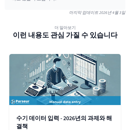
마지막 업데이트
2026년 4월 3일
더 알아보기
이런 내용도 관심 가질 수 있습니다
수기 데이터 입력 - 2026년의 과제와 해
결책