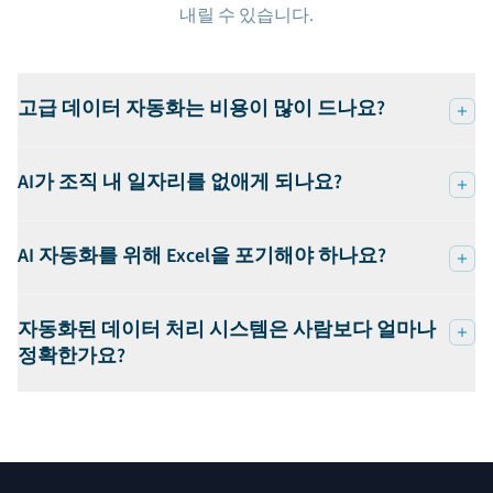
내릴 수 있습니다.
고급 데이터 자동화는 비용이 많이 드나요?
AI가 조직 내 일자리를 없애게 되나요?
AI 자동화를 위해 Excel을 포기해야 하나요?
자동화된 데이터 처리 시스템은 사람보다 얼마나
정확한가요?
푸터