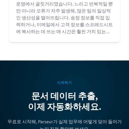
운영에서 골칫거리였습니다. 느리고 반복적일 뿐
만 아니라 오류가 자주 발생해, 많은 팀의 일상적
인 생산성을 떨어뜨립니다. 송장 정보를 직접 입
력하거나, 이메일에서 고객 정보를 스프레드시트
에 복사하는 데 쓰는 매 시간은 훨씬 가치 있는...
시작하기
문서 데이터 추출,
이제 자동화하세요.
무료로 시작해, Parseur가 실제 업무에 어떻게 맞아 들어가