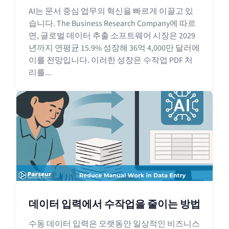
AI는 문서 중심 업무의 혁신을 빠르게 이끌고 있
습니다. The Business Research Company에 따르
면, 글로벌 데이터 추출 소프트웨어 시장은 2029
년까지 연평균 15.9% 성장해 36억 4,000만 달러에
이를 전망입니다. 이러한 성장은 수작업 PDF 처
리를...
데이터 입력에서 수작업을 줄이는 방법
수동 데이터 입력은 오랫동안 일상적인 비즈니스