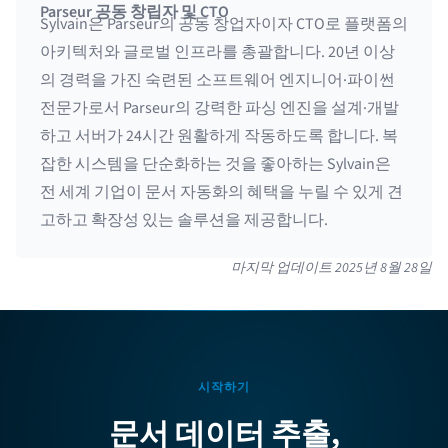
Parseur 공동 창립자 및 CTO
Sylvain은 Parseur의 공동 창업자이자 CTO로 플랫폼의
아키텍처와 글로벌 인프라를 총괄합니다. 20년 이상
의 경력을 가진 숙련된 소프트웨어 엔지니어·파이썬
전문가로서 Parseur의 강력한 파싱 엔진을 설계·개발
하고 서버가 24시간 원활하게 작동하도록 합니다. 복
잡한 시스템을 단순화하는 것을 좋아하는 Sylvain은
전 세계 기업이 문서 자동화의 혜택을 누릴 수 있게 견
고하고 확장성 있는 솔루션을 제공합니다.
마지막 업데이트
2025년 8월 28일
시작하기
문서 데이터 추출,