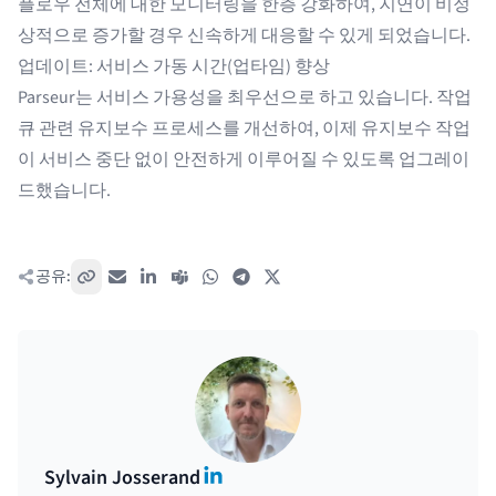
플로우 전체에 대한 모니터링을 한층 강화하여, 지연이 비정
상적으로 증가할 경우 신속하게 대응할 수 있게 되었습니다.
업데이트: 서비스 가동 시간(업타임) 향상
Parseur는 서비스 가용성을 최우선으로 하고 있습니다. 작업
큐 관련 유지보수 프로세스를 개선하여, 이제 유지보수 작업
이 서비스 중단 없이 안전하게 이루어질 수 있도록 업그레이
드했습니다.
공유:
링크 복사
이메일
LinkedIn
Teams
WhatsApp
Telegram
X / Twitter
LinkedIn
Sylvain Josserand