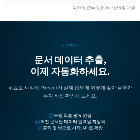
마지막 업데이트
2025년 8월 28일
시작하기
문서 데이터 추출,
이제 자동화하세요.
무료로 시작해, Parseur가 실제 업무에 어떻게 맞아 들어가
는지 직접 확인해 보세요.
모델 학습 필요 없음
어떤 문서든 데이터 입력을 자동화
클릭 몇 번으로 시작, API로 확장