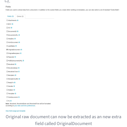
다.
Original raw document can now be extracted as an new extra
field called OriginalDocument