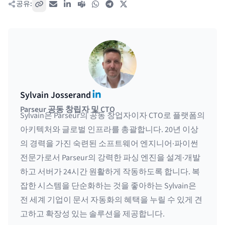
공유:
링크 복사
이메일
LinkedIn
Teams
WhatsApp
Telegram
X / Twitter
LinkedIn
Sylvain Josserand
Parseur 공동 창립자 및 CTO
Sylvain은 Parseur의 공동 창업자이자 CTO로 플랫폼의
아키텍처와 글로벌 인프라를 총괄합니다. 20년 이상
의 경력을 가진 숙련된 소프트웨어 엔지니어·파이썬
전문가로서 Parseur의 강력한 파싱 엔진을 설계·개발
하고 서버가 24시간 원활하게 작동하도록 합니다. 복
잡한 시스템을 단순화하는 것을 좋아하는 Sylvain은
전 세계 기업이 문서 자동화의 혜택을 누릴 수 있게 견
고하고 확장성 있는 솔루션을 제공합니다.