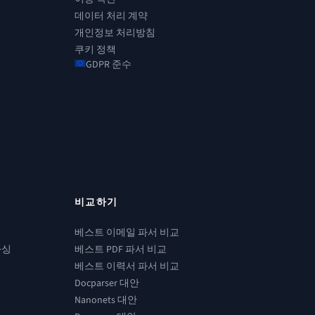
데이터 처리 계약
개인정보 처리방침
쿠키 정책
GDPR 준수
비교하기
베스트 이메일 파서 비교
파싱
베스트 PDF 파서 비교
베스트 이력서 파서 비교
Docparser 대안
Nanonets 대안