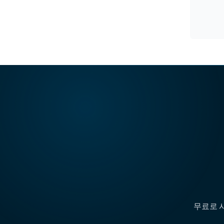
무료로 시