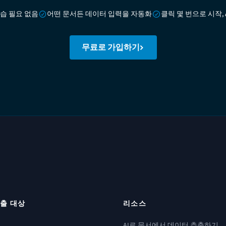
습 필요 없음
어떤 문서든 데이터 입력을 자동화
클릭 몇 번으로 시작, 
무료로 가입하기
출 대상
리소스
AI로 문서에서 데이터 추출하기