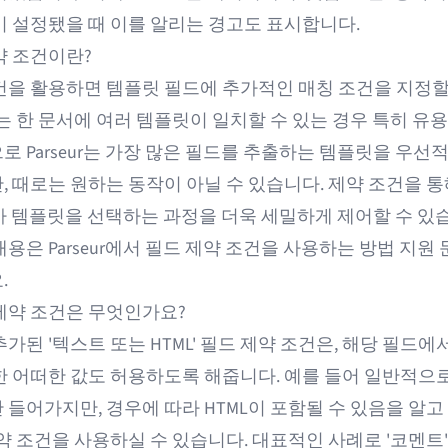
이 설정됐을 때 이를 알리는 경고도 표시합니다.
약 조건이란?
건을 활용하면 템플릿 필드에 추가적인 매칭 조건을 지정할
는 한 문서에 여러 템플릿이 일치할 수 있는 경우 특히 유
 Parseur는 가장 많은 필드를 추출하는 템플릿을 우선
, 때로는 원하는 동작이 아닐 수 있습니다. 제약 조건을 통
ur가 템플릿을 선택하는 과정을 더욱 세밀하게 제어할 수 있
내용은
Parseur에서 필드 제약 조건을 사용하는 방법
지원 
.
제약 조건은 무엇인가요?
가된 '텍스트 또는 HTML' 필드 제약 조건은, 해당 필드에서
한 어떠한 값도 허용하도록 해줍니다. 예를 들어 일반적으
 들어가지만, 경우에 따라 HTML이 포함될 수 있음을 알고
약 조건을 사용하실 수 있습니다. 대표적인 사례로 '코멘트