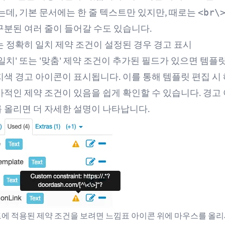
는데, 기본 문서에는 한 줄 텍스트만 있지만, 때로는
<br\
구분된 여러 줄이 들어갈 수도 있습니다.
는 정확히 일치 제약 조건이 설정된 경우 경고 표시
일치' 또는 '맞춤' 제약 조건이 추가된 필드가 있으면 템플
지색 경고 아이콘이 표시됩니다. 이를 통해 템플릿 편집 시 
가적인 제약 조건이 있음을 쉽게 확인할 수 있습니다. 경고
 올리면 더 자세한 설명이 나타납니다.
에 적용된 제약 조건을 보려면 느낌표 아이콘 위에 마우스를 올