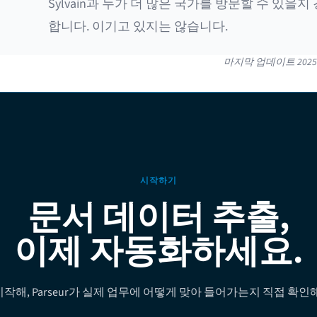
Sylvain과 누가 더 많은 국가를 방문할 수 있을지
합니다. 이기고 있지는 않습니다.
마지막 업데이트
202
시작하기
문서 데이터 추출,
이제 자동화하세요.
작해, Parseur가 실제 업무에 어떻게 맞아 들어가는지 직접 확인