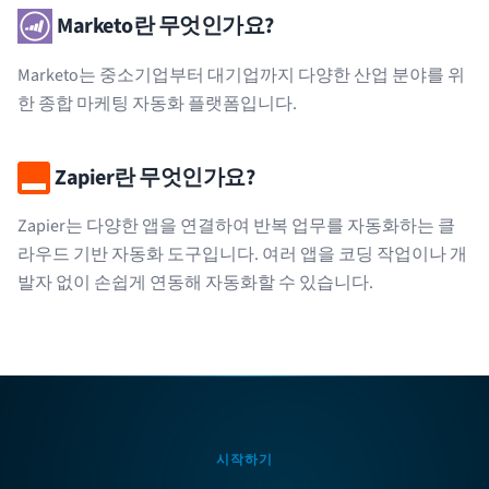
Marketo란 무엇인가요?
Marketo는 중소기업부터 대기업까지 다양한 산업 분야를 위
한 종합 마케팅 자동화 플랫폼입니다.
Zapier란 무엇인가요?
Zapier는 다양한 앱을 연결하여 반복 업무를 자동화하는 클
라우드 기반 자동화 도구입니다. 여러 앱을 코딩 작업이나 개
발자 없이 손쉽게 연동해 자동화할 수 있습니다.
시작하기