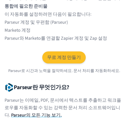
통합에 필요한 준비물
이 자동화를 설정하려면 다음이 필요합니다:
Parseur 계정 및 우편함 (
Parseur
)
Marketo
계정
Parseur와 Marketo를 연결할
Zapier
계정 및 Zap 설정
무료 계정 만들기
Parseur로 시간과 노력을 절약하세요. 문서 처리를 자동화하세요.
Parseur란 무엇인가요?
Parseur는 이메일, PDF, 문서에서 텍스트를 추출하고 워크플
로우를 자동화할 수 있는 강력한 문서 처리 소프트웨어입니
다.
Parseur의 모든 기능 보기.