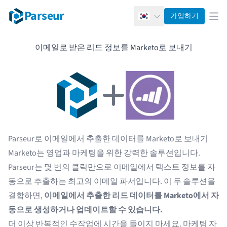
Parseur
가입하기
한국어
메뉴
이메일로 받은 리드 정보를 Marketo로 보내기
Parseur로 이메일에서 추출한 데이터를 Marketo로 보내기
Marketo는 영업과 마케팅을 위한 강력한 솔루션입니다.
Parseur는 몇 번의 클릭만으로 이메일에서 텍스트 정보를 자
동으로 추출하는 최고의 이메일 파서입니다. 이 두 솔루션을
결합하면,
이메일에서 추출한 리드 데이터를 Marketo에서 자
동으로 생성하거나 업데이트할 수 있습니다.
더 이상 반복적인 수작업에 시간을 들이지 마세요. 마케팅 자