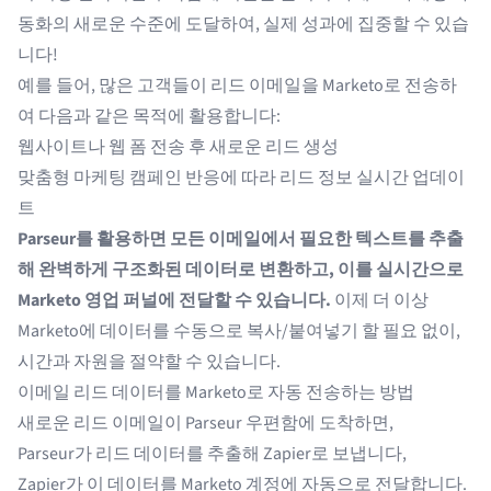
동화의 새로운 수준에 도달하여, 실제 성과에 집중할 수 있습
니다!
예를 들어, 많은 고객들이 리드 이메일을 Marketo로 전송하
여 다음과 같은 목적에 활용합니다:
웹사이트나 웹 폼 전송 후 새로운 리드 생성
맞춤형 마케팅 캠페인 반응에 따라 리드 정보 실시간 업데이
트
Parseur를 활용하면 모든 이메일에서 필요한 텍스트를 추출
해 완벽하게 구조화된 데이터로 변환하고, 이를 실시간으로
Marketo 영업 퍼널에 전달할 수 있습니다.
이제 더 이상
Marketo에 데이터를 수동으로 복사/붙여넣기 할 필요 없이,
시간과 자원을 절약할 수 있습니다.
이메일 리드 데이터를 Marketo로 자동 전송하는 방법
새로운 리드 이메일이 Parseur 우편함에 도착하면,
Parseur가 리드 데이터를 추출해 Zapier로 보냅니다,
Zapier가 이 데이터를 Marketo 계정에 자동으로 전달합니다.