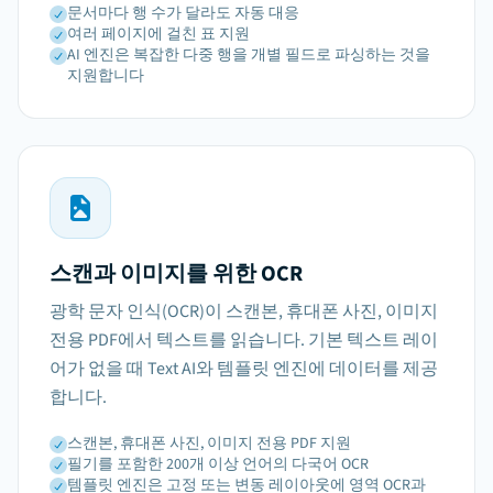
문서마다 행 수가 달라도 자동 대응
여러 페이지에 걸친 표 지원
AI 엔진은 복잡한 다중 행을 개별 필드로 파싱하는 것을
지원합니다
스캔과 이미지를 위한 OCR
광학 문자 인식(OCR)이 스캔본, 휴대폰 사진, 이미지
전용 PDF에서 텍스트를 읽습니다. 기본 텍스트 레이
어가 없을 때 Text AI와 템플릿 엔진에 데이터를 제공
합니다.
스캔본, 휴대폰 사진, 이미지 전용 PDF 지원
필기를 포함한 200개 이상 언어의 다국어 OCR
템플릿 엔진은 고정 또는 변동 레이아웃에 영역 OCR과