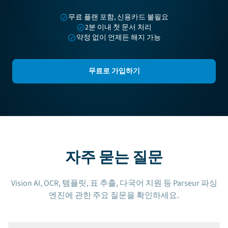
무료 플랜 포함, 신용카드 불필요
2분 이내 첫 문서 처리
약정 없이 언제든 해지 가능
무료로 가입하기
자주 묻는 질문
Vision AI, OCR, 템플릿, 표 추출, 다국어 지원 등 Parseur 파싱
엔진에 관한 주요 질문을 확인하세요.