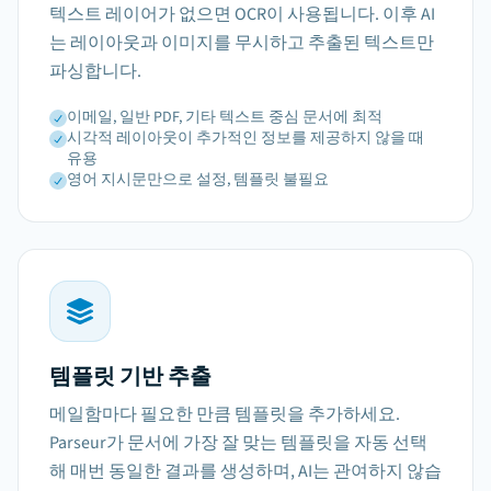
텍스트 레이어가 없으면 OCR이 사용됩니다. 이후 AI
는 레이아웃과 이미지를 무시하고 추출된 텍스트만
파싱합니다.
이메일, 일반 PDF, 기타 텍스트 중심 문서에 최적
시각적 레이아웃이 추가적인 정보를 제공하지 않을 때
유용
영어 지시문만으로 설정, 템플릿 불필요
템플릿 기반 추출
메일함마다 필요한 만큼 템플릿을 추가하세요.
Parseur가 문서에 가장 잘 맞는 템플릿을 자동 선택
해 매번 동일한 결과를 생성하며, AI는 관여하지 않습