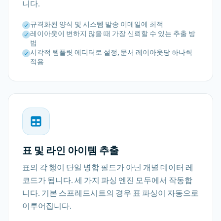
니다.
규격화된 양식 및 시스템 발송 이메일에 최적
레이아웃이 변하지 않을 때 가장 신뢰할 수 있는 추출 방
법
시각적 템플릿 에디터로 설정, 문서 레이아웃당 하나씩
적용
표 및 라인 아이템 추출
표의 각 행이 단일 병합 필드가 아닌 개별 데이터 레
코드가 됩니다. 세 가지 파싱 엔진 모두에서 작동합
니다. 기본 스프레드시트의 경우 표 파싱이 자동으로
이루어집니다.