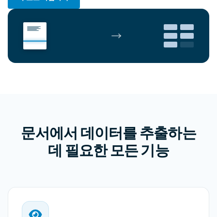
문서에서 데이터를 추출하는
데 필요한 모든 기능