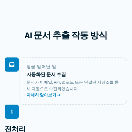
AI 문서 추출 작동 방식
방금 일어난 일
자동화된 문서 수집
문서가 이메일, API, 업로드 또는 연결된 저장소를 통
해 자동으로 수집되었습니다.
자세히 알아보기
1
전처리