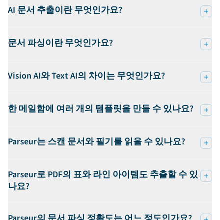
AI 문서 추출이란 무엇인가요?
문서 파싱이란 무엇인가요?
Vision AI와 Text AI의 차이는 무엇인가요?
한 메일함에 여러 개의 템플릿을 만들 수 있나요?
Parseur는 스캔 문서와 필기를 읽을 수 있나요?
Parseur로 PDF의 표와 라인 아이템도 추출할 수 있
나요?
Parseur의 문서 파싱 정확도는 어느 정도인가요?