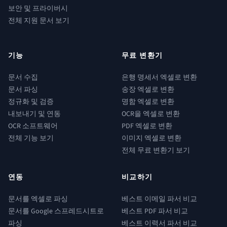
보안 및 프라이버시
전체 지원 문서 보기
기능
무료 변환기
문서 수집
은행 명세서 엑셀로 변환
문서 파싱
송장 엑셀로 변환
정규화 및 검증
명함 엑셀로 변환
내보내기 및 연동
OCR을 엑셀로 변환
OCR 소프트웨어
PDF 엑셀로 변환
전체 기능 보기
이미지 엑셀로 변환
전체 무료 변환기 보기
연동
비교하기
문서를 엑셀로 파싱
베스트 이메일 파서 비교
문서를 Google 스프레드시트로
베스트 PDF 파서 비교
파싱
베스트 이력서 파서 비교