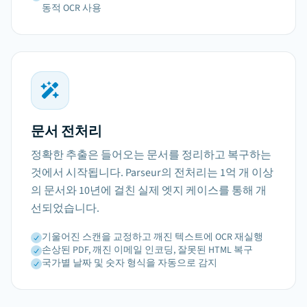
동적 OCR 사용
문서 전처리
정확한 추출은 들어오는 문서를 정리하고 복구하는
것에서 시작됩니다. Parseur의 전처리는 1억 개 이상
의 문서와 10년에 걸친 실제 엣지 케이스를 통해 개
선되었습니다.
기울어진 스캔을 교정하고 깨진 텍스트에 OCR 재실행
손상된 PDF, 깨진 이메일 인코딩, 잘못된 HTML 복구
국가별 날짜 및 숫자 형식을 자동으로 감지