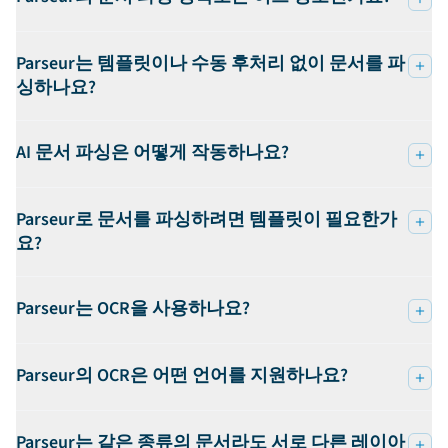
Parseur는 템플릿이나 수동 후처리 없이 문서를 파
싱하나요?
AI 문서 파싱은 어떻게 작동하나요?
Parseur로 문서를 파싱하려면 템플릿이 필요한가
요?
Parseur는 OCR을 사용하나요?
Parseur의 OCR은 어떤 언어를 지원하나요?
Parseur는 같은 종류의 문서라도 서로 다른 레이아