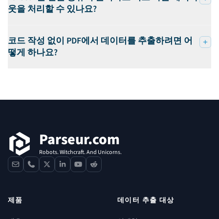
웃을 처리할 수 있나요?
코드 작성 없이 PDF에서 데이터를 추출하려면 어
떻게 하나요?
푸터
Parseur.com
Robots. Witchcraft. And Unicorns.
contact
phone
x
linkedin
youtube
reddit
제품
데이터 추출 대상