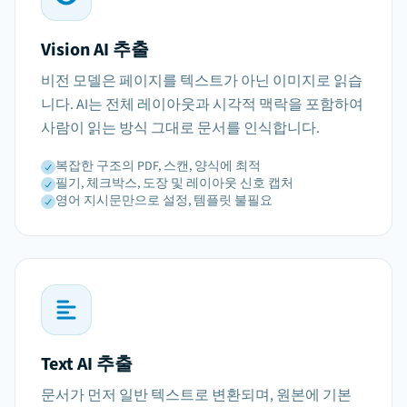
Vision AI 추출
비전 모델은 페이지를 텍스트가 아닌 이미지로 읽습
니다. AI는 전체 레이아웃과 시각적 맥락을 포함하여
사람이 읽는 방식 그대로 문서를 인식합니다.
복잡한 구조의 PDF, 스캔, 양식에 최적
필기, 체크박스, 도장 및 레이아웃 신호 캡처
영어 지시문만으로 설정, 템플릿 불필요
Text AI 추출
문서가 먼저 일반 텍스트로 변환되며, 원본에 기본