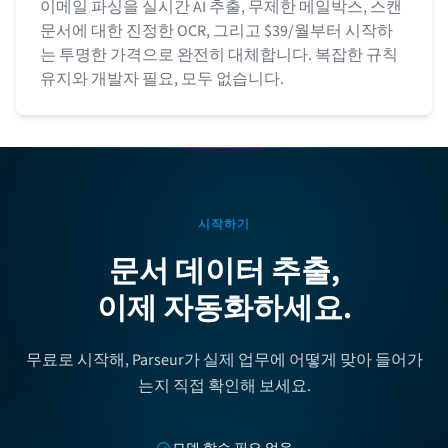
이메일 파싱을 실시간 AI 추출, 무제한 메일박스, 스캔
문서에 대한 진정한 OCR, 그리고 $39/월부터 시작하
는 투명한 가격으로 완전히 대체합니다. 복잡한 규칙
유지와 개발자 필요, 모두 없습니다.
시작하기
문서 데이터 추출,
이제 자동화하세요.
무료로 시작해, Parseur가 실제 업무에 어떻게 맞아 들어가
는지 직접 확인해 보세요.