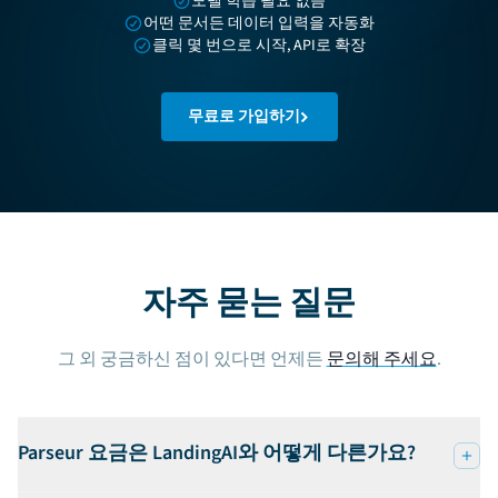
모델 학습 필요 없음
어떤 문서든 데이터 입력을 자동화
클릭 몇 번으로 시작, API로 확장
무료로 가입하기
자주 묻는 질문
그 외 궁금하신 점이 있다면 언제든
문의해 주세요
.
Parseur 요금은 LandingAI와 어떻게 다른가요?