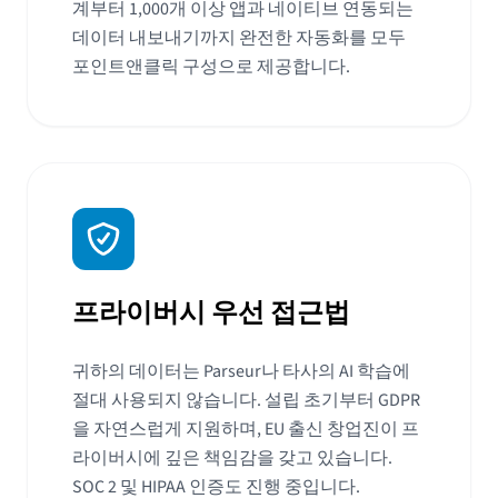
계부터 1,000개 이상 앱과 네이티브 연동되는
데이터 내보내기까지 완전한 자동화를 모두
포인트앤클릭 구성으로 제공합니다.
프라이버시 우선 접근법
귀하의 데이터는 Parseur나 타사의 AI 학습에
절대 사용되지 않습니다. 설립 초기부터 GDPR
을 자연스럽게 지원하며, EU 출신 창업진이 프
라이버시에 깊은 책임감을 갖고 있습니다.
SOC 2 및 HIPAA 인증도 진행 중입니다.