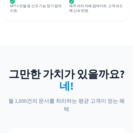
DPT-2 모델 등 신규 기능 정기 업데
매주 여러 차례 업데이트. 고객 피드
이트.
백 신속 반영.
그만한 가치가 있을까요?
네!
월 1,000건의 문서를 처리하는 평균 고객이 얻는 혜
택