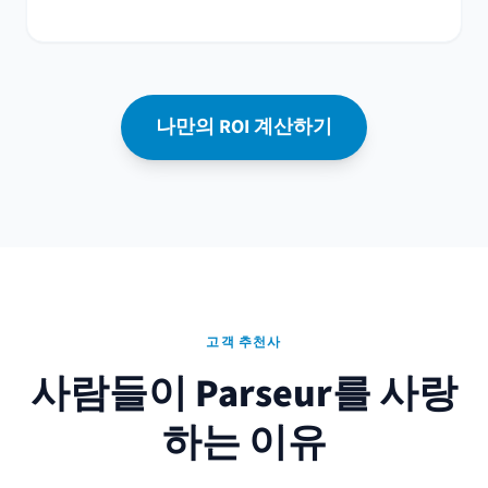
나만의 ROI 계산하기
고객 추천사
사람들이 Parseur를 사랑
하는 이유