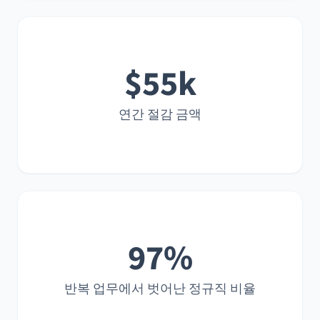
$55k
연간 절감 금액
97%
반복 업무에서 벗어난 정규직 비율