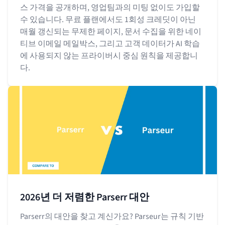
스 가격을 공개하며, 영업팀과의 미팅 없이도 가입할
수 있습니다. 무료 플랜에서도 1회성 크레딧이 아닌
매월 갱신되는 무제한 페이지, 문서 수집을 위한 네이
티브 이메일 메일박스, 그리고 고객 데이터가 AI 학습
에 사용되지 않는 프라이버시 중심 원칙을 제공합니
다.
2026년 더 저렴한 Parserr 대안
Parserr의 대안을 찾고 계신가요? Parseur는 규칙 기반