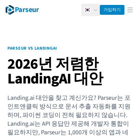
Parseur
가입하기
한국어
메뉴
PARSEUR VS LANDINGAI
2026년 저렴한
LandingAI 대안
Landing.ai 대안을 찾고 계신가요? Parseur는 포
인트앤클릭 방식으로 문서 추출 자동화를 지원
하며, 파이썬 코딩이 전혀 필요하지 않습니다.
Landing.ai는 API 응답만 제공해 개발자 통합이
필요하지만, Parseur는 1,000개 이상의 앱과 네