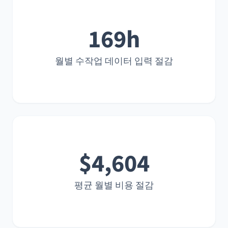
169h
월별 수작업 데이터 입력 절감
$4,604
평균 월별 비용 절감