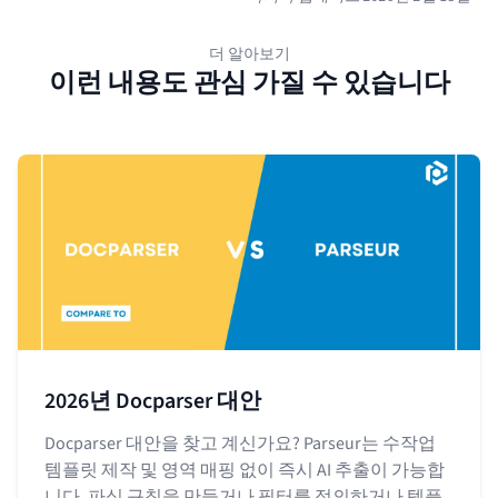
더 알아보기
이런 내용도 관심 가질 수 있습니다
2026년 Docparser 대안
Docparser 대안을 찾고 계신가요? Parseur는 수작업
템플릿 제작 및 영역 매핑 없이 즉시 AI 추출이 가능합
니다. 파싱 규칙을 만들거나 필터를 정의하거나 템플