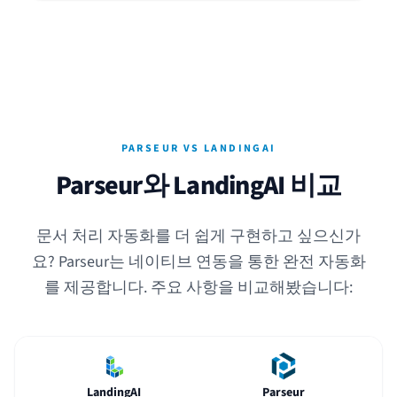
PARSEUR VS LANDINGAI
Parseur와 LandingAI 비교
문서 처리 자동화를 더 쉽게 구현하고 싶으신가
요? Parseur는 네이티브 연동을 통한 완전 자동화
를 제공합니다. 주요 사항을 비교해봤습니다:
LandingAI
Parseur