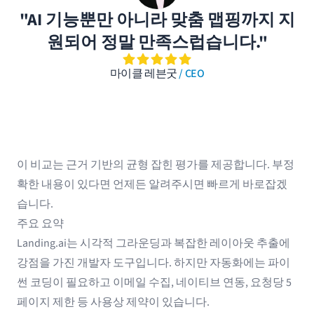
"AI 기능뿐만 아니라 맞춤 맵핑까지 지
원되어 정말 만족스럽습니다."
마이클 레븐굿
/ CEO
이 비교는 근거 기반의 균형 잡힌 평가를 제공합니다. 부정
확한 내용이 있다면 언제든 알려주시면 빠르게 바로잡겠
습니다.
주요 요약
Landing.ai는 시각적 그라운딩과 복잡한 레이아웃 추출에
강점을 가진 개발자 도구입니다. 하지만 자동화에는 파이
썬 코딩이 필요하고 이메일 수집, 네이티브 연동, 요청당 5
페이지 제한 등 사용상 제약이 있습니다.