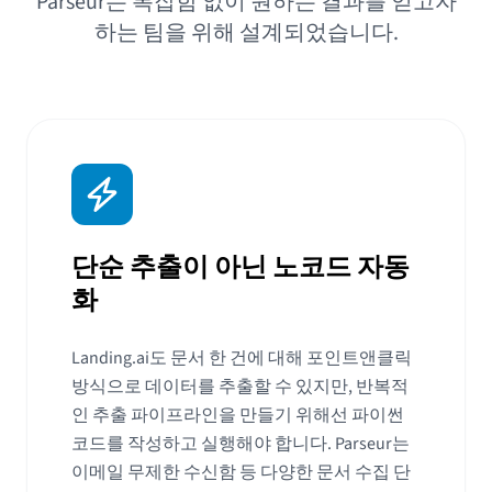
Parseur는 복잡함 없이 원하는 결과를 얻고자
하는 팀을 위해 설계되었습니다.
단순 추출이 아닌 노코드 자동
화
Landing.ai도 문서 한 건에 대해 포인트앤클릭
방식으로 데이터를 추출할 수 있지만, 반복적
인 추출 파이프라인을 만들기 위해선 파이썬
코드를 작성하고 실행해야 합니다. Parseur는
이메일 무제한 수신함 등 다양한 문서 수집 단