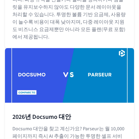
릿을 유지보수하지 않아도 다양한 문서 레이아웃을
처리할 수 있습니다. 투명한 볼륨 기반 요금제, 사용량
이 늘수록 비용이 대폭 낮아지며, 다중 레이아웃 지원
도 비즈니스 요금제뿐만 아니라 모든 플랜(무료 포함)
에서 제공됩니다.
2026년 Docsumo 대안
Docsumo 대안을 찾고 계신가요? Parseur는 월 10,000
페이지까지 즉시 AI 추출이 가능한 투명한 셀프 서비