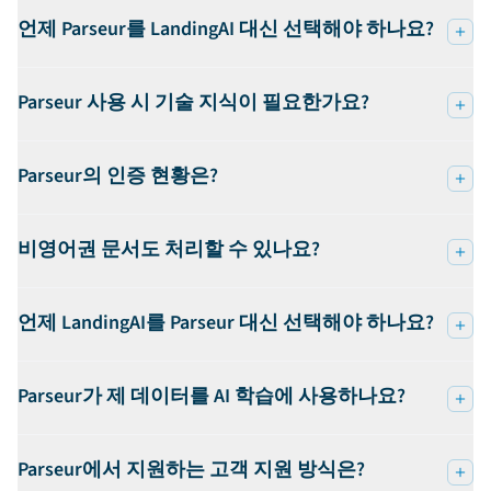
언제 Parseur를 LandingAI 대신 선택해야 하나요?
Parseur 사용 시 기술 지식이 필요한가요?
Parseur의 인증 현황은?
비영어권 문서도 처리할 수 있나요?
언제 LandingAI를 Parseur 대신 선택해야 하나요?
Parseur가 제 데이터를 AI 학습에 사용하나요?
Parseur에서 지원하는 고객 지원 방식은?