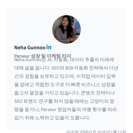
LinkedIn
Neha Gunnoo
Parseur 성장 및 마케팅 리더
Neha Gunnoo는 AI, 자동화, 데이터 추출의 미래에
대해 글을 씁니다. SEO와 B2B 자동화 전략에서 다년
간의 경험을 보유하고 있으며, 수작업 데이터 입력
을 없애고 적합한 도구로 더 빠른 비즈니스 성장을
돕고자 열정을 가지고 있습니다. 콘텐츠 전략이나
SEO 트렌드 연구를 하지 않을 때에는 고양이의 명
령을 듣거나, Parseur 창업자들의 여행 횟수를 따라
잡기 위해 노력하고 있을지 모릅니다.
마지막 업데이트
2026년 2월 13일