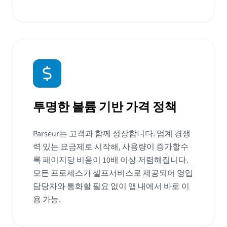
투명한 볼륨 기반 가격 정책
Parseur는 고객과 함께 성장합니다. 업계 경쟁
력 있는 요금제로 시작해, 사용량이 증가할수
록 페이지당 비용이 10배 이상 저렴해집니다.
모든 프로세스가 셀프서비스로 제공되어 영업
담당자와 통화할 필요 없이 앱 내에서 바로 이
용 가능.