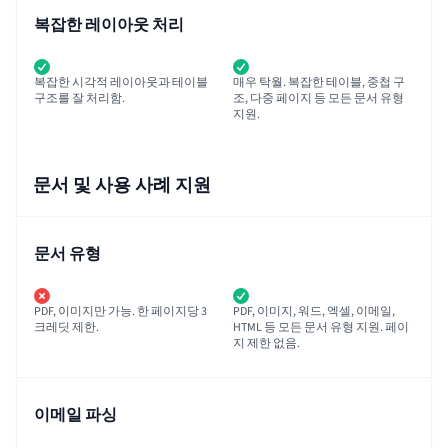
복잡한 레이아웃 처리
복잡한 시각적 레이아웃과 테이블
매우 탁월. 복잡한 테이블, 중첩 구
구조를 잘 처리함.
조, 다중 페이지 등 모든 문서 유형
지원.
문서 및 사용 사례 지원
문서 유형
PDF, 이미지만 가능. 한 페이지당 3
PDF, 이미지, 워드, 엑셀, 이메일,
크레딧 제한.
HTML 등 모든 문서 유형 지원. 페이
지 제한 없음.
이메일 파싱