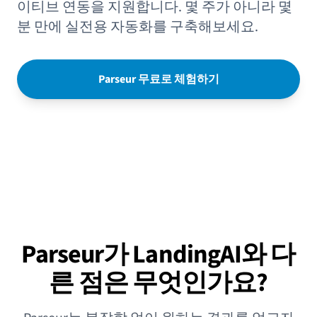
이티브 연동을 지원합니다. 몇 주가 아니라 몇
분 만에 실전용 자동화를 구축해보세요.
Parseur 무료로 체험하기
Parseur가 LandingAI와 다
른 점은 무엇인가요?