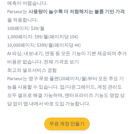
예측이 어렵습니다.
Parseur는
사용량이 늘수록 더 저렴해지는 볼륨 기반 가격
을 적용합니다.
100페이지: $39/월
1,000페이지: $99/월(페이지당 10¢)
10,000페이지: $399/월(페이지당 4¢)
AI 파싱, 내보내기, 연동 등 모든 기능이 기본 제공되며 추가
비용은 없습니다.
전체 가격표 보기
최고의 셀프서비스 경험
Parseur는 영구 무료 플랜(20페이지/월)부터 모든 주요 기
능을 사용할 수 있습니다. 업/다운그레이드, 계정 관리도
모두 셀프로 해결 가능하며, 엔터프라이즈 기능도 영업 상
담 없이 앱 내에서 바로 도입 가능합니다.
무료 계정 만들기